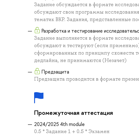
Задание обсуждается в формате исследов
обсуждают свои программы исследования
тематик ВКР. Задания, представленные по
Разработка и тестирование исследователь
Задание выполняется в формате исследов
обсуждают и тестируют (если применимо)
сформированных по принципу схожести те
дедлайна, не принимаются (Незачет)
Предзащита
Предзащита проводится в формате презе
Промежуточная аттестация
2024/2025 4th module
0.5 * Задание 1 + 0.5 * Экзамен