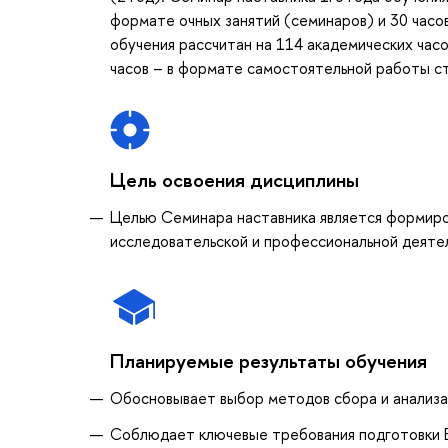
формате очных занятий (семинаров) и 30 часо
обучения рассчитан на 114 академических часо
часов – в формате самостоятельной работы с
Цель освоения дисциплины
Целью Семинара наставника является формиро
исследовательской и профессиональной деяте
Планируемые результаты обучения
Обосновывает выбор методов сбора и анализа
Соблюдает ключевые требования подготовки 