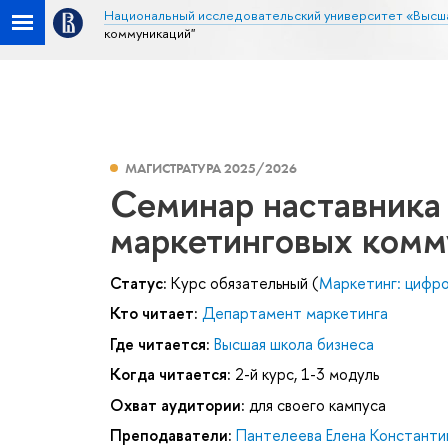
Национальный исследовательский университет «Высш
коммуникаций"
МАГИСТРАТУРА 2025/2026
Семинар наставника
маркетинговых комм
Статус:
Курс обязательный (
Маркетинг: цифро
Кто читает:
Департамент маркетинга
Где читается:
Высшая школа бизнеса
Когда читается:
2-й курс, 1-3 модуль
Охват аудитории:
для своего кампуса
Преподаватели:
Пантелеева Елена Константи