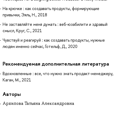
На крючке : как создавать продукты, формирующие
привычки, Эяль, Н., 2018
Не заставляйте меня думать : веб-юзабилити и здравый
смысл, Круг, С., 2021
Чувствуй и реагируй : как создавать продукты, нужные
людям именно сейчас, Готельф, Д., 2020
Рекомендуемая дополнительная литература
Вдохновленные : все, что нужно знать продакт-менеджеру,
Каган, М., 2021
Авторы
Архипова Татьяна Александровна