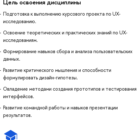
Цель освоения дисциплины
Подготовка к выполнению курсового проекта по UX-
исследованию.
Освоение теоретических и практических знаний по UX-
исследованиям.
Формирование навыков сбора и анализа пользовательских
данных.
Развитие критического мышления и способности
формулировать дизайн-гипотезы.
Овладение методами создания прототипов и тестирования
интерфейсов.
Развитие командной работы и навыков презентации
результатов.