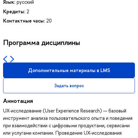
Язык:
русский
Кредиты:
2
Контактные часы:
20
Программа дисциплины
Дополнительные материалы в LMS
Задать вопрос
Аннотация
UX-исследование (User Experience Research) — базовый
инструмент анализа пользовательского опыта и поведения
при взаимодействии с цифровыми продуктами, сервисами
или услугами компании. Проведение UX-исследования