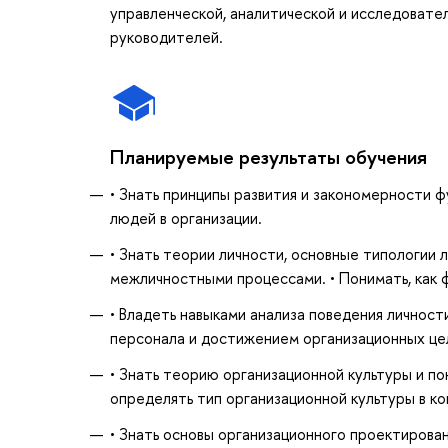
управленческой, аналитической и исследовате
руководителей.
Планируемые результаты обучения
• Знать принципы развития и закономерности ф
людей в организации.
• Знать теории личности, основные типологии 
межличностными процессами. • Понимать, как 
• Владеть навыками анализа поведения личности
персонала и достижением организационных це
• Знать теорию организационной культуры и по
определять тип организационной культуры в ко
• Знать основы организационного проектирован