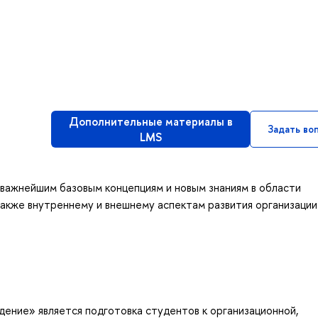
Дополнительные материалы в
Задать во
LMS
важнейшим базовым концепциям и новым знаниям в области
 также внутреннему и внешнему аспектам развития организации
ение» является подготовка студентов к организационной,