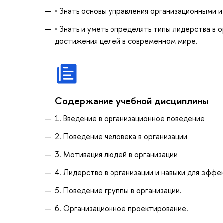
• Знать основы управления организационными 
• Знать и уметь определять типы лидерства в 
достижения целей в современном мире.
Содержание учебной дисциплины
1. Введение в организационное поведение
2. Поведение человека в организации
3. Мотивация людей в организации
4. Лидерство в организации и навыки для эффе
5. Поведение группы в организации.
6. Организационное проектирование.