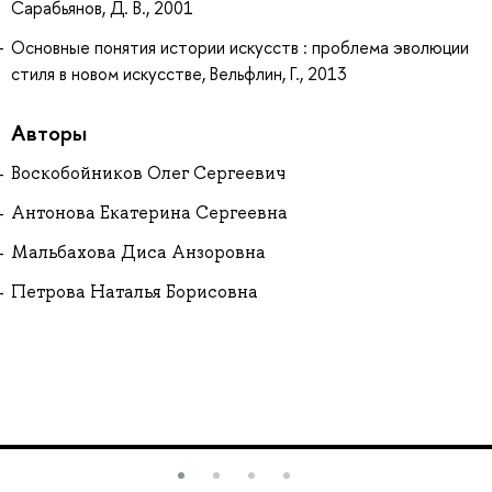
Сарабьянов, Д. В., 2001
Основные понятия истории искусств : проблема эволюции
стиля в новом искусстве, Вельфлин, Г., 2013
Авторы
Воскобойников Олег Сергеевич
Антонова Екатерина Сергеевна
Мальбахова Диса Анзоровна
Петрова Наталья Борисовна