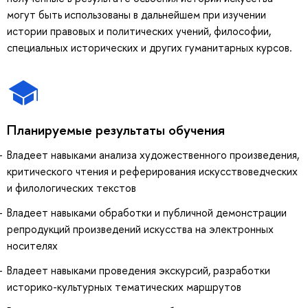
могут быть использованы в дальнейшем при изучении
истории правовых и политических учений, философии,
специальных исторических и других гуманитарных курсов.
Планируемые результаты обучения
Владеет навыками анализа художественного произведения,
критического чтения и реферирования искусствоведческих
и филологических текстов
Владеет навыками обработки и публичной демонстрации
репродукций произведений искусства на электронных
носителях
Владеет навыками проведения экскурсий, разработки
историко-культурных тематических маршрутов