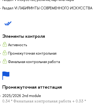
Раздел VI ЛАБИРИНТЫ СОВРЕМЕННОГО ИСКУССТВА
Элементы контроля
Активность
Промежуточная контрольная
Финальная контрольная работа
Промежуточная аттестация
2025/2026 2nd module
0.34 * Финальная контрольная работа + 0.33 *