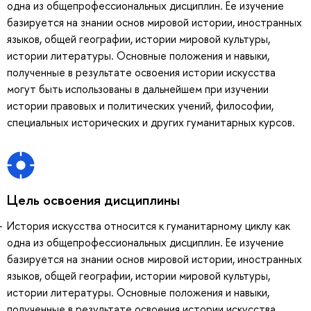
одна из общепрофессиональных дисциплин. Ее изучение
базируется на знании основ мировой истории, иностранных
языков, общей географии, истории мировой культуры,
истории литературы. Основные положения и навыки,
полученные в результате освоения истории искусства
могут быть использованы в дальнейшем при изучении
истории правовых и политических учений, философии,
специальных исторических и других гуманитарных курсов.
Цель освоения дисциплины
История искусства относится к гуманитарному циклу как
одна из общепрофессиональных дисциплин. Ее изучение
базируется на знании основ мировой истории, иностранных
языков, общей географии, истории мировой культуры,
истории литературы. Основные положения и навыки,
полученные в результате освоения истории искусства