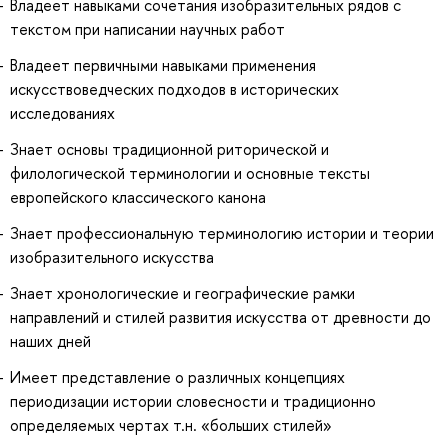
Владеет навыками сочетания изобразительных рядов с
текстом при написании научных работ
Владеет первичными навыками применения
искусствоведческих подходов в исторических
исследованиях
Знает основы традиционной риторической и
филологической терминологии и основные тексты
европейского классического канона
Знает профессиональную терминологию истории и теории
изобразительного искусства
Знает хронологические и географические рамки
направлений и стилей развития искусства от древности до
наших дней
Имеет представление о различных концепциях
периодизации истории словесности и традиционно
определяемых чертах т.н. «больших стилей»