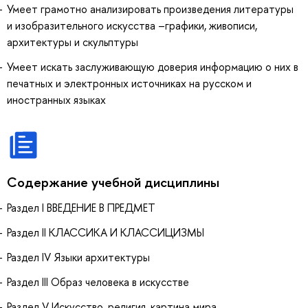
Умеет грамотно анализировать произведения литературы
и изобразительного искусства –графики, живописи,
архитектуры и скульптуры
Умеет искать заслуживающую доверия информацию о них в
печатных и электронных источниках на русском и
иностранных языках
Содержание учебной дисциплины
Раздел I ВВЕДЕНИЕ В ПРЕДМЕТ
Раздел II КЛАССИКА И КЛАССИЦИЗМЫ
Раздел IV Языки архитектуры
Раздел III Образ человека в искусстве
Раздел V Искусство, религия, картина мира