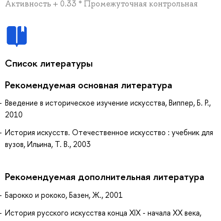
Активность + 0.33 * Промежуточная контрольная
Список литературы
Рекомендуемая основная литература
Введение в историческое изучение искусства, Виппер, Б. Р.,
2010
История искусств. Отечественное искусство : учебник для
вузов, Ильина, Т. В., 2003
Рекомендуемая дополнительная литература
Барокко и рококо, Базен, Ж., 2001
История русского искусства конца XIX - начала XX века,