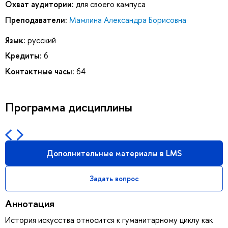
Охват аудитории:
для своего кампуса
Преподаватели:
Мамлина Александра Борисовна
Язык:
русский
Кредиты:
6
Контактные часы:
64
Программа дисциплины
Дополнительные материалы в LMS
Задать вопрос
Аннотация
История искусства относится к гуманитарному циклу как