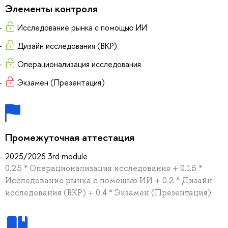
Элементы контроля
Исследование рынка с помощью ИИ
Дизайн исследования (ВКР)
Операционализация исследования
Экзамен (Презентация)
Промежуточная аттестация
2025/2026 3rd module
0.25 * Операционализация исследования + 0.15 *
Исследование рынка с помощью ИИ + 0.2 * Дизайн
исследования (ВКР) + 0.4 * Экзамен (Презентация)