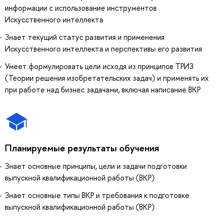
информации с использование инструментов
Искусственного интеллекта
Знает текущий статус развития и применения
Искусственного интеллекта и перспективы его развития
Умеет формулировать цели исходя из принципов ТРИЗ
(Теории решения изобретательских задач) и применять их
при работе над бизнес задачами, включая написание ВКР
Планируемые результаты обучения
Знает основные принципы, цели и задачи подготовки
выпускной квалификационной работы (ВКР)
Знает основные типы ВКР и требования к подготовке
выпускной квалификационной работы (ВКР)