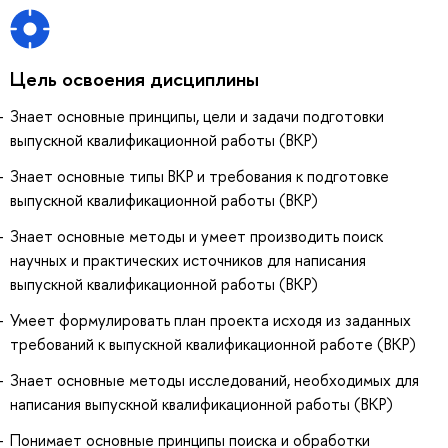
Цель освоения дисциплины
Знает основные принципы, цели и задачи подготовки
выпускной квалификационной работы (ВКР)
Знает основные типы ВКР и требования к подготовке
выпускной квалификационной работы (ВКР)
Знает основные методы и умеет производить поиск
научных и практических источников для написания
выпускной квалификационной работы (ВКР)
Умеет формулировать план проекта исходя из заданных
требований к выпускной квалификационной работе (ВКР)
Знает основные методы исследований, необходимых для
написания выпускной квалификационной работы (ВКР)
Понимает основные принципы поиска и обработки