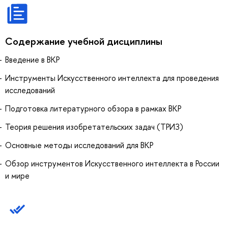
Содержание учебной дисциплины
Введение в ВКР
Инструменты Искусственного интеллекта для проведения
исследований
Подготовка литературного обзора в рамках ВКР
Теория решения изобретательских задач (ТРИЗ)
Основные методы исследований для ВКР
Обзор инструментов Искусственного интеллекта в России
и мире