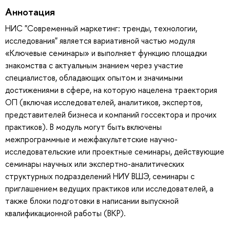
Аннотация
НИС "Современный маркетинг: тренды, технологии,
исследования" является вариативной частью модуля
«Ключевые семинары» и выполняет функцию площадки
знакомства с актуальным знанием через участие
специалистов, обладающих опытом и значимыми
достижениями в сфере, на которую нацелена траектория
ОП (включая исследователей, аналитиков, экспертов,
представителей бизнеса и компаний госсектора и прочих
практиков). В модуль могут быть включены
межпрограммные и межфакультетские научно-
исследовательские или проектные семинары, действующие
семинары научных или экспертно-аналитических
структурных подразделений НИУ ВШЭ, семинары с
приглашением ведущих практиков или исследователей, а
также блоки подготовки в написании выпускной
квалификационной работы (ВКР).