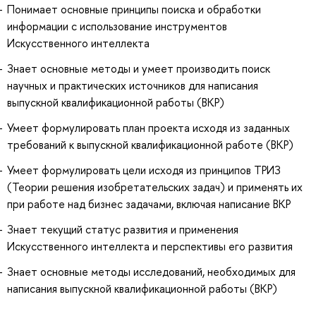
Понимает основные принципы поиска и обработки
информации с использование инструментов
Искусственного интеллекта
Знает основные методы и умеет производить поиск
научных и практических источников для написания
выпускной квалификационной работы (ВКР)
Умеет формулировать план проекта исходя из заданных
требований к выпускной квалификационной работе (ВКР)
Умеет формулировать цели исходя из принципов ТРИЗ
(Теории решения изобретательских задач) и применять их
при работе над бизнес задачами, включая написание ВКР
Знает текущий статус развития и применения
Искусственного интеллекта и перспективы его развития
Знает основные методы исследований, необходимых для
написания выпускной квалификационной работы (ВКР)