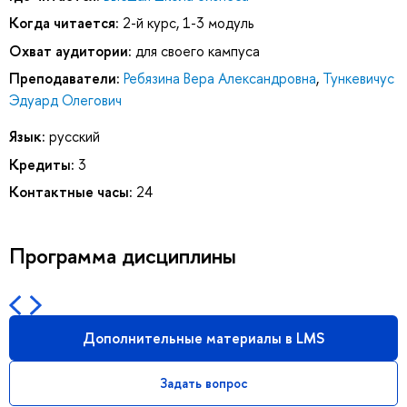
Когда читается:
2-й курс, 1-3 модуль
Охват аудитории:
для своего кампуса
Преподаватели:
Ребязина Вера Александровна
,
Тункевичус
Эдуард Олегович
Язык:
русский
Кредиты:
3
Контактные часы:
24
Программа дисциплины
Дополнительные материалы в LMS
Задать вопрос