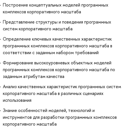
Построение концептуальных моделей программных
комплексов корпоративного масштаба
Представление структуры и поведения программных
систем корпоративного масштаба
Определение ключевых качественных характеристик
программных комплексов корпоративного масштаба в
соответствии с заданным набором требований
Формирование высокоуровневых объектных моделей
программных комплексов корпоративного масштаба по
заданным атрибутам качества
Анализ качественных характеристик программных систем
корпоративного масштаба в различных сценариях
использования
Знание особенностей моделей, технологий и
инструментов для разработки программных комплексов
корпоративного масштаба