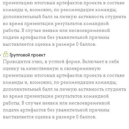
презентацию итоговых артефактов проекта в составе
команды и, возможно, по рекомендации команды,
дополнительный балл за личную активность студента
во время презентации результатов командной
работы. В случае неявки или несвоевременной
подачи артефактов без уважительной причины
выставляется оценка в размере 0 баллов.
Групповой проект
Проводится очно, в устной форме. Включает в себя
оценку за качественную и своевременную
презентацию итоговых артефактов проекта в составе
команды и, возможно, по рекомендации команды,
дополнительный балл за личную активность студента
во время презентации результатов командной
работы. В случае неявки или несвоевременной
подачи артефактов без уважительной причины
выставляется оценка в размере 0 баллов.