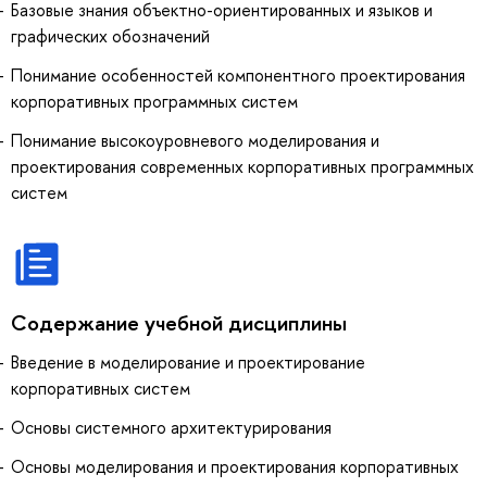
Базовые знания объектно-ориентированных и языков и
графических обозначений
Понимание особенностей компонентного проектирования
корпоративных программных систем
Понимание высокоуровневого моделирования и
проектирования современных корпоративных программных
систем
Содержание учебной дисциплины
Введение в моделирование и проектирование
корпоративных систем
Основы системного архитектурирования
Основы моделирования и проектирования корпоративных