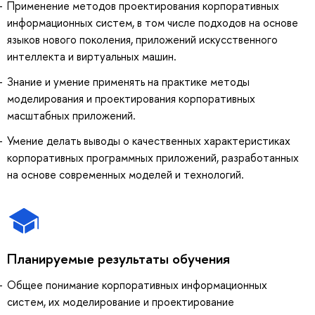
Применение методов проектирования корпоративных
информационных систем, в том числе подходов на основе
языков нового поколения, приложений искусственного
интеллекта и виртуальных машин.
Знание и умение применять на практике методы
моделирования и проектирования корпоративных
масштабных приложений.
Умение делать выводы о качественных характеристиках
корпоративных программных приложений, разработанных
на основе современных моделей и технологий.
Планируемые результаты обучения
Общее понимание корпоративных информационных
систем, их моделирование и проектирование