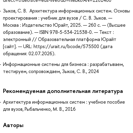
Зыков, С. В. Архитектура информационных систем. Основы
проектирования : учебник для вузов / С. В. Зыков. —
Москва : Издательство Юрайт, 2025. — 260 с. — (Высшее
образование). — ISBN 978-5-534-21538-0. — Текст :
электронный // Образовательная платформа Юрайт
[сайт]. — URL: https://urait.ru/bcode/575500 (дата
обращения: 02.07.2026).
Информационные системы для бизнеса : разрабатываем,
тестируем, сопровождаем, Зыков, С. В., 2024
Рекомендуемая дополнительная литература
Архитектура информационных систем : учебное пособие
для вузов, Рыбальченко, М. В., 2016
Авторы