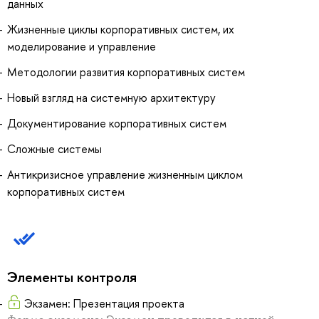
данных
Жизненные циклы корпоративных систем, их
моделирование и управление
Методологии развития корпоративных систем
Новый взгляд на системную архитектуру
Документирование корпоративных систем
Сложные системы
Антикризисное управление жизненным циклом
корпоративных систем
Элементы контроля
Экзамен: Презентация проекта