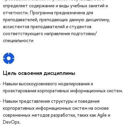
определяет содержание и виды учебных занятий и
отчетности. Программа предназначена для
преподавателей, преподающих данную дисциплину,
ассистентов преподавателей и студентов
соответствующего направления подготовки/
специальности
Цель освоения дисциплины
Навыки высокоуровневого моделирования и
проектирования корпоративных информационных систем.
Навыки представления структуры и поведения
корпоративных информационных систем на основе
современных методов разработки, таких как Agile и
DevOps.