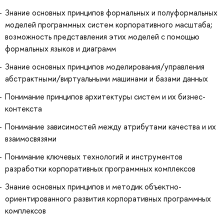
Знание основных принципов формальных и полуформальных
моделей программных систем корпоративного масштаба;
возможность представления этих моделей с помощью
формальных языков и диаграмм
Знание основных принципов моделирования/управления
абстрактными/виртуальными машинами и базами данных
Понимание принципов архитектуры систем и их бизнес-
контекста
Понимание зависимостей между атрибутами качества и их
взаимосвязями
Понимание ключевых технологий и инструментов
разработки корпоративных программных комплексов
Знание основных принципов и методик объектно-
ориентированного развития корпоративных программных
комплексов