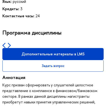
Язык:
русский
Кредиты:
3
Контактные часы:
24
Программа дисциплины
Дополнительные материалы в LMS
Задать вопрос
Аннотация
Курс призван сформировать у слушателей целостное
представление о комплаенсе в финансовом/банковском
секторе. В рамках данной дисциплины магистранты
приобретут навыки принятия управленческих решений,