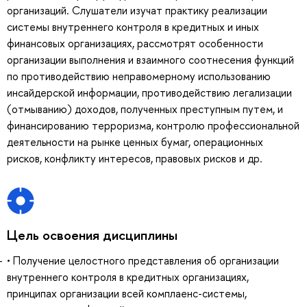
организаций. Слушатели изучат практику реализации
системы внутреннего контроля в кредитных и иных
финансовых организациях, рассмотрят особенности
организации выполнения и взаимного соотнесения функций
по противодействию неправомерному использованию
инсайдерской информации, противодействию легализации
(отмыванию) доходов, полученных преступным путем, и
финансированию терроризма, контролю профессиональной
деятельности на рынке ценных бумаг, операционных
рисков, конфликту интересов, правовых рисков и др.
Цель освоения дисциплины
• Получение целостного представления об организации
внутреннего контроля в кредитных организациях,
принципах организации всей комплаенс-системы,