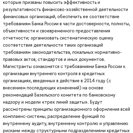
которые призваны повысить эффективность и
результативность финансово-хозяйственной деятельности
финансовых организаций, обеспечить ее соответствие
требованиям Банка России в части достоверности, полноты,
объективности и своевременного предоставления
отчетности; организовать систематическую оценку
соответствия деятельности таких организаций
требованиям законодательства, локальных нормативно-
правовых актов, стандартов и иных документов.
Магистранты ознакомятся с требованиями Банка России к
организации внутреннего контроля в кредитных
организациях, введенных в действие в 2014 году (с
внесением последующих изменений) на основе
рекомендаций Базельского комитета по банковскому
надзору и модели «трех линий защиты». Будут
рассмотрены принципы организационного оформления всей
комплаенс-системы, распределение функций по
внутреннему аудиту, внутреннему контролю и управлению
рисками между структурными подразделениями кредитных