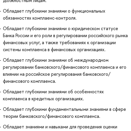
должностным лицам.
Обладает глубокими знаниями о функциональных
обязанностях комплаенс-контроля.
Обладает глубокими знаниями о юридическом статусе
Банка России и его роли в регулировании российского рынка
финансовых услуг, а также требованиях к организации
системы комплаенса в финансовых организациях.
Обладает глубокими знаниями об международном
регулировании банковского/финансового комплаенса и его
влиянии на российское регулирования банковского/
финансового комплаенса.
Обладает глубокими знаниями об особенностях
комплаенса в кредитных организациях.
Обладает глубокими фундаментальными знаниями в сфере
теории банковского/финансового комплаенса.
Обладает знаниями и навыками для проведения оценки