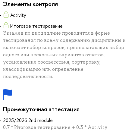
Элементы контроля
Activity
Итоговое тестирование
Экзамен по дисциплине проводится в форме
тестирования по всему содержанию дисциплины и
включает набор вопросов, предполагающих выбор
одного или нескольких вариантов ответов,
установление соответствия, сортировку,
классификацию или определение
последовательности.
Промежуточная аттестация
2025/2026 2nd module
0.7 * Итоговое тестирование + 0.3 * Activity