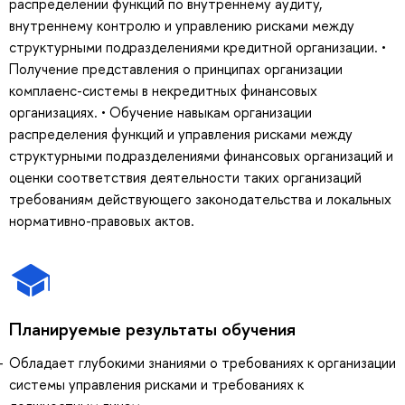
распределении функций по внутреннему аудиту,
внутреннему контролю и управлению рисками между
структурными подразделениями кредитной организации. •
Получение представления о принципах организации
комплаенс-системы в некредитных финансовых
организациях. • Обучение навыкам организации
распределения функций и управления рисками между
структурными подразделениями финансовых организаций и
оценки соответствия деятельности таких организаций
требованиям действующего законодательства и локальных
нормативно-правовых актов.
Планируемые результаты обучения
Обладает глубокими знаниями о требованиях к организации
системы управления рисками и требованиях к