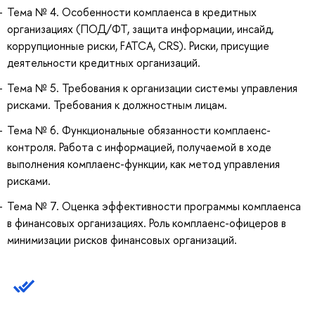
Тема № 4. Особенности комплаенса в кредитных
организациях (ПОД/ФТ, защита информации, инсайд,
коррупционные риски, FATCA, CRS). Риски, присущие
деятельности кредитных организаций.
Тема № 5. Требования к организации системы управления
рисками. Требования к должностным лицам.
Тема № 6. Функциональные обязанности комплаенс-
контроля. Работа с информацией, получаемой в ходе
выполнения комплаенс-функции, как метод управления
рисками.
Тема № 7. Оценка эффективности программы комплаенса
в финансовых организациях. Роль комплаенс-офицеров в
минимизации рисков финансовых организаций.