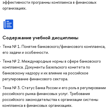
эффективности программы комплаенса в финансовых
организациях.
Содержание учебной дисциплины
Тема № 1. Понятие банковского/финансового комплаенса,
его задачи и особенности.
Тема № 2. Международные нормы в сфере банковского
комплаенса. Документы Базельского комитета по
банковскому надзору и их влияние на российское
регулирование финансового сектора.
Тема № 3. Статус Банка России и его роль в регулировании
российского рынка финансовых услуг. Требования
российского законодательства к организации системы
комплаенса в финансовых организациях.