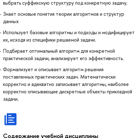
выбрать суффиксную структуру под конкретную задачу.
Знает основые понятия теории алгоритмов и структур
данных
Использует базовые алгоритмы и подходы и модифицирует
их, исходя из специфики решаемой задачи.
Подбирает оптимальный алгоритм для конкретной
практической задачи, анализирует его эффективность.
Формализует и описывает алгоритм решения
поставленных практических задач. Математически
корректно и адекватно записывает алгоритмы, наиболее
корректно описывающие дискретные объекты прикладной
задачи.
Содержание учебной дисциплины