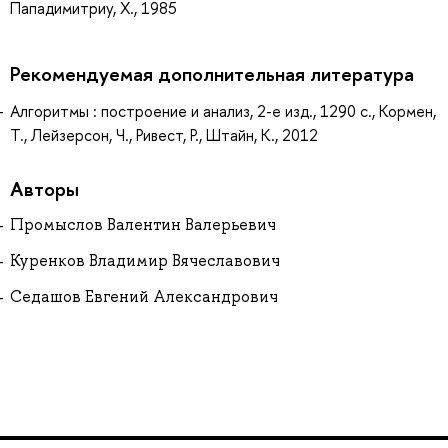
Пападимитриу, Х., 1985
Рекомендуемая дополнительная литература
Алгоритмы : построение и анализ, 2-е изд., 1290 с., Кормен,
Т., Лейзерсон, Ч., Ривест, Р., Штайн, К., 2012
Авторы
Промыслов Валентин Валерьевич
Куренков Владимир Вячеславович
Седашов Евгений Александрович