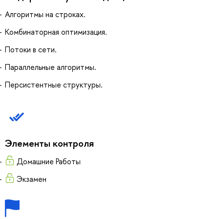
Алгоритмы на строках.
Комбинаторная оптимизация.
Потоки в сети.
Параллельные алгоритмы.
Персистентные структуры.
Элементы контроля
Домашние Работы
Экзамен