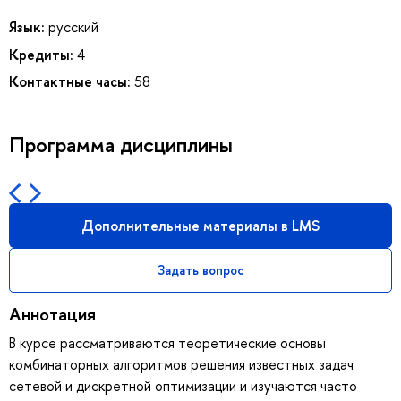
Язык:
русский
Кредиты:
4
Контактные часы:
58
Программа дисциплины
Дополнительные материалы в LMS
Задать вопрос
Аннотация
В курсе рассматриваются теоретические основы
комбинаторных алгоритмов решения известных задач
сетевой и дискретной оптимизации и изучаются часто