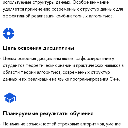
используемые структуры данных. Особое внимание
уделяется применению современных структур данных для
эффективной реализации комбинаторных алгоритмов.
Цель освоения дисциплины
Целью освоения дисциплины является формирование у
студентов теоретических знаний и практических навыков в
области теории алгоритмов, современных структур
данных и их реализации на языке программирования C++.
Планируемые результаты обучения
Понимание возможностей строковых алгоритмов, умение