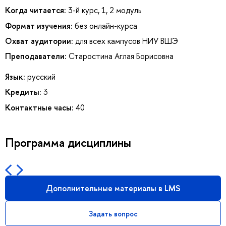
Когда читается:
3-й курс, 1, 2 модуль
Формат изучения:
без онлайн-курса
Охват аудитории:
для всех кампусов НИУ ВШЭ
Преподаватели:
Старостина Аглая Борисовна
Язык:
русский
Кредиты:
3
Контактные часы:
40
Программа дисциплины
Дополнительные материалы в LMS
Задать вопрос