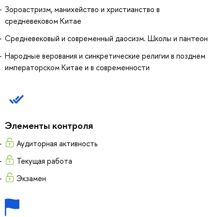
Зороастризм, манихейство и христианство в
средневековом Китае
Средневековый и современный даосизм. Школы и пантеон
Народные верования и синкретические религии в позднем
императорском Китае и в современности
Элементы контроля
Аудиторная активность
Текущая работа
Экзамен