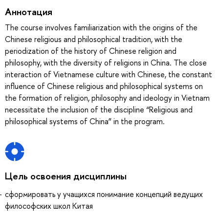
Аннотация
The course involves familiarization with the origins of the
Chinese religious and philosophical tradition, with the
periodization of the history of Chinese religion and
philosophy, with the diversity of religions in China. The close
interaction of Vietnamese culture with Chinese, the constant
influence of Chinese religious and philosophical systems on
the formation of religion, philosophy and ideology in Vietnam
necessitate the inclusion of the discipline “Religious and
philosophical systems of China” in the program.
Цель освоения дисциплины
сформировать у учащихся понимание концепций ведущих
философских школ Китая