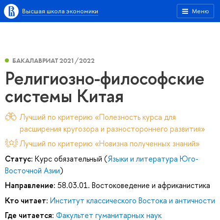
Высшая школа экономики
Меню
БАКАЛАВРИАТ 2021/2022
Религиозно-философские
системы Китая
Лучший по критерию «Полезность курса для
расширения кругозора и разностороннего развития»
Лучший по критерию «Новизна полученных знаний»
Статус:
Курс обязательный (
Языки и литература Юго-
Восточной Азии
)
Направление:
58.03.01. Востоковедение и африканистика
Кто читает:
Институт классического Востока и античности
Где читается:
Факультет гуманитарных наук