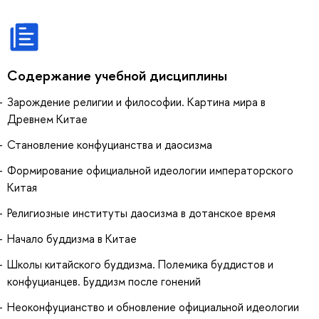
Содержание учебной дисциплины
Зарождение религии и философии. Картина мира в
Древнем Китае
Становление конфуцианства и даосизма
Формирование официальной идеологии императорского
Китая
Религиозные институты даосизма в дотанское время
Начало буддизма в Китае
Школы китайского буддизма. Полемика буддистов и
конфуцианцев. Буддизм после гонений
Неоконфуцианство и обновление официальной идеологии