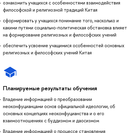
ознакомить учащихся с особенностями взаимодействия
философской и религиозной традиций Китая
сформировать у учащихся понимание того, насколько и
какими путями социально-политическая обстановка влияет
на формирование религиозных и философских учений
обеспечить усвоение учащимися особенностей основных
религиозных и философских учений Китая
Планируемые результаты обучения
Владение информацией о преобразовании
неоконфуцианцами основ официальной идеологии, об
основных концепциях неоконфуцианства и о его
взаимоотношениях с буддизмом и даосизмом
Владение информацией о процессе становления