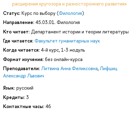
расширения кругозора и разностороннего развития»
Статус:
Курс по выбору (
Филология
)
Направление:
45.03.01. Филология
Кто читает:
Департамент истории и теории литературы
Где читается:
Факультет гуманитарных наук
Когда читается:
4-й курс, 1-3 модуль
Формат изучения:
без онлайн-курса
Преподаватели:
Литвина Анна Феликсовна
,
Лифшиц
Александр Львович
Язык:
русский
Кредиты:
3
Контактные часы:
46