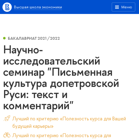
Высшая школа экономики
Меню
БАКАЛАВРИАТ 2021/2022
Научно-
исследовательский
семинар "Письменная
культура допетровской
Руси: текст и
комментарий"
Лучший по критерию «Полезность курса для Вашей
будущей карьеры»
Лучший по критерию «Полезность курса для