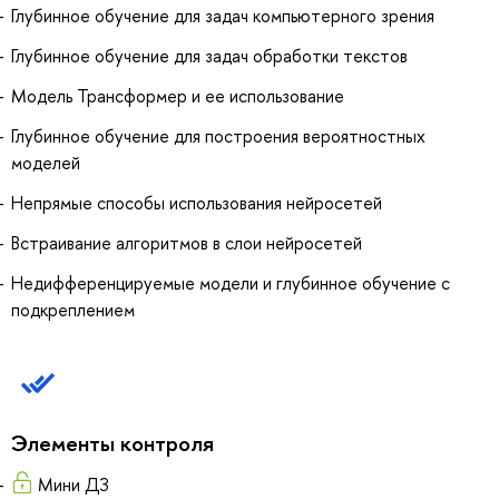
Глубинное обучение для задач компьютерного зрения
Глубинное обучение для задач обработки текстов
Модель Трансформер и ее использование
Глубинное обучение для построения вероятностных
моделей
Непрямые способы использования нейросетей
Встраивание алгоритмов в слои нейросетей
Недифференцируемые модели и глубинное обучение с
подкреплением
Элементы контроля
Мини ДЗ