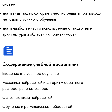
систем
знать виды задач, которые уместно решать при помощи
методов глубинного обучения
знать наиболее часто используемые стандартные
архитектуры и области их применимости
Содержание учебной дисциплины
Введение в глубинное обучение
Механика нейросетей и алгоритм обратного
распространения ошибок
Основные виды нейросетей
Обучение и регуляризация нейросетей