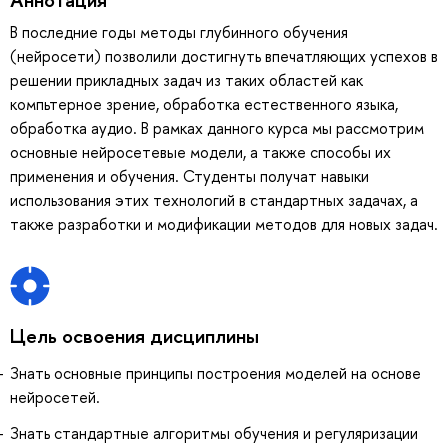
В последние годы методы глубинного обучения
(нейросети) позволили достигнуть впечатляющих успехов в
решении прикладных задач из таких областей как
компьтерное зрение, обработка естественного языка,
обработка аудио. В рамках данного курса мы рассмотрим
основные нейросетевые модели, а также способы их
применения и обучения. Студенты получат навыки
использования этих технологий в стандартных задачах, а
также разработки и модификации методов для новых задач.
Цель освоения дисциплины
Знать основные принципы построения моделей на основе
нейросетей.
Знать стандартные алгоритмы обучения и регуляризации