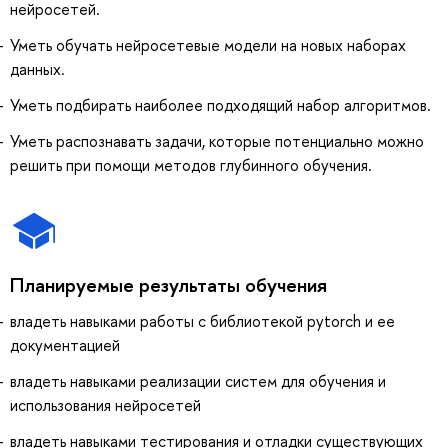
нейросетей.
Уметь обучать нейросетевые модели на новых наборах
данных.
Уметь подбирать наиболее подходящий набор алгоритмов.
Уметь распознавать задачи, которые потенциально можно
решить при помощи методов глубинного обучения.
Планируемые результаты обучения
владеть навыками работы с библиотекой pytorch и ее
документацией
владеть навыками реализации систем для обучения и
использования нейросетей
владеть навыками тестирования и отладки существующих