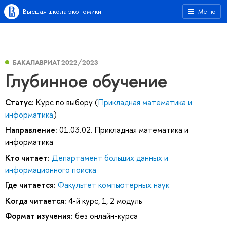
Высшая школа экономики
Меню
БАКАЛАВРИАТ 2022/2023
Глубинное обучение
Статус:
Курс по выбору (
Прикладная математика и
информатика
)
Направление:
01.03.02. Прикладная математика и
информатика
Кто читает:
Департамент больших данных и
информационного поиска
Где читается:
Факультет компьютерных наук
Когда читается:
4-й курс, 1, 2 модуль
Формат изучения:
без онлайн-курса