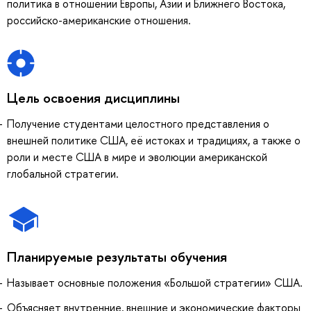
политика в отношении Европы, Азии и Ближнего Востока,
российско-американские отношения.
Цель освоения дисциплины
Получение студентами целостного представления о
внешней политике США, её истоках и традициях, а также о
роли и месте США в мире и эволюции американской
глобальной стратегии.
Планируемые результаты обучения
Называет основные положения «Большой стратегии» США.
Объясняет внутренние, внешние и экономические факторы