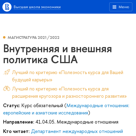
Высшая школа экономики
Меню
МАГИСТРАТУРА 2021/2022
Внутренняя и внешняя
политика США
Лучший по критерию «Полезность курса для Вашей
будущей карьеры»
Лучший по критерию «Полезность курса для
расширения кругозора и разностороннего развития»
Статус:
Курс обязательный (
Международные отношения:
европейские и азиатские исследования
)
Направление:
41.04.05. Международные отношения
Кто читает:
Департамент международных отношений