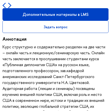
Дополнительные материалы в LMS
Задать вопрос
Аннотация
Курс структурно и содержательно разделен на две части
– онлайн часть и лекционную/семинарскую часть. Онлайн
часть заключается в прослушивании студентами курса
«Публичная дипломатия США» на русском языке,
подготовленного профессором, зав.кафедрой
американских исследований Санкт-Петербургского
государственного университета Н.А. Цветковой.
Аудиторная работа (лекции и семинары) посвящены
изучению внешней политики США, включая роль и место
США в современном мире, истоки и традиции их внешней
политики, эволюцию глобальной стратегии США, их