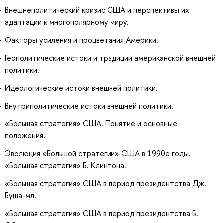
Внешнеполитический кризис США и перспективы их
адаптации к многополярному миру.
Факторы усиления и процветания Америки.
Геополитические истоки и традиции американской внешней
политики.
Идеологические истоки внешней политики.
Внутриполитические истоки внешней политики.
«Большая стратегия» США. Понятие и основные
положения.
Эволюция «Большой стратегии» США в 1990е годы.
«Большая стратегия» Б. Клинтона.
«Большая стратегия» США в период президентства Дж.
Буша-мл.
«Большая стратегия» США в период президентства Б.