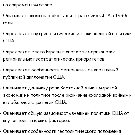
на современном этапе
Описывает эволюцию «Большой стратегии» США в 1990е
годы.
Определяет внутриполитические истоки внешней политики
США.
Определяет место Европы в системе американских
региональных геостратегических приоритетов.
Определяет особенности региональных направлений
публичной дипломатии США.
Оценивает динамику роли Восточной Азии в мировой
экономике и политике после окончания «холодной войны» и
в глобальной стратегии США.
Оценивает общую зависимость внешней политики США от
внутриполитических факторов.
Оценивает особенности геополитического положения