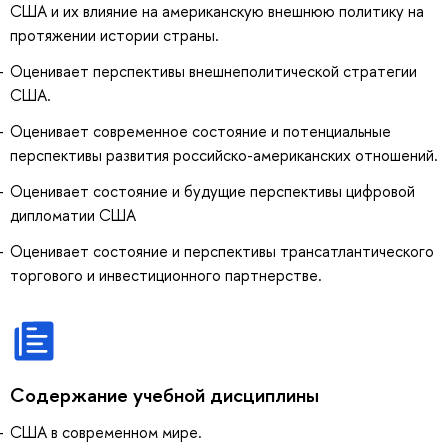
США и их влияние на американскую внешнюю политику на
протяжении истории страны.
Оценивает перспективы внешнеполитической стратегии
США.
Оценивает современное состояние и потенциальные
перспективы развития российско-американских отношений.
Оценивает состояние и будущие перспективы цифровой
дипломатии США
Оценивает состояние и перспективы трансатлантического
торгового и инвестиционного партнерстве.
Содержание учебной дисциплины
США в современном мире.