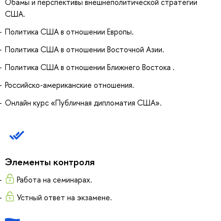
Обамы и перспективы внешнеполитической стратегии
США.
Политика США в отношении Европы.
Политика США в отношении Восточной Азии.
Политика США в отношении Ближнего Востока .
Российско-американские отношения.
Онлайн курс «Публичная дипломатия США».
Элементы контроля
Работа на семинарах.
Устный ответ на экзамене.