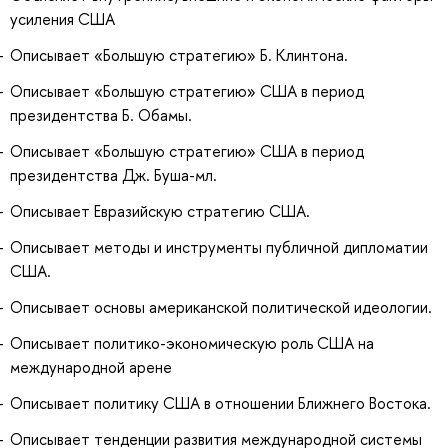
усиления США
Описывает «Большую стратегию» Б. Клинтона.
Описывает «Большую стратегию» США в период
президентства Б. Обамы.
Описывает «Большую стратегию» США в период
президентства Дж. Буша-мл.
Описывает Евразийскую стратегию США.
Описывает методы и инструменты публичной дипломатии
США.
Описывает основы американской политической идеологии.
Описывает политико-экономическую роль США на
международной арене
Описывает политику США в отношении Ближнего Востока.
Описывает тенденции развития международной системы