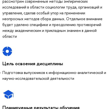
рассмотрим современные методы эмпирических
исследований в области социологии труда, организаций и
управления, сделав особый упор на применении
неопросных методов сбора данных. Отдельное внимание
будет уделено специфике и преодолению противоречий
между академическим и прикладным знанием в данной
области
Цель освоения дисциплины
Подготовка выпускников к информационно-аналитической и
научно-исследовательской деятельности
Планируемые результаты обучения