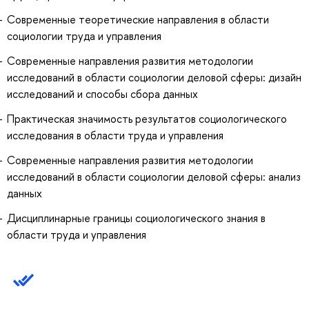
Современные теоретические направления в области
социологии труда и управления
Современные направления развития методологии
исследований в области социологии деловой сферы: дизайн
исследований и способы сбора данных
Практическая значимость результатов социологического
исследования в области труда и управления
Современные направления развития методологии
исследований в области социологии деловой сферы: анализ
данных
Дисциплинарные границы социологического знания в
области труда и управления