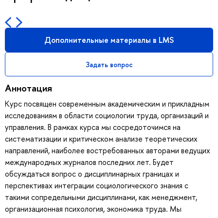
Дополнительные материалы в LMS
Задать вопрос
Аннотация
Курс посвящен современным академическим и прикладным
исследованиям в области социологии труда, организаций и
управления. В рамках курса мы сосредоточимся на
систематизации и критическом анализе теоретических
направлений, наиболее востребованных авторами ведущих
международных журналов последних лет. Будет
обсуждаться вопрос о дисциплинарных границах и
перспективах интеграции социологического знания с
такими сопредельными дисциплинами, как менеджмент,
организационная психология, экономика труда. Мы