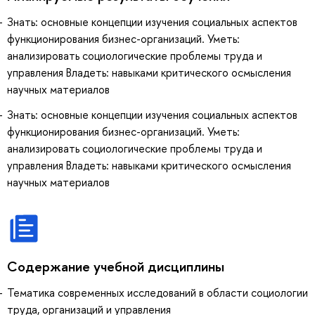
Знать: основные концепции изучения социальных аспектов
функционирования бизнес-организаций. Уметь:
анализировать социологические проблемы труда и
управления Владеть: навыками критического осмысления
научных материалов
Знать: основные концепции изучения социальных аспектов
функционирования бизнес-организаций. Уметь:
анализировать социологические проблемы труда и
управления Владеть: навыками критического осмысления
научных материалов
Содержание учебной дисциплины
Тематика современных исследований в области социологии
труда, организаций и управления