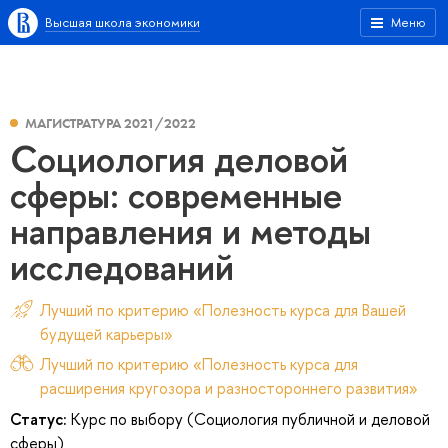
Высшая школа экономики
Меню
МАГИСТРАТУРА 2021/2022
Социология деловой
сферы: современные
направления и методы
исследований
Лучший по критерию «Полезность курса для Вашей
будущей карьеры»
Лучший по критерию «Полезность курса для
расширения кругозора и разностороннего развития»
Статус:
Курс по выбору (Социология публичной и деловой
сферы)