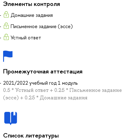
Элементы контроля
Домашние задания
Письменное задание (эссе)
Устный ответ
Промежуточная аттестация
2021/2022 учебный год 1 модуль
0.5 * Устный ответ + 0.25 * Письменное задание
(эссе) + 0.25 * Домашние задания
Список литературы