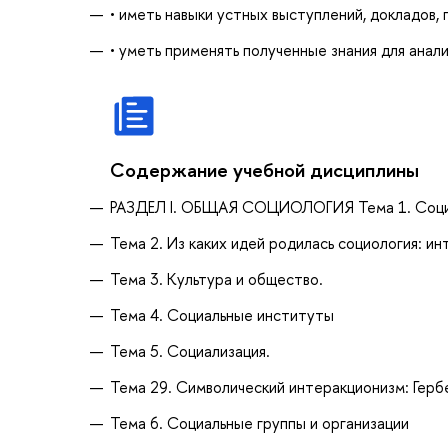
• иметь навыки устных выступлений, докладов,
• уметь применять полученные знания для анал
Содержание учебной дисциплины
РАЗДЕЛ I. ОБЩАЯ СОЦИОЛОГИЯ Тема 1. Социо
Тема 2. Из каких идей родилась социология: и
Тема 3. Культура и общество.
Тема 4. Социальные институты
Тема 5. Социализация.
Тема 29. Символический интеракционизм: Герб
Тема 6. Социальные группы и организации