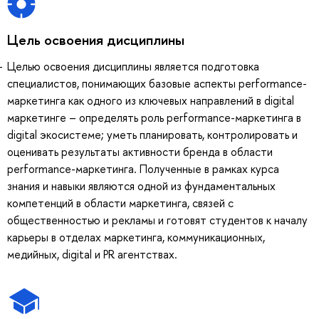
Цель освоения дисциплины
Целью освоения дисциплины является подготовка
специалистов, понимающих базовые аспекты performance-
маркетинга как одного из ключевых направлений в digital
маркетинге – определять роль performance-маркетинга в
digital экосистеме; уметь планировать, контролировать и
оценивать результаты активности бренда в области
performance-маркетинга. Полученные в рамках курса
знания и навыки являются одной из фундаментальных
компетенций в области маркетинга, связей с
общественностью и рекламы и готовят студентов к началу
карьеры в отделах маркетинга, коммуникационных,
медийных, digital и PR агентствах.