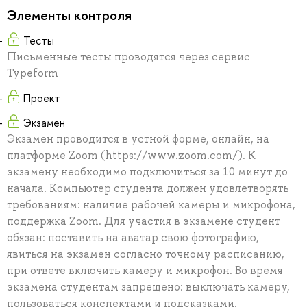
Элементы контроля
Тесты
Письменные тесты проводятся через сервис
Typeform
Проект
Экзамен
Экзамен проводится в устной форме, онлайн, на
платформе Zoom (https://www.zoom.com/). К
экзамену необходимо подключиться за 10 минут до
начала. Компьютер студента должен удовлетворять
требованиям: наличие рабочей камеры и микрофона,
поддержка Zoom. Для участия в экзамене студент
обязан: поставить на аватар свою фотографию,
явиться на экзамен согласно точному расписанию,
при ответе включить камеру и микрофон. Во время
экзамена студентам запрещено: выключать камеру,
пользоваться конспектами и подсказками.