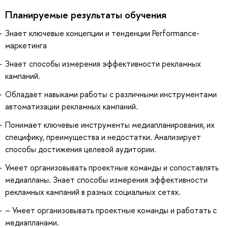
Планируемые результаты обучения
Знает ключевые концепции и тенденции Performance-
маркетинга
Знает способы измерения эффективности рекламных
кампаний.
Обладает навыками работы с различными инструментами
автоматизации рекламных кампаний.
Понимает ключевые инструменты медиапланирования, их
специфику, преимущества и недостатки. Анализирует
способы достижения целевой аудитории.
Умеет организовывать проектные команды и сопоставлять
медиапланы. Знает способы измерения эффективности
рекламных кампаний в разных социальных сетях.
– Умеет организовывать проектные команды и работать с
медиапланами.