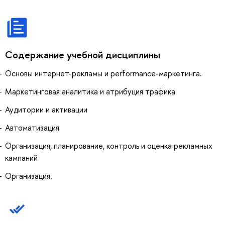
Содержание учебной дисциплины
Основы интернет-рекламы и performance-маркетинга.
Маркетинговая аналитика и атрибуция трафика
Аудитории и активации
Автоматизация
Организация, планирование, контроль и оценка рекламных
кампаний
Организация.