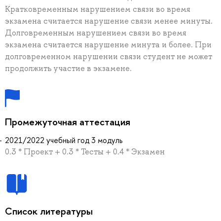
Кратковременным нарушением связи во время
экзамена считается нарушение связи менее минуты.
Долговременным нарушением связи во время
экзамена считается нарушение минута и более. При
долговременном нарушении связи студент не может
продолжить участие в экзамене.
Промежуточная аттестация
2021/2022 учебный год 3 модуль
0.3 * Проект + 0.3 * Тесты + 0.4 * Экзамен
Список литературы