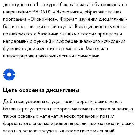
для студентов 1-го курса бакалавриата, обучающихся по
направлению 38.03.01 «Экономика», образовательная
программа «Экономика». Формат изучения дисциплины -
без использования онлайн курса. В дисциплине студенты
познакомятся с базовыми знаниями теории пределов и
непрерывных функций и дифференциального исчисления
функций одной и многих переменных. Материал
иллюстрирован экономическими примерами.
Цель освоения дисциплины
Добиться усвоения студентами теоретических основ,
базовых результатов и теорем математического анализа, а
также основных математических приемов и правил
формального анализа и решения различных математических
задач на основе полученных теоретических знаний