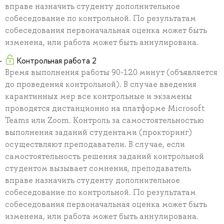
вправе назначить студенту дополнительное
собеседование по контрольной. По результатам
собеседования первоначальная оценка может быть
изменена, или работа может быть аннулирована.
Контрольная работа 2
Время выполнения работы 90-120 минут (объявляется
до проведения контрольной). В случае введения
карантинных мер все контрольные и экзамены
проводятся дистанционно на платформе Microsoft
Teams или Zoom. Контроль за самостоятельностью
выполнения заданий студентами (прокторинг)
осуществляют преподаватели. В случае, если
самостоятельность решения заданий контрольной
студентом вызывает сомнения, преподаватель
вправе назначить студенту дополнительное
собеседование по контрольной. По результатам
собеседования первоначальная оценка может быть
изменена, или работа может быть аннулирована.