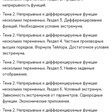
непрерывность функций.
Тема 2. Непрерывные и дифференцируемые функции
нескольких переменных. Раздел 3. Дифференцирование
функций. Необходимое условие экстремума.
Тема 2. Непрерывные и дифференцируемые функции
нескольких переменных. Раздел 4. Частные производные
высших порядков. Формула Тейлора. Достаточное условие
экстремума.
Тема 2. Непрерывные и дифференцируемые функции
нескольких переменных. Раздел 5. Неявно заданные
отображения.
Тема 2. Непрерывные и дифференцируемые функции
нескольких переменных. Раздел 6. Условный экстремум.
Зависимость экстремумов от параметров. Однородные
функции. Экономические приложения.
Тема 2. Непрерывные и дифференцируемые функции