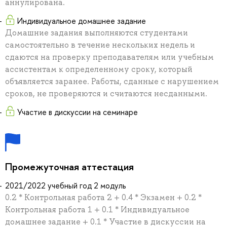
аннулирована.
Индивидуальное домашнее задание
Домашние задания выполняются студентами
самостоятельно в течение нескольких недель и
сдаются на проверку преподавателям или учебным
ассистентам к определенному сроку, который
объявляется заранее. Работы, сданные с нарушением
сроков, не проверяются и считаются несданными.
Участие в дискуссии на семинаре
Промежуточная аттестация
2021/2022 учебный год 2 модуль
0.2 * Контрольная работа 2 + 0.4 * Экзамен + 0.2 *
Контрольная работа 1 + 0.1 * Индивидуальное
домашнее задание + 0.1 * Участие в дискуссии на