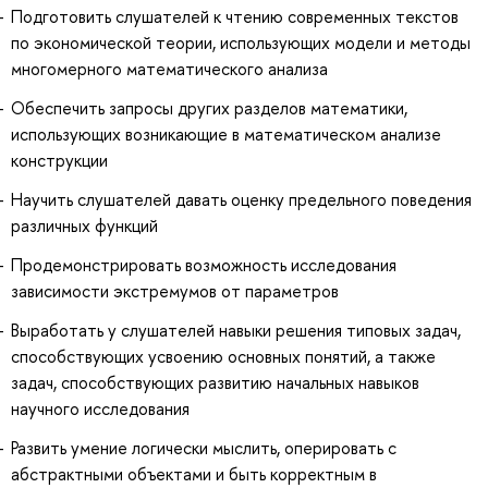
Подготовить слушателей к чтению современных текстов
по экономической теории, использующих модели и методы
многомерного математического анализа
Обеспечить запросы других разделов математики,
использующих возникающие в математическом анализе
конструкции
Научить слушателей давать оценку предельного поведения
различных функций
Продемонстрировать возможность исследования
зависимости экстремумов от параметров
Выработать у слушателей навыки решения типовых задач,
способствующих усвоению основных понятий, а также
задач, способствующих развитию начальных навыков
научного исследования
Развить умение логически мыслить, оперировать с
абстрактными объектами и быть корректным в