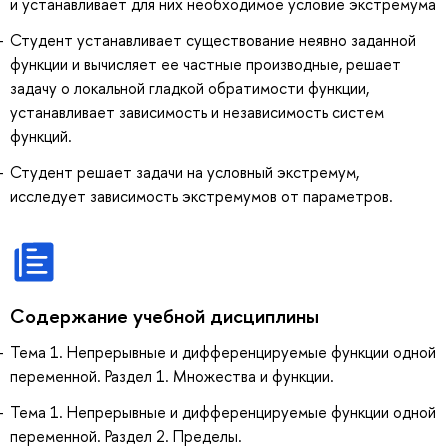
и устанавливает для них необходимое условие экстремума
Студент устанавливает существование неявно заданной
функции и вычисляет ее частные производные, решает
задачу о локальной гладкой обратимости функции,
устанавливает зависимость и независимость систем
функций.
Студент решает задачи на условный экстремум,
исследует зависимость экстремумов от параметров.
Содержание учебной дисциплины
Тема 1. Непрерывные и дифференцируемые функции одной
переменной. Раздел 1. Множества и функции.
Тема 1. Непрерывные и дифференцируемые функции одной
переменной. Раздел 2. Пределы.