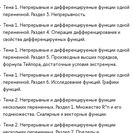
Тема 1. Непрерывные и дифференцируемые функции одной
переменной. Раздел 3. Непрерывность.
Тема 1. Непрерывные и дифференцируемые функции одной
переменной. Раздел 4. Операция дифференцирования и
свойства дифференцируемых функций.
Тема 1. Непрерывные и дифференцируемые функции одной
переменной. Раздел 5. Производные высших порядков,
формула Тейлора, достаточные условия экстремума.
Тема 1. Непрерывные и дифференцируемые функции одной
переменной. Раздел 6. Исследование функций. Графики
функций.
Тема 2. Непрерывные и дифференцируемые функции
нескольких переменных. Раздел 1. Множество R^n и его
подмножества. Скалярные и векторные функции.
Тема 2. Непрерывные и дифференцируемые функции
нескольких переменных. Раздел 2. Пределы и