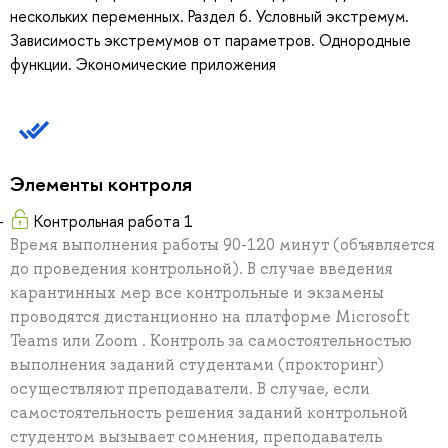
нескольких переменных. Раздел 6. Условный экстремум.
Зависимость экстремумов от параметров. Однородные
функции. Экономические приложения
Элементы контроля
Контрольная работа 1
Время выполнения работы 90-120 минут (объявляется
до проведения контрольной). В случае введения
карантинных мер все контрольные и экзамены
проводятся дистанционно на платформе Microsoft
Teams или Zoom . Контроль за самостоятельностью
выполнения заданий студентами (прокторинг)
осуществляют преподаватели. В случае, если
самостоятельность решения заданий контрольной
студентом вызывает сомнения, преподаватель