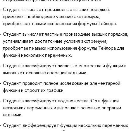
Студент вычисляет производные высших порядков,
применяет необходимое условие экстремума,
приобретает навыки использования формулы Тейлора.
Студент вычисляет частные производные высших порядков,
устанавливает достаточные условия экстремума,
приобретает навыки использования формулы Тейлора для
функций нескольких переменных.
Студент классифицирует числовые множества и функции и
выполняет основные операции над ними.
Студент проводит полное исследование элементарной
функции и строит их графики.
Студент классифицирует подмножества R^n и функции
нескольких переменных и выполняет основные операции
над ними.
Студент дифференцирует функции нескольких переменных