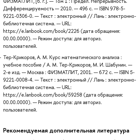
ФИЗМАТЛИТ, [б. г.]. — Том 1 : Предел. Непрерывность.
Дифференцируемость — 2010. — 496 с. — ISBN 978-5-
9221-0306-0. — Текст : электронный // Лань : электронно-
библиотечная система. — URL:
https://e.lanbook.com/book/2226 (дата обращения:
00.00.0000). — Режим доступа: для авториз.
пользователей.
Тер-Крикоров, А. М. Курс математического анализа :
учебное пособие / А. М. Тер-Крикоров, М. И. Шабунин. —
2-е изд. — Москва : ФИЗМАТЛИТ, 2001. — 672 с. — ISBN 5-
9221-0008-4. — Текст : электронный // Лань : электронно-
библиотечная система. — URL:
https://e.lanbook.com/book/59258 (дата обращения:
00.00.0000). — Режим доступа: для авториз.
пользователей.
Рекомендуемая дополнительная литература