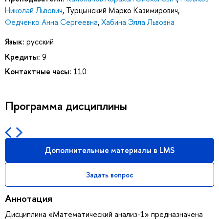
Николай Львович
,
Турцынский Марко Казимирович
,
Федченко Анна Сергеевна
,
Хабина Элла Львовна
Язык:
русский
Кредиты:
9
Контактные часы:
110
Программа дисциплины
Дополнительные материалы в LMS
Задать вопрос
Аннотация
Дисциплина «Математический анализ-1» предназначена