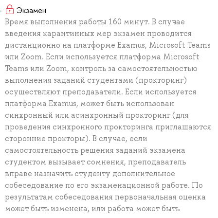
Экзамен
Время выполнения работы 160 минут. В случае
введения карантинных мер экзамен проводится
дистанционно на платформе Examus, Microsoft Teams
или Zoom. Если используется платформа Microsoft
Teams или Zoom, контроль за самостоятельностью
выполнения заданий студентами (прокторинг)
осуществляют преподаватели. Если используется
платформа Examus, может быть использован
синхронный или асинхронный прокторинг (для
проведения синхронного прокторинга приглашаются
сторонние прокторы). В случае, если
самостоятельность решения заданий экзамена
студентом вызывает сомнения, преподаватель
вправе назначить студенту дополнительное
собеседование по его экзаменационной работе. По
результатам собеседования первоначальная оценка
может быть изменена, или работа может быть