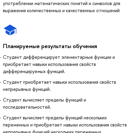
употреблении математических понятий и символов для
выражения количественных и качественных отношений
Планируемые результаты обучения
Cтудент дифференцирует элементарные функции и
приобретает навыки использования свойств
дифференцируемых функций.
Cтудент приобретает навыки использования свойств
непрерывных функций.
Студент вычисляет пределы функций и
последовательностей.
Студент вычисляет пределы функций нескольких
переменных и приобретает навыки использования свойств
непрерывных функций нескольких переменных.