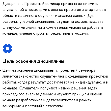
Дисциплина Проектный семинар призвана ознакомить
слушателей с подходами к оценке проектов и стартапов в
области машинного обучения и анализа данных. Для
освоения учебной дисциплины студенты должны владеть
следующими знаниями и компетенциями:навыки работы в
команде; умение строить предиктивные модели.
Цель освоения дисциплины
Целями освоения дисциплины «Проектный семинар»
является знакомство слушате- лей с концепцией проектной
работы, когда результат достигается не индивидуально, а в
команде. Слушатели получают навыки решения задач
прикладного анализа данных и изучают принципы оценки
команд разработчиков и датасаентистов в рамках
венчурных инвестиций в стартапы.