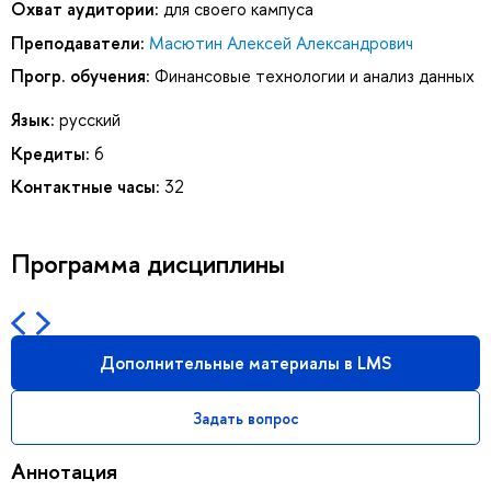
Охват аудитории:
для своего кампуса
Преподаватели:
Масютин Алексей Александрович
Прогр. обучения:
Финансовые технологии и анализ данных
Язык:
русский
Кредиты:
6
Контактные часы:
32
Программа дисциплины
Дополнительные материалы в LMS
Задать вопрос
Аннотация