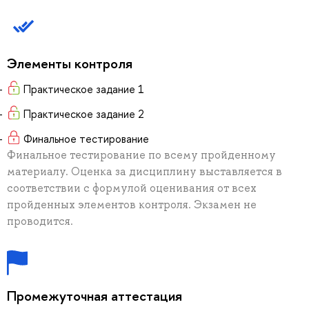
Элементы контроля
Практическое задание 1
Практическое задание 2
Финальное тестирование
Финальное тестирование по всему пройденному
материалу. Оценка за дисциплину выставляется в
соответствии с формулой оценивания от всех
пройденных элементов контроля. Экзамен не
проводится.
Промежуточная аттестация