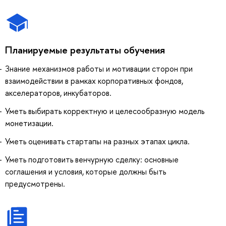
Планируемые результаты обучения
Знание механизмов работы и мотивации сторон при
взаимодействии в рамках корпоративных фондов,
акселераторов, инкубаторов.
Уметь выбирать корректную и целесообразную модель
монетизации.
Уметь оценивать стартапы на разных этапах цикла.
Уметь подготовить венчурную сделку: основные
соглашения и условия, которые должны быть
предусмотрены.