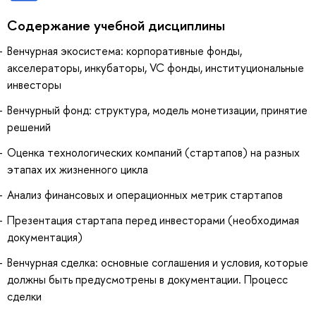
Содержание учебной дисциплины
Венчурная экосистема: корпоративные фонды,
акселераторы, инкубаторы, VC фонды, институциональные
инвесторы
Венчурный фонд: структура, модель монетизации, принятие
решений
Оценка технологических компаний (стартапов) на разных
этапах их жизненного цикла
Анализ финансовых и операционных метрик стартапов
Презентация стартапа перед инвесторами (необходимая
документация)
Венчурная сделка: основные соглашения и условия, которые
должны быть предусмотрены в документации. Процесс
сделки