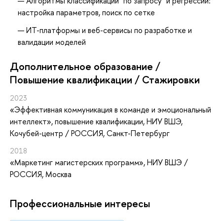
Алгоритмы классификации "по запросу" и регрессии:
настройка параметров, поиск по сетке
ИТ-платформы и веб-сервисы по разработке и
валидации моделей
Дополнительное образование /
Повышение квалификации / Стажировки
2023
«Эффективная коммуникация в команде и эмоциональный
интеллект»
, повышение квалификации
, НИУ ВШЭ,
Кочубей-центр / РОССИЯ, Санкт-Петербург
2018
«Маркетинг магистерских программ»
, НИУ ВШЭ /
РОССИЯ, Москва
Профессиональные интересы