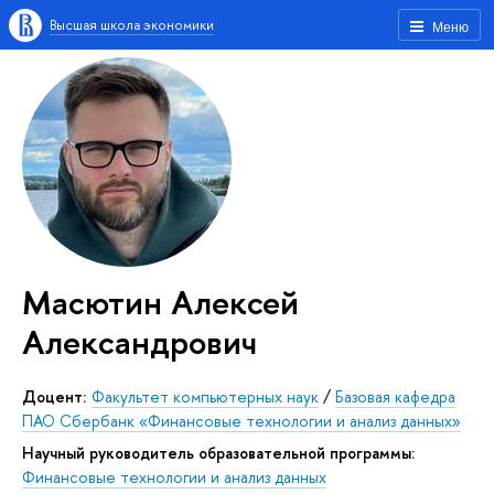
Высшая школа экономики
Меню
Масютин Алексей
Александрович
Доцент:
Факультет компьютерных наук
/
Базовая кафедра
ПАО Сбербанк «Финансовые технологии и анализ данных»
Научный руководитель образовательной программы:
Финансовые технологии и анализ данных