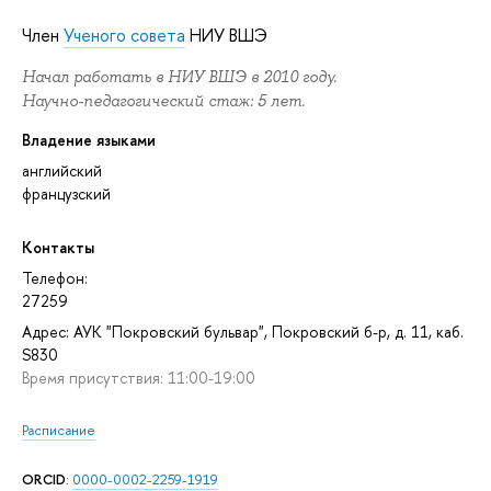
Член
Ученого совета
НИУ ВШЭ
Начал работать в НИУ ВШЭ в 2010 году.
Научно-педагогический стаж: 5 лет.
Владение языками
английский
французский
Контакты
Телефон:
27259
Адрес: АУК "Покровский бульвар", Покровский б-р, д. 11, каб.
S830
Время присутствия: 11:00-19:00
Расписание
ORCID
:
0000-0002-2259-1919