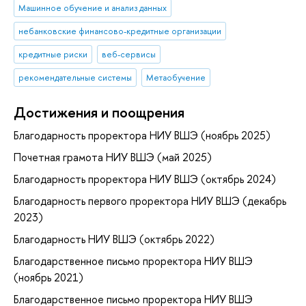
Машинное обучение и анализ данных
небанковские финансово-кредитные организации
кредитные риски
веб-сервисы
рекомендательные системы
Метаобучение
Достижения и поощрения
Благодарность проректора НИУ ВШЭ (ноябрь 2025)
Почетная грамота НИУ ВШЭ (май 2025)
Благодарность проректора НИУ ВШЭ (октябрь 2024)
Благодарность первого проректора НИУ ВШЭ (декабрь
2023)
Благодарность НИУ ВШЭ (октябрь 2022)
Благодарственное письмо проректора НИУ ВШЭ
(ноябрь 2021)
Благодарственное письмо проректора НИУ ВШЭ