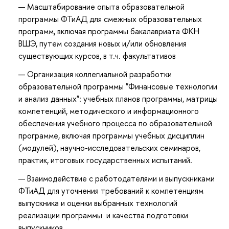
Масштабирование опыта образовательной
программы ФТиАД для смежных образовательных
программ, включая программы бакалавриата ФКН
ВШЭ, путем создания новых и/или обновления
существующих курсов, в т.ч. факультативов
Организация коллегиальной разработки
образовательной программы "Финансовые технологии
и анализ данных": учебных планов программы, матрицы
компетенций, методического и информационного
обеспечения учебного процесса по образовательной
программе, включая программы учебных дисциплин
(модулей), научно-исследовательских семинаров,
практик, итоговых государственных испытаний.
Взаимодействие с работодателями и выпускниками
ФТиАД для уточнения требований к компетенциям
выпускника и оценки выбранных технологий
реализации программы и качества подготовки
выпускников.