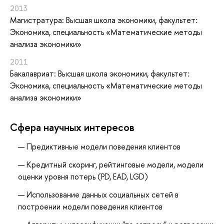
2013
Магистратура: Высшая школа экономики, факультет:
Экономика, специальность «Математические методы
анализа экономики»
2011
Бакалавриат: Высшая школа экономики, факультет:
Экономика, специальность «Математические методы
анализа экономики»
Сфера научных интересов
Предиктивные модели поведения клиентов
Кредитный скоринг, рейтинговые модели, модели
оценки уровня потерь (PD, EAD, LGD)
Использование данных социальных сетей в
построении модели поведения клиентов