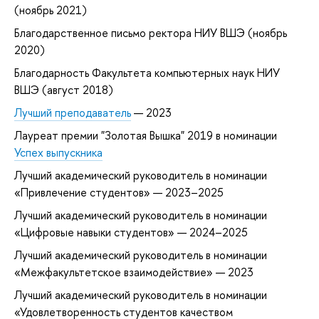
(ноябрь 2021)
Благодарственное письмо ректора НИУ ВШЭ (ноябрь
2020)
Благодарность Факультета компьютерных наук НИУ
ВШЭ (август 2018)
Лучший преподаватель
— 2023
Лауреат премии "Золотая Вышка" 2019 в номинации
Успех выпускника
Лучший академический руководитель в номинации
«Привлечение студентов» — 2023–2025
Лучший академический руководитель в номинации
«Цифровые навыки студентов» — 2024–2025
Лучший академический руководитель в номинации
«Межфакультетское взаимодействие» — 2023
Лучший академический руководитель в номинации
«Удовлетворенность студентов качеством