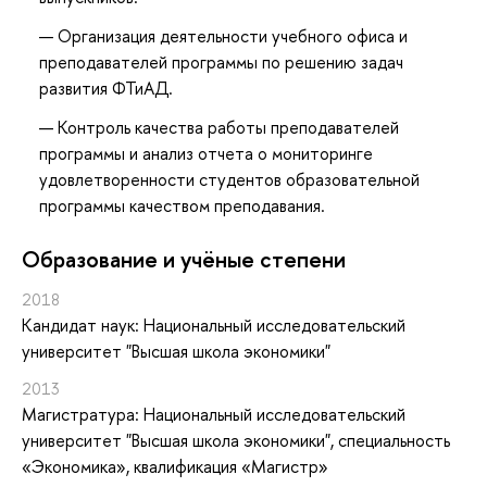
Организация деятельности учебного офиса и
преподавателей программы по решению задач
развития ФТиАД.
Контроль качества работы преподавателей
программы и анализ отчета о мониторинге
удовлетворенности студентов образовательной
программы качеством преподавания.
Oбразование и учёные степени
2018
Кандидат наук: Национальный исследовательский
университет "Высшая школа экономики"
2013
Магистратура: Национальный исследовательский
университет "Высшая школа экономики", специальность
«Экономика», квалификация «Магистр»