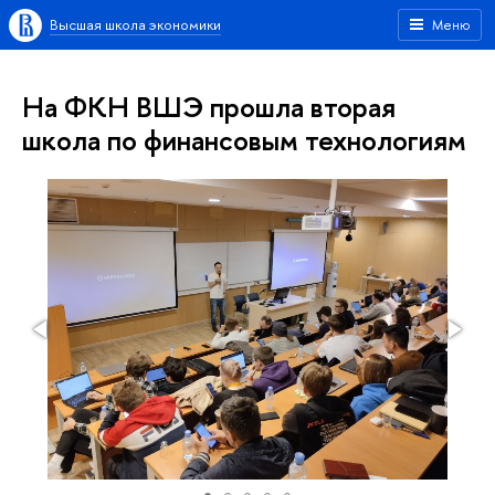
Высшая школа экономики
Меню
На ФКН ВШЭ прошла вторая
школа по финансовым технологиям