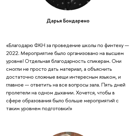
Дарья Бондарено
«Благодарю ФКН за проведение школы по финтеху —
2022. Мероприятие было организовано на высшем
уровне! Отдельная благодарность спикерам. Они
смогли не просто дать материал, а объяснить
достаточно сложные вещи интересным языком, и
главное — ответить на все вопросы зала. Пять дней
пролетели на одном дыхании. Хочется, чтобы в
сфере образования было больше мероприятий с
таким уровнем подготовки!»