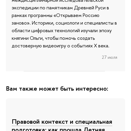
экспедиции по памятникам Древней Руси в
рамках программы «Открываем Россию
заново». Историки, социологи и специалисты в
области цифровых технологий изучали эпоху
княгини Ольги, чтобы помочь создать
достоверную видеоигру о событиях X века.
27 июля
Вам также может быть интересно:
Правовой контекст и специальная
подготовка: как прошла Летняя