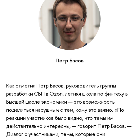
Петр Басов
Как отметил Петр Басов, руководитель группы
разработки СБП в Ozon, летняя школа по финтеху в
Высшей школе экономики — это возможность
поделиться насущным с тем, кому это важно. «По
реакции участников было видно, что темы им
действительно интересны, — говорит Петр Басов. —
Диалог с участниками, темы, которые они