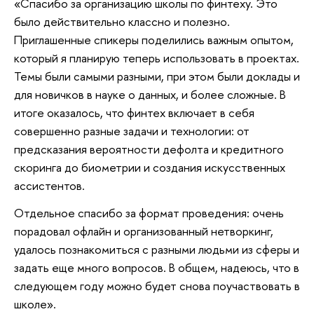
«Спасибо за организацию школы по финтеху. Это
было действительно классно и полезно.
Приглашенные спикеры поделились важным опытом,
который я планирую теперь использовать в проектах.
Темы были самыми разными, при этом были доклады и
для новичков в науке о данных, и более сложные. В
итоге оказалось, что финтех включает в себя
совершенно разные задачи и технологии: от
предсказания вероятности дефолта и кредитного
скоринга до биометрии и создания искусственных
ассистентов.
Отдельное спасибо за формат проведения: очень
порадовал офлайн и организованный нетворкинг,
удалось познакомиться с разными людьми из сферы и
задать еще много вопросов. В общем, надеюсь, что в
следующем году можно будет снова поучаствовать в
школе».