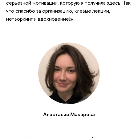
серьезной мотивации, которую я получила здесь. Так
что спасибо за организацию, клевые лекции,
нетворкинг и вдохновение!»
Анастасия Макарова