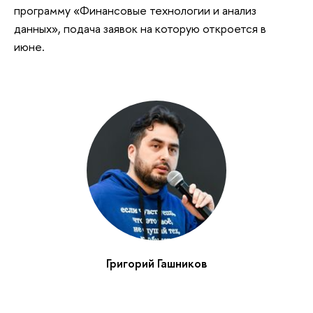
программу «Финансовые технологии и анализ
данных», подача заявок на которую откроется в
июне.
Григорий Гашников