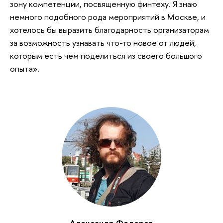
зону компетенции, посвященную финтеху. Я знаю
немного подобного рода мероприятий в Москве, и
хотелось бы выразить благодарность организаторам
за возможность узнавать что-то новое от людей,
которым есть чем поделиться из своего большого
опыта».
Александр Федоров