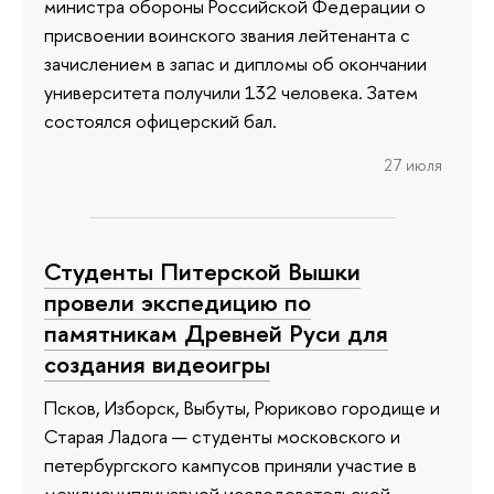
министра обороны Российской Федерации о
присвоении воинского звания лейтенанта с
зачислением в запас и дипломы об окончании
университета получили 132 человека. Затем
состоялся офицерский бал.
27 июля
Студенты Питерской Вышки
провели экспедицию по
памятникам Древней Руси для
создания видеоигры
Псков, Изборск, Выбуты, Рюриково городище и
Старая Ладога — студенты московского и
петербургского кампусов приняли участие в
междисциплинарной исследовательской