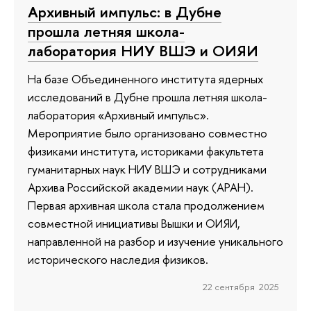
Архивный импульс: в Дубне
прошла летняя школа-
лаборатория НИУ ВШЭ и ОИЯИ
На базе Объединенного института ядерных
исследований в Дубне прошла летняя школа-
лаборатория «Архивный импульс».
Мероприятие было организовано совместно
физиками института, историками факультета
гуманитарных наук НИУ ВШЭ и сотрудниками
Архива Российской академии наук (АРАН).
Первая архивная школа стала продолжением
совместной инициативы Вышки и ОИЯИ,
направленной на разбор и изучение уникального
исторического наследия физиков.
22 сентября 2025