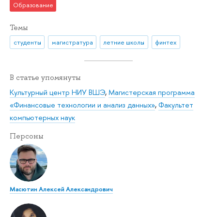
Образование
Темы
студенты
магистратура
летние школы
финтех
В статье упомянуты
Культурный центр НИУ ВШЭ
,
Магистерская программа
«Финансовые технологии и анализ данных»
,
Факультет
компьютерных наук
Персоны
Масютин Алексей Александрович