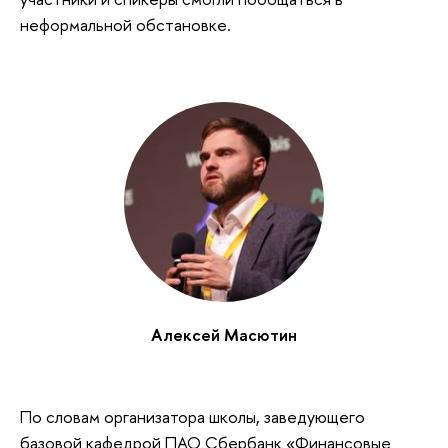
неформальной обстановке.
Алексей Масютин
По словам организатора школы, заведующего
базовой кафедрой ПАО Сбербанк «Финансовые