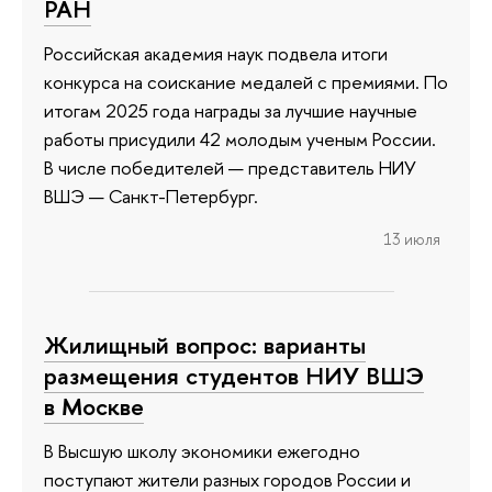
РАН
Российская академия наук подвела итоги
конкурса на соискание медалей с премиями. По
итогам 2025 года награды за лучшие научные
работы присудили 42 молодым ученым России.
В числе победителей — представитель НИУ
ВШЭ — Санкт-Петербург.
13 июля
Жилищный вопрос: варианты
размещения студентов НИУ ВШЭ
в Москве
В Высшую школу экономики ежегодно
поступают жители разных городов России и