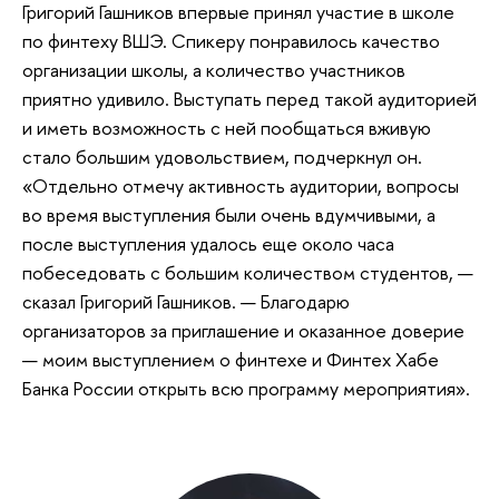
Григорий Гашников впервые принял участие в школе
по финтеху ВШЭ. Спикеру понравилось качество
организации школы, а количество участников
приятно удивило. Выступать перед такой аудиторией
и иметь возможность с ней пообщаться вживую
стало большим удовольствием, подчеркнул он.
«Отдельно отмечу активность аудитории, вопросы
во время выступления были очень вдумчивыми, а
после выступления удалось еще около часа
побеседовать с большим количеством студентов, —
сказал Григорий Гашников. — Благодарю
организаторов за приглашение и оказанное доверие
— моим выступлением о финтехе и Финтех Хабе
Банка России открыть всю программу мероприятия».