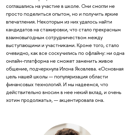
соглашались на участие в школе. Они смогли не
просто поделиться опытом, но и получить яркие
впечатления. Некоторым из них удалось найти
кандидатов на стажировки, что стало прекрасным
взаимовыгодным сотрудничеством между
выступающими и участниками. Кроме того, стало
очевидно, как все соскучились по офлайну: ни одна
онлайн-платформа не сможет заменить живое
общение, подчеркнула Илона Яковлева. «Основная
цель нашей школы — популяризация области
финансовых технологий. И мы надеемся, что
действительно вносим в нее некий вклад, и очень
хотим продолжать», — акцентировала она.