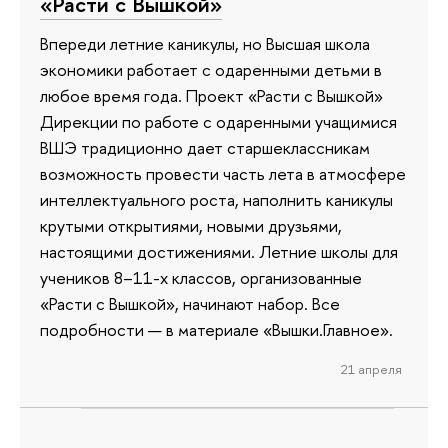
«Расти с Вышкой»
Впереди летние каникулы, но Высшая школа
экономики работает с одаренными детьми в
любое время года. Проект «Расти с Вышкой»
Дирекции по работе с одаренными учащимися
ВШЭ традиционно дает старшеклассникам
возможность провести часть лета в атмосфере
интеллектуального роста, наполнить каникулы
крутыми открытиями, новыми друзьями,
настоящими достижениями. Летние школы для
учеников 8–11-х классов, организованные
«Расти с Вышкой», начинают набор. Все
подробности — в материале «Вышки.Главное».
21 апреля