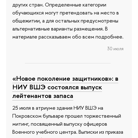
других стран. Определенные категории
обучающихся могут претендовать на место в
общежитии, а для остальных предусмотрены
альтернативные варианты размещения. В
материале рассказываем обо всем подробнее.
30 июля
«Новое поколение защитников»: в
НИУ ВШЭ состоялся выпуск
лейтенантов запаса
25 июля в атриуме здания НИУ ВШЭ на
Покровском бульваре прошел торжественный
митинг, посвященный выпуску офицеров
Военного учебного центра. Выписки из приказа