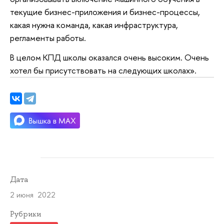
текущие бизнес-приложения и бизнес-процессы,
какая нужна команда, какая инфраструктура,
регламенты работы.
В целом КПД школы оказался очень высоким. Очень
хотел бы присутствовать на следующих школах».
Дата
2 июня 2022
Рубрики