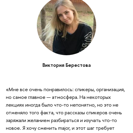
Виктория Берестова
«Мне все очень понравилось: спикеры, организация,
но самое главное — атмосфера. На некоторых
лекциях иногда было что-то непонятно, но это не
отменяло того факта, что рассказы спикеров очень
заряжали желанием разбираться и изучать что-то
новое. Я хочу сменить major, и этот шаг требует