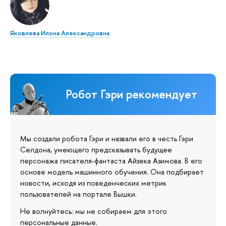
Яковлева Илона Александровна
Робот Гэри рекомендует
Мы создали робота Гэри и назвали его в честь Гэри
Селдона, умеющего предсказывать будущее
персонажа писателя-фантаста Айзека Азимова. В его
основе модель машинного обучения. Она подбирает
новости, исходя из поведенческих метрик
пользователей на портале Вышки.
Не волнуйтесь: мы не собираем для этого
персональные данные.