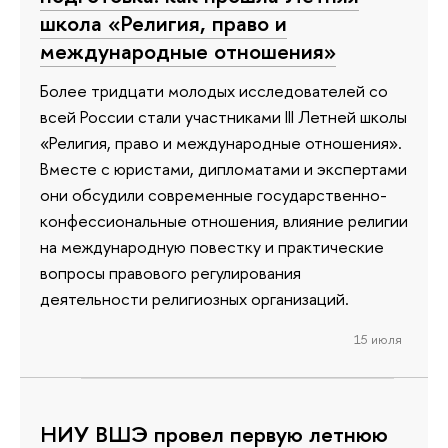
школа «Религия, право и
международные отношения»
Более тридцати молодых исследователей со
всей России стали участниками III Летней школы
«Религия, право и международные отношения».
Вместе с юристами, дипломатами и экспертами
они обсудили современные государственно-
конфессиональные отношения, влияние религии
на международную повестку и практические
вопросы правового регулирования
деятельности религиозных организаций.
15 июля
НИУ ВШЭ провел первую летнюю