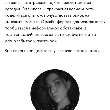
затрагивали, отражают то, что волнует финтех
сегодня. Эта школа — прекрасная возможность
поделиться опытом, почувствовать рынок на
нынешний момент. Офлайн-формат дал возможность
пообщаться в неформальной обстановке, в
постпандемийные времена это как будто что-то
давно забытое и приятное».
Впечатлениями делятся и участники летней школы.