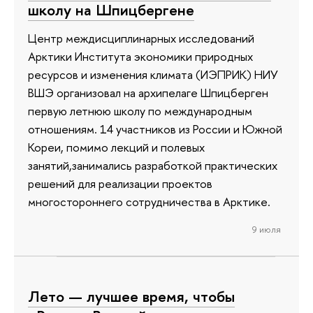
школу на Шпицбергене
Центр междисциплинарных исследований
Арктики Института экономики природных
ресурсов и изменения климата (ИЭПРИК) НИУ
ВШЭ организовал на архипелаге Шпицберген
первую летнюю школу по международным
отношениям. 14 участников из России и Южной
Кореи, помимо лекций и полевых
занятий,занимались разработкой практических
решений для реализации проектов
многостороннего сотрудничества в Арктике.
9 июля
Лето — лучшее время, чтобы