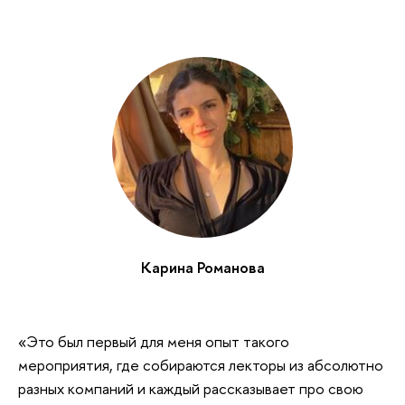
Карина Романова
«Это был первый для меня опыт такого
мероприятия, где собираются лекторы из абсолютно
разных компаний и каждый рассказывает про свою