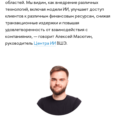
областей. Мы видим, как внедрение различных
технологий, включая модели ИИ, улучшает доступ
клиентов к различным финансовым ресурсам, снижая
транзакционные издержки и повышая
удовлетворенность от взаимодействия с
компаниями», — говорит Алексей Масютин,
руководитель
Центра ИИ
ВШЭ.