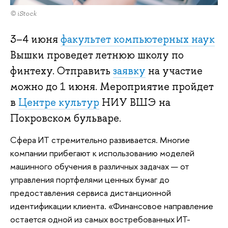
© iStock
3–4 июня
факультет компьютерных наук
Вышки проведет летнюю школу по
финтеху. Отправить
заявку
на участие
можно до 1 июня. Мероприятие пройдет
в
Центре культур
НИУ ВШЭ на
Покровском бульваре.
Сфера ИТ стремительно развивается. Многие
компании прибегают к использованию моделей
машинного обучения в различных задачах — от
управления портфелями ценных бумаг до
предоставления сервиса дистанционной
идентификации клиента. «Финансовое направление
остается одной из самых востребованных ИТ-