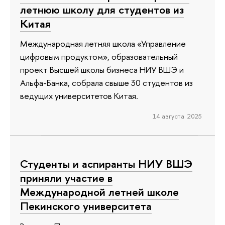
летнюю школу для студентов из
Китая
Международная летняя школа «Управление
цифровым продуктом», образовательный
проект Высшей школы бизнеса НИУ ВШЭ и
Альфа-Банка, собрала свыше 30 студентов из
ведущих университетов Китая.
14 августа 2025
Студенты и аспиранты НИУ ВШЭ
приняли участие в
Международной летней школе
Пекинского университета