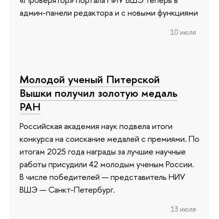
админ-панели редактора и с новыми функциями
10 июля
Молодой ученый Питерской
Вышки получил золотую медаль
РАН
Российская академия наук подвела итоги
конкурса на соискание медалей с премиями. По
итогам 2025 года награды за лучшие научные
работы присудили 42 молодым ученым России.
В числе победителей — представитель НИУ
ВШЭ — Санкт-Петербург.
13 июля