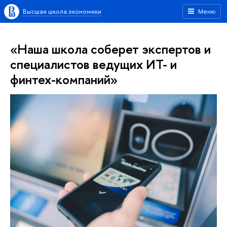
Высшая школа экономики
Меню
«Наша школа соберет экспертов и
специалистов ведущих ИТ- и
финтех-компаний»