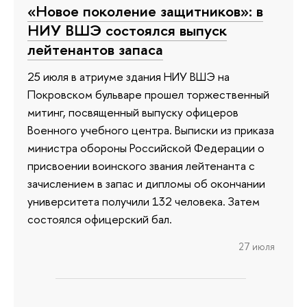
«Новое поколение защитников»: в
НИУ ВШЭ состоялся выпуск
лейтенантов запаса
25 июля в атриуме здания НИУ ВШЭ на
Покровском бульваре прошел торжественный
митинг, посвященный выпуску офицеров
Военного учебного центра. Выписки из приказа
министра обороны Российской Федерации о
присвоении воинского звания лейтенанта с
зачислением в запас и дипломы об окончании
университета получили 132 человека. Затем
состоялся офицерский бал.
27 июля