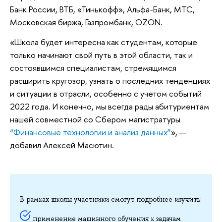
Банк России, ВТБ, «Тинькофф», Альфа-Банк, МТС,
Московская биржа, Газпромбанк, OZON.
«Школа будет интересна как студентам, которые
только начинают свой путь в этой области, так и
состоявшимся специалистам, стремящимся
расширить кругозор, узнать о последних тенденциях
и ситуации в отрасли, особенно с учетом событий
2022 года. И конечно, мы всегда рады абитуриентам
нашей совместной со Сбером магистратуры
“Финансовые технологии и анализ данных”
», —
добавил Алексей Масютин.
В рамках школы участники смогут подробнее изучить:
применение машинного обучения к задачам