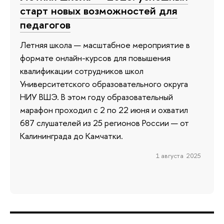
старт новых возможностей для
педагогов
Летняя школа — масштабное мероприятие в
формате онлайн-курсов для повышения
квалификации сотрудников школ
Университетского образовательного округа
НИУ ВШЭ. В этом году образовательный
марафон проходил с 2 по 22 июня и охватил
687 слушателей из 25 регионов России — от
Калининграда до Камчатки.
1 августа 2025