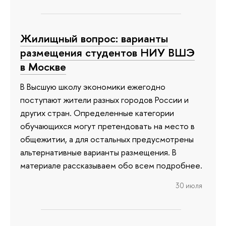
Жилищный вопрос: варианты
размещения студентов НИУ ВШЭ
в Москве
В Высшую школу экономики ежегодно
поступают жители разных городов России и
других стран. Определенные категории
обучающихся могут претендовать на место в
общежитии, а для остальных предусмотрены
альтернативные варианты размещения. В
материале рассказываем обо всем подробнее.
30 июля