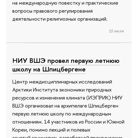
на международную повестку и практические
вопросы правового регулирования
деятельности религиозных организаций.
15 июля
НИУ ВШЭ провел первую летнюю
школу на Шпицбергене
Центр междисциплинарных исследований
Арктики Института экономики природных
ресурсов и изменения климата (ИЭПРИК) НИУ
ВШЭ организовал на архипелаге Шпицберген
первую летнюю школу по международным
отношениям. 14 участников из России и Южной
Кореи, помимо лекций и полевых
занятий,занимались разработкой практических