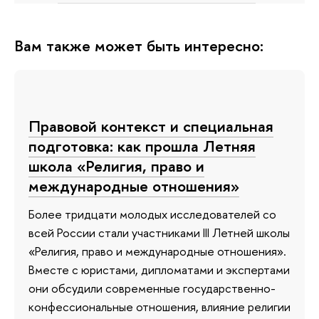
Вам также может быть интересно:
Правовой контекст и специальная
подготовка: как прошла Летняя
школа «Религия, право и
международные отношения»
Более тридцати молодых исследователей со
всей России стали участниками III Летней школы
«Религия, право и международные отношения».
Вместе с юристами, дипломатами и экспертами
они обсудили современные государственно-
конфессиональные отношения, влияние религии