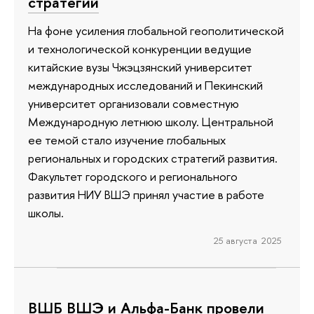
стратегий
На фоне усиления глобальной геополитической
и технологической конкуренции ведущие
китайские вузы Чжэцзянский университет
международных исследований и Пекинский
университет организовали совместную
Международную летнюю школу. Центральной
ее темой стало изучение глобальных
региональных и городских стратегий развития.
Факультет городского и регионального
развития НИУ ВШЭ принял участие в работе
школы.
25 августа 2025
ВШБ ВШЭ и Альфа-Банк провели