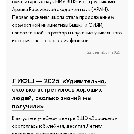
гуманитарных наук НИУ ВШЭ и сотрудниками
Архива Российской академии наук (АРАН).
Первая архивная школа стала продолжением
совместной инициативы Вышки и ОИЯИ,
направленной на разбор и изучение уникального
исторического наследия физиков.
22 сентября 2025
ЛИФШ — 2025: «Удивительно,
сколько встретилось хороших
людей, сколько знаний мы
получили»
В августе в учебном центре ВШЭ «Вороново»
состоялась юбилейная, десятая Летняя
историко-филологическая школа для