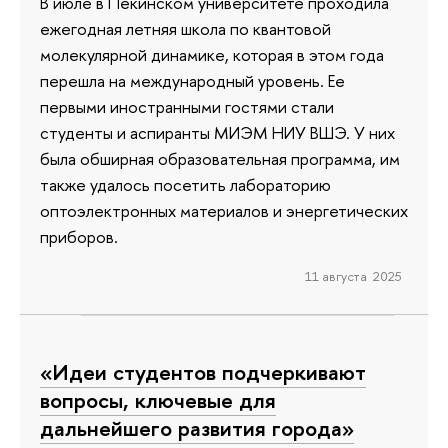
В июле в Пекинском университете проходила
ежегодная летняя школа по квантовой
молекулярной динамике, которая в этом года
перешла на международный уровень. Ее
первыми иностранными гостями стали
студенты и аспиранты МИЭМ НИУ ВШЭ. У них
была обширная образовательная программа, им
также удалось посетить лабораторию
оптоэлектронных материалов и энергетических
приборов.
11 августа 2025
«Идеи студентов подчеркивают
вопросы, ключевые для
дальнейшего развития города»