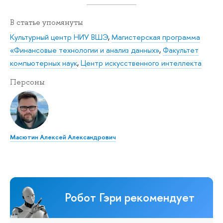
В статье упомянуты
Культурный центр НИУ ВШЭ
,
Магистерская программа
«Финансовые технологии и анализ данных»
,
Факультет
компьютерных наук
,
Центр искусственного интеллекта
Персоны
Масютин Алексей Александрович
Робот Гэри рекомендует