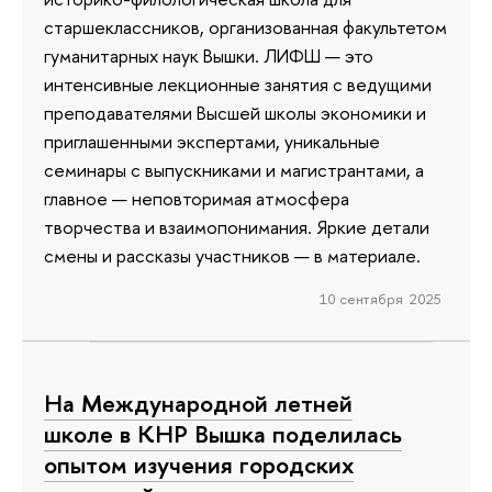
старшеклассников, организованная факультетом
гуманитарных наук Вышки. ЛИФШ — это
интенсивные лекционные занятия с ведущими
преподавателями Высшей школы экономики и
приглашенными экспертами, уникальные
семинары с выпускниками и магистрантами, а
главное — неповторимая атмосфера
творчества и взаимопонимания. Яркие детали
смены и рассказы участников — в материале.
10 сентября 2025
На Международной летней
школе в КНР Вышка поделилась
опытом изучения городских