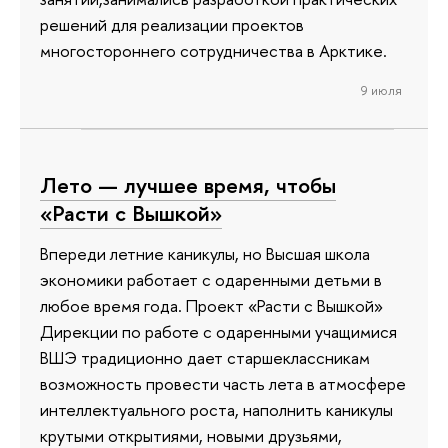
решений для реализации проектов
многостороннего сотрудничества в Арктике.
9 июля
Лето — лучшее время, чтобы
«Расти с Вышкой»
Впереди летние каникулы, но Высшая школа
экономики работает с одаренными детьми в
любое время года. Проект «Расти с Вышкой»
Дирекции по работе с одаренными учащимися
ВШЭ традиционно дает старшеклассникам
возможность провести часть лета в атмосфере
интеллектуального роста, наполнить каникулы
крутыми открытиями, новыми друзьями,