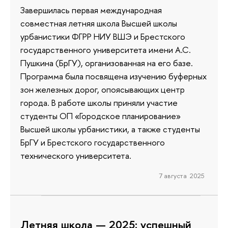
Завершилась первая международная
совместная летняя школа Высшей школы
урбанистики ФГРР НИУ ВШЭ и Брестского
государственного университета имени А.С.
Пушкина (БрГУ), организованная на его базе.
Программа была посвящена изучению буферных
зон железных дорог, опоясывающих центр
города. В работе школы приняли участие
студенты ОП «Городское планирование»
Высшей школы урбанистики, а также студенты
БрГУ и Брестского государственного
технического университета.
7 августа 2025
Летняя школа — 2025: успешный