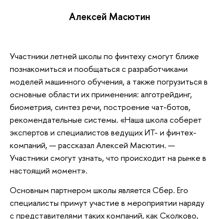
Алексей Масютин
Участники летней школы по финтеху смогут ближе
познакомиться и пообщаться с разработчиками
моделей машинного обучения, а также погрузиться в
основные области их применения: алготрейдинг,
биометрия, синтез речи, построение чат-ботов,
рекомендательные системы. «Наша школа соберет
экспертов и специалистов ведущих ИТ- и финтех-
компаний, — рассказал Алексей Масютин. —
Участники смогут узнать, что происходит на рынке в
настоящий момент».
Основным партнером школы является Сбер. Его
специалисты примут участие в мероприятии наряду
с представителями таких компаний, как Сколково,