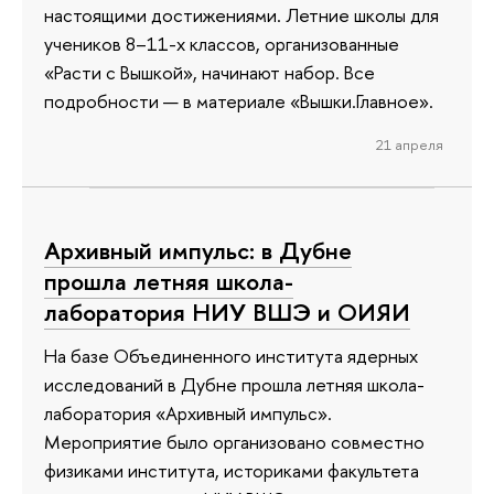
настоящими достижениями. Летние школы для
учеников 8–11-х классов, организованные
«Расти с Вышкой», начинают набор. Все
подробности — в материале «Вышки.Главное».
21 апреля
Архивный импульс: в Дубне
прошла летняя школа-
лаборатория НИУ ВШЭ и ОИЯИ
На базе Объединенного института ядерных
исследований в Дубне прошла летняя школа-
лаборатория «Архивный импульс».
Мероприятие было организовано совместно
физиками института, историками факультета