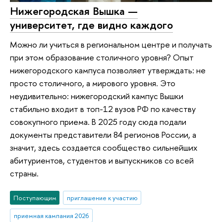
Нижегородская Вышка —
университет, где видно каждого
Можно ли учиться в региональном центре и получать
при этом образование столичного уровня? Опыт
нижегородского кампуса позволяет утверждать: не
просто столичного, а мирового уровня. Это
неудивительно: нижегородский кампус Вышки
стабильно входит в топ-12 вузов РФ по качеству
совокупного приема. В 2025 году сюда подали
документы представители 84 регионов России, а
значит, здесь создается сообщество сильнейших
абитуриентов, студентов и выпускников со всей
страны.
Поступающим
приглашение к участию
приемная кампания 2026