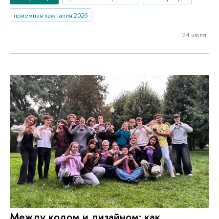
приемная кампания 2026
24 июля
Между кодом и дизайном: как