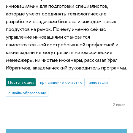
инновациями» для подготовки специалистов,
которые умеют соединять технологические
разработки с задачами бизнеса и выводом новых
продуктов на рынок. Почему именно сейчас
управление инновациями становится
самостоятельной востребованной профессией и
какие задачи не могут решить ни классические
менеджеры, ни чистые инженеры, рассказал Урал
Ибрагимов, академический руководитель программы.
Поступающим
приглашение к участию
инновации
онлайн-образование
2 июля