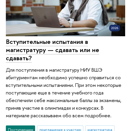
Вступительные испытания в
магистратуру — сдавать или не
сдавать?
Для поступления в магистратуру НИУ ВШЭ
абитуриентам необходимо успешно справиться со
вступительными испытаниями. При этом некоторые
поступающие еще в течение учебного года
обеспечили себе максимальные баллы за экзамены,
приняв участие в олимпиадах и конкурсах. В
материале рассказываем обо всем подробнее.
Поступающим
приглашение к участию
магистратура