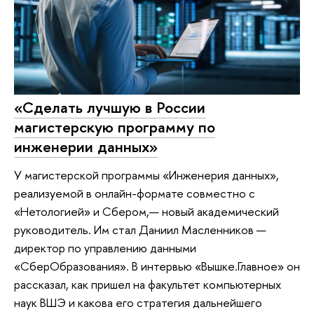
«Сделать лучшую в России
магистерскую программу по
инженерии данных»
У магистерской программы «Инженерия данных»,
реализуемой в онлайн-формате совместно с
«Нетологией» и Сбером,— новый академический
руководитель. Им стал Даниил Масленников —
директор по управлению данными
«СберОбразования». В интервью «Вышке.Главное» он
рассказал, как пришел на факультет компьютерных
наук ВШЭ и какова его стратегия дальнейшего