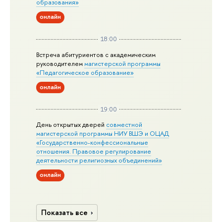
образования»
онлайн
18:00
Встреча абитуриентов с академическим
руководителем
магистерской
программы
«Педагогическое образование»
онлайн
19:00
День открытых дверей
совместной
магистерской программы НИУ ВШЭ и ОЦАД
«Государственно-конфессиональные
отношения. Правовое регулирование
деятельности религиозных объединений»
онлайн
Показать все