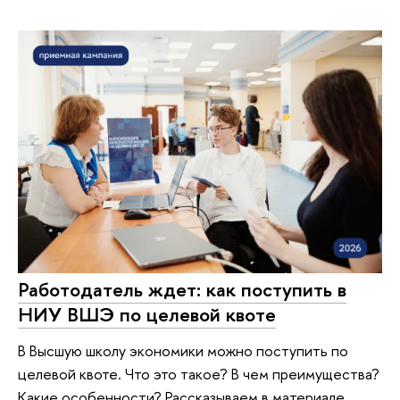
Работодатель ждет: как поступить в
НИУ ВШЭ по целевой квоте
В Высшую школу экономики можно поступить по
целевой квоте. Что это такое? В чем преимущества?
Какие особенности? Рассказываем в материале.