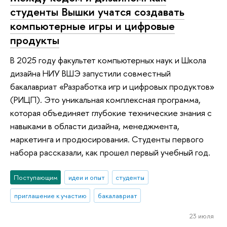
студенты Вышки учатся создавать
компьютерные игры и цифровые
продукты
В 2025 году факультет компьютерных наук и Школа
дизайна НИУ ВШЭ запустили совместный
бакалавриат «Разработка игр и цифровых продуктов»
(РИЦП). Это уникальная комплексная программа,
которая объединяет глубокие технические знания с
навыками в области дизайна, менеджмента,
маркетинга и продюсирования. Студенты первого
набора рассказали, как прошел первый учебный год.
Поступающим
идеи и опыт
студенты
приглашение к участию
бакалавриат
23 июля