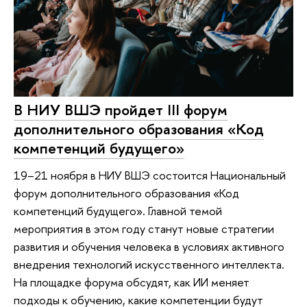
В НИУ ВШЭ пройдет III форум
дополнительного образования «Код
компетенций будущего»
19–21 ноября в НИУ ВШЭ состоится Национальный
форум дополнительного образования «Код
компетенций будущего». Главной темой
мероприятия в этом году станут новые стратегии
развития и обучения человека в условиях активного
внедрения технологий искусственного интеллекта.
На площадке форума обсудят, как ИИ меняет
подходы к обучению, какие компетенции будут