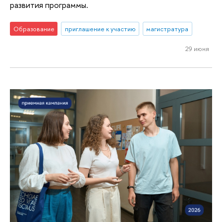
развития программы.
Образование
приглашение к участию
магистратура
29 июня