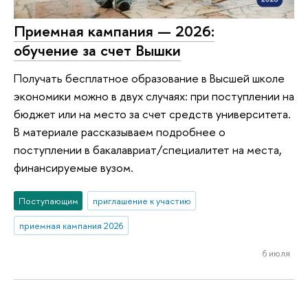
Приемная кампания — 2026:
обучение за счет Вышки
Получать бесплатное образование в Высшей школе
экономики можно в двух случаях: при поступлении на
бюджет или на место за счет средств университета.
В материале рассказываем подробнее о
поступлении в бакалавриат/специалитет на места,
финансируемые вузом.
Поступающим
приглашение к участию
приемная кампания 2026
6 июля