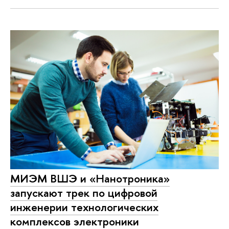
МИЭМ ВШЭ и «Нанотроника»
запускают трек по цифровой
инженерии технологических
комплексов электроники