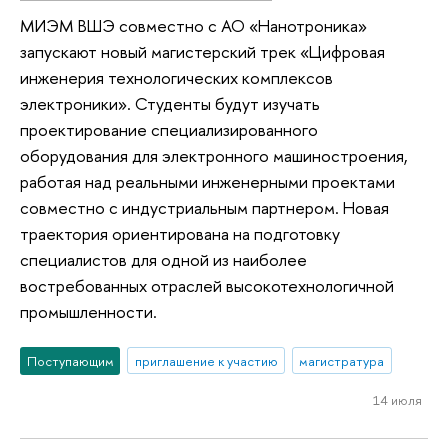
МИЭМ ВШЭ совместно с АО «Нанотроника»
запускают новый магистерский трек «Цифровая
инженерия технологических комплексов
электроники». Студенты будут изучать
проектирование специализированного
оборудования для электронного машиностроения,
работая над реальными инженерными проектами
совместно с индустриальным партнером. Новая
траектория ориентирована на подготовку
специалистов для одной из наиболее
востребованных отраслей высокотехнологичной
промышленности.
Поступающим
приглашение к участию
магистратура
14 июля