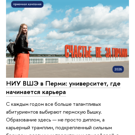
НИУ ВШЭ в Перми: университет, где
начинается карьера
С каждым годом все больше талантливых
абитуриентов выбирают пермскую Вышку.
Образование здесь — не просто диплом, а
карьерный трамплин, подкрепленный сильным