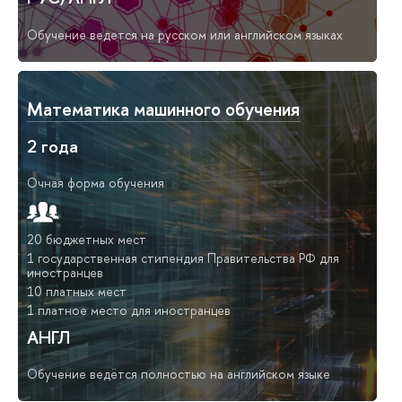
Обучение ведется на русском или английском языках
Математика машинного обучения
2 года
Очная форма обучения
20 бюджетных мест
1 государственная стипендия Правительства РФ для
иностранцев
10 платных мест
1 платное место для иностранцев
АНГЛ
Обучение ведётся полностью на английском языке