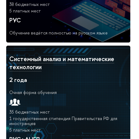
38 бюджетных мест
5 платных мест
РУС
Обучение ведётся полностью на русском языке
Системный анализ и математические
технологии
2 года
Очная форма обучения
35 бюджетных мест
1 государственная стипендия Правительства РФ для
иностранцев
5 платных мест