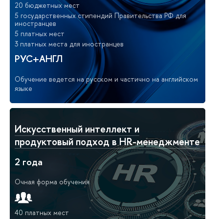
20 бюджетных мест
5 государственных стипендий Правительства РФ для
иностранцев
5 платных мест
3 платных места для иностранцев
РУС+АНГЛ
Обучение ведется на русском и частично на английском
языке
Искусственный интеллект и
продуктовый подход в HR-менеджменте
2 года
Очная форма обучения
40 платных мест