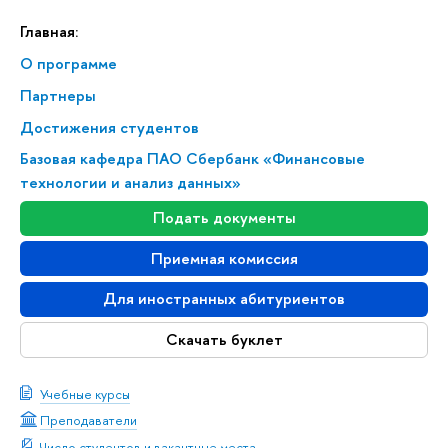
Главная:
О программе
Партнеры
Достижения студентов
Базовая кафедра ПАО Сбербанк «Финансовые
технологии и анализ данных»
Подать документы
Приемная комиссия
Для иностранных абитуриентов
Скачать буклет
Учебные курсы
Преподаватели
Число студентов и вакантные места