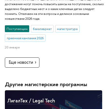
достижения могут помочь повысить шансы на поступление, сколько
выделено бюджетных мест и о каких ключевых датах следует
помнить. Отвечаем на эти вопросы и делимся основными
новшествами 2026 года.
Поступающим
бакалавриат
магистратура
приемная кампания 2026
20 января
Еще новости
Другие магистерские программы
ЛигалТех / Legal Tech