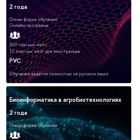
2 года
Очная форма обучения
Онлайн-программа
300 платных мест
10 платных мест для иностранцев
РУС
Обучение ведётся полностью на русском языке
Биоинформатика в агробиотехнологиях
2 года
Очная форма обучения