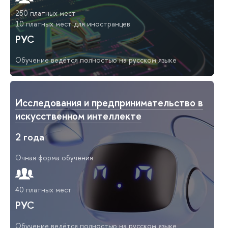
250 платных мест
10 платных мест для иностранцев
РУС
Обучение ведётся полностью на русском языке
Исследования и предпринимательство в
искусственном интеллекте
2 года
Очная форма обучения
40 платных мест
РУС
Обучение ведётся полностью на русском языке