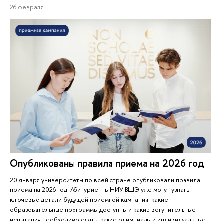
26 февраля
Опубликованы правила приема на 2026 год
20 января университеты по всей стране опубликовали правила
приема на 2026 год. Абитуриенты НИУ ВШЭ уже могут узнать
ключевые детали будущей приемной кампании: какие
образовательные программы доступны и какие вступительные
испытания необходимо сдать, какие олимпиады и индивидуальные