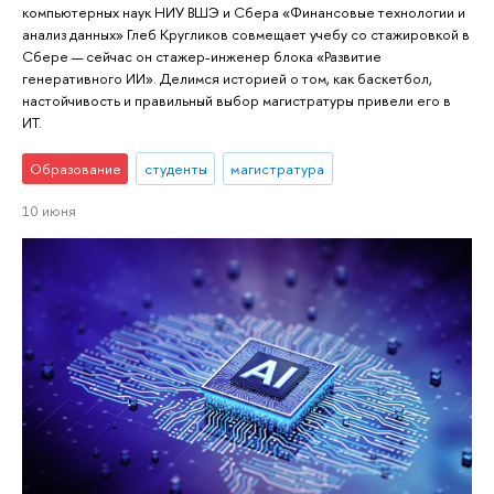
компьютерных наук НИУ ВШЭ и Сбера «Финансовые технологии и
анализ данных» Глеб Кругликов совмещает учебу со стажировкой в
Сбере — сейчас он стажер-инженер блока «Развитие
генеративного ИИ». Делимся историей о том, как баскетбол,
настойчивость и правильный выбор магистратуры привели его в
ИТ.
Образование
студенты
магистратура
10 июня