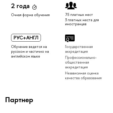
2 года
75 платных мест
Очная форма обучения
3 платных места для
иностранцев
РУС+АНГЛ
Обучение ведется на
Государственная
русском и частично на
аккредитация
английском языке
Профессионально-
общественная
аккредитация
Независимая оценка
качества образования
Партнер