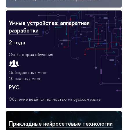
Умные устройства: аппаратная
разработка
2 года
Очная форма обучения
15 бюджетных мест
10 платных мест
РУС
Обучение ведётся полностью на русском языке
Прикладные нейросетевые технологии