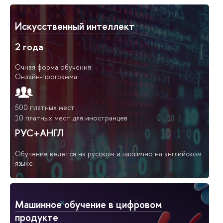
Искусственный интеллект
2 года
Очная форма обучения
Онлайн-программа
500 платных мест
10 платных мест для иностранцев
РУС+АНГЛ
Обучение ведется на русском и частично на английском
языке
Машинное обучение в цифровом
продукте