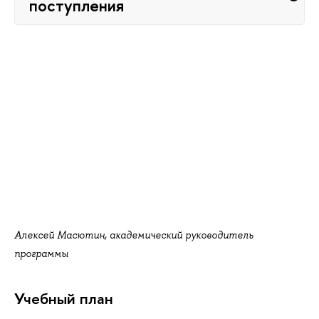
поступления
Алексей Масютин, академический руководитель
программы
Учебный план