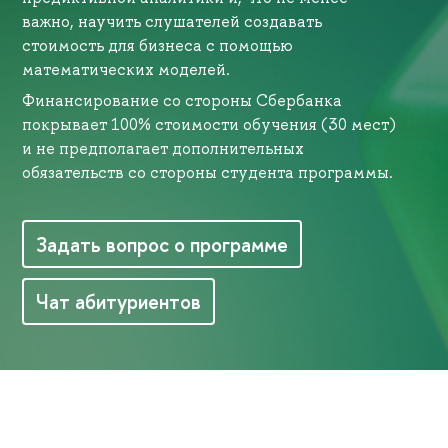
важно, научить слушателей создавать
стоимость для бизнеса с помощью
математических моделей.
Финансирование со стороны Сбербанка
покрывает 100% стоимости обучения (30 мест)
и не предполагает дополнительных
обязательств со стороны студента программы.
Задать вопрос о программе
Чат абитуриентов