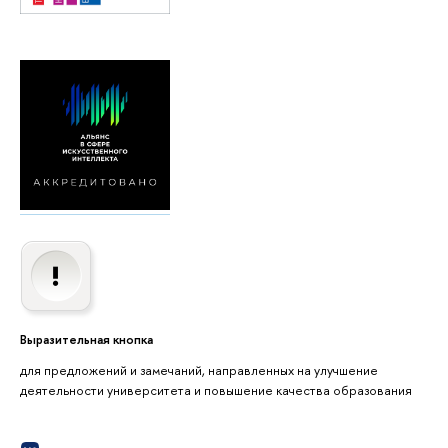
Выразительная кнопка
для предложений и замечаний, направленных на улучшение
деятельности университета и повышение качества образования