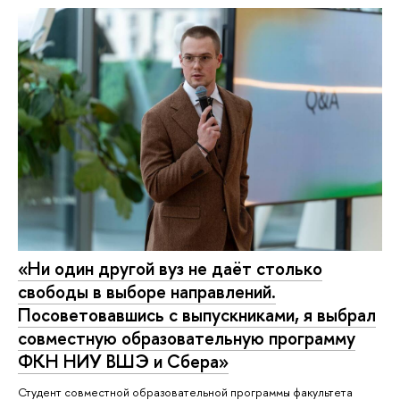
«Ни один другой вуз не даёт столько
свободы в выборе направлений.
Посоветовавшись с выпускниками, я выбрал
совместную образовательную программу
ФКН НИУ ВШЭ и Сбера»
Студент совместной образовательной программы факультета