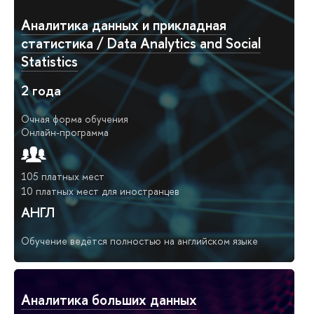
Аналитика данных и прикладная
статистика / Data Analytics and Social
Statistics
2 года
Очная форма обучения
Онлайн-программа
105 платных мест
10 платных мест для иностранцев
АНГЛ
Обучение ведётся полностью на английском языке
Аналитика больших данных