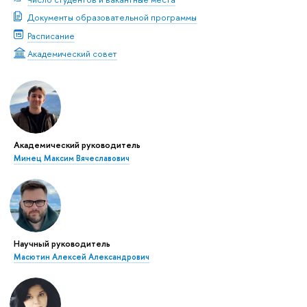
Документы образовательной программы
Расписание
Академический совет
Академический руководитель
Минец Максим Вячеславович
Научный руководитель
Масютин Алексей Александрович