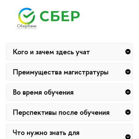
Сбербанк
Кого и зачем здесь учат
Преимущества магистратуры
Во время обучения
Перспективы после обучения
Что нужно знать для