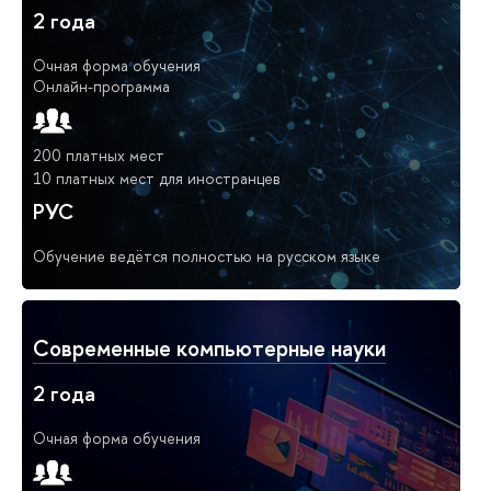
2 года
Очная форма обучения
Онлайн-программа
200 платных мест
10 платных мест для иностранцев
РУС
Обучение ведётся полностью на русском языке
Современные компьютерные науки
2 года
Очная форма обучения