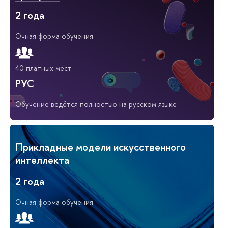
2 года
Очная форма обучения
40 платных мест
РУС
Обучение ведётся полностью на русском языке
Прикладные модели искусственного
интеллекта
2 года
Очная форма обучения