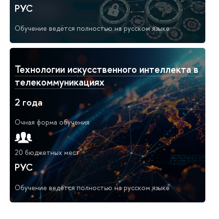
РУС
Обучение ведётся полностью на русском языке
Технологии искусственного интеллекта в
телекоммуникациях
2 года
Очная форма обучения
20 бюджетных мест
РУС
Обучение ведётся полностью на русском языке