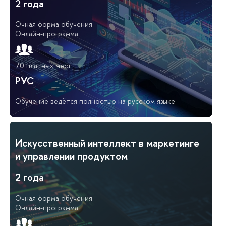
2 года
Очная форма обучения
Онлайн-программа
70 платных мест
РУС
Обучение ведётся полностью на русском языке
Искусственный интеллект в маркетинге
и управлении продуктом
2 года
Очная форма обучения
Онлайн-программа