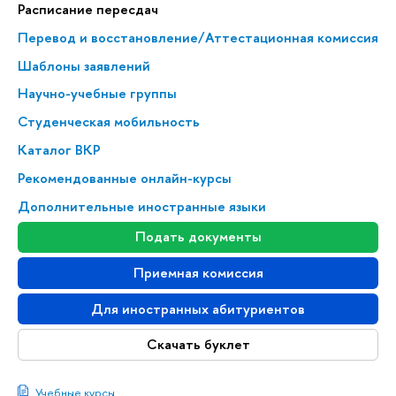
Расписание пересдач
Перевод и восстановление/Аттестационная комиссия
Шаблоны заявлений
Научно-учебные группы
Студенческая мобильность
Каталог ВКР
Рекомендованные онлайн-курсы
Дополнительные иностранные языки
Подать документы
Приемная комиссия
Для иностранных абитуриентов
Скачать буклет
Учебные курсы