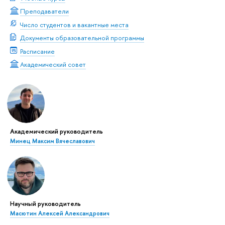
Преподаватели
Число студентов и вакантные места
Документы образовательной программы
Расписание
Академический совет
Академический руководитель
Минец Максим Вячеславович
Научный руководитель
Масютин Алексей Александрович