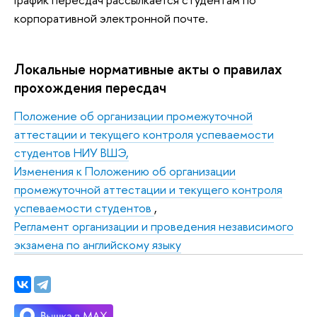
корпоративной электронной почте.
Локальные нормативные акты о правилах
прохождения пересдач
Положение об организации промежуточной
аттестации и текущего контроля успеваемости
студентов НИУ ВШЭ,
Изменения к Положению об организации
промежуточной аттестации и текущего контроля
успеваемости студентов
,
Регламент организации и проведения независимого
экзамена по английскому языку