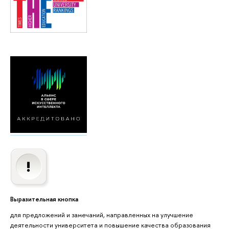
Выразительная кнопка
для предложений и замечаний, направленных на улучшение
деятельности университета и повышение качества образования