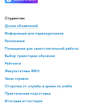
Студентам:
Доска объявлений
Информация для первокурсников
Расписание
Помещения для самостоятельной работы
Выбор траектории обучения
Рейтинги
Факультативы ФКН
Заказ справок
Отсрочка от службы в армии по учёбе
Практическая подготовка
Итоговая аттестация