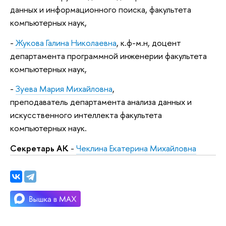
данных и информационного поиска, факультета
компьютерных наук,
-
Жукова Галина Николаевна
, к.ф-м.н, доцент
департамента программной инженерии факультета
компьютерных наук,
-
Зуева Мария Михайловна
,
преподаватель департамента анализа данных и
искусственного интеллекта
факультета
компьютерных наук.
Секретарь АК
-
Чеклина Екатерина Михайловна