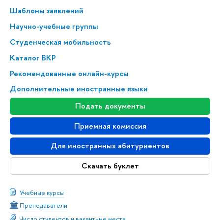
Шаблоны заявлений
Научно-учебные группы
Студенческая мобильность
Каталог ВКР
Рекомендованные онлайн-курсы
Дополнительные иностранные языки
Подать документы
Приемная комиссия
Для иностранных абитуриентов
Скачать буклет
Учебные курсы
Преподаватели
Число студентов и вакантные места