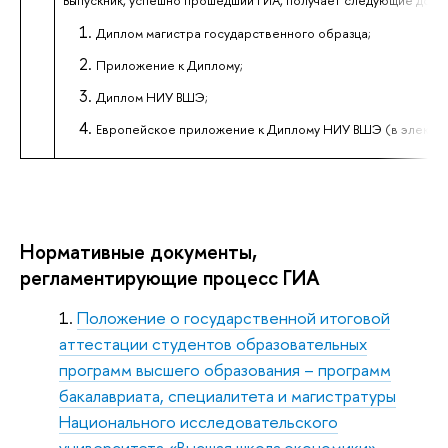
Диплом магистра государственного образца;
Приложение к Диплому;
Диплом НИУ ВШЭ;
Европейское приложение к Диплому НИУ ВШЭ (в электро
Нормативные документы,
регламентирующие процесс ГИА
Положение о государственной итоговой
аттестации студентов образовательных
программ высшего образования – программ
бакалавриата, специалитета и магистратуры
Национального исследовательского
университета «Высшая школа экономики»