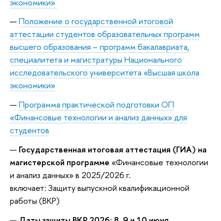
экономики»
Положение о государственной итоговой
аттестации студентов образовательных программ
высшего образования – программ бакалавриата,
специалитета и магистратуры Национального
исследовательского университета «Высшая школа
экономики»
Программа практической подготовки ОП
«Финансовые технологии и анализ данных» для
студентов
Государственная итоговая аттестация (ГИА) на
магистерской программе
«Финансовые технологии
и анализ данных» в 2025/2026 г.
включает: Защиту выпускной квалификационной
работы (ВКР)
Даты защиты ВКР 2026: 8, 9 и 10 июня