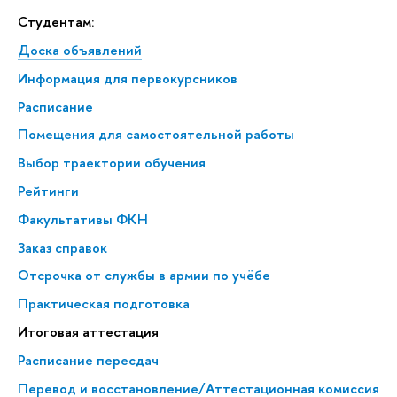
Студентам:
Доска объявлений
Информация для первокурсников
Расписание
Помещения для самостоятельной работы
Выбор траектории обучения
Рейтинги
Факультативы ФКН
Заказ справок
Отсрочка от службы в армии по учёбе
Практическая подготовка
Итоговая аттестация
Расписание пересдач
Перевод и восстановление/Аттестационная комиссия