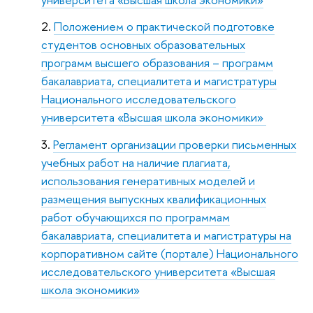
Положением о практической подготовке
студентов основных образовательных
программ высшего образования – программ
бакалавриата, специалитета и магистратуры
Национального исследовательского
университета «Высшая школа экономики»
Регламент организации проверки письменных
учебных работ на наличие плагиата,
использования генеративных моделей и
размещения выпускных квалификационных
работ обучающихся по программам
бакалавриата, специалитета и магистратуры на
корпоративном сайте (портале) Национального
исследовательского университета «Высшая
школа экономики»