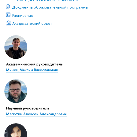
Документы образовательной программы
Расписание
Академический совет
Академический руководитель
Минец Максим Вячеславович
Научный руководитель
Масютин Алексей Александрович