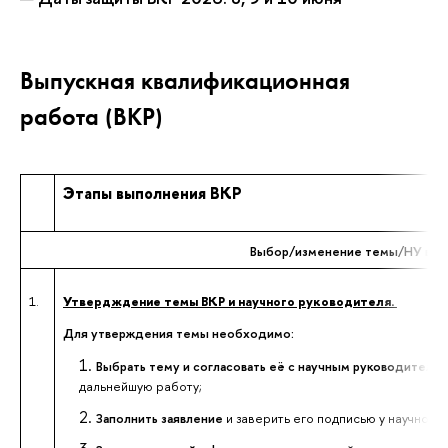
Выпускная квалификационная
работа (ВКР)
Этапы выполнения ВКР
Выбор/изменение темы/НУ вып
1.
Утвердждение темы ВКР и научного руководителя.
Для утверждения темы необходимо:
Выбрать тему и согласовать её с научным руководителе
дальнейшую работу;
Заполнить заявление
и заверить его подписью у научного