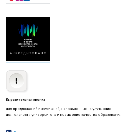
Выразительная кнопка
для предложений и замечаний, направленных на улучшение
деятельности университета и повышение качества образования