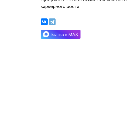
карьерного роста.