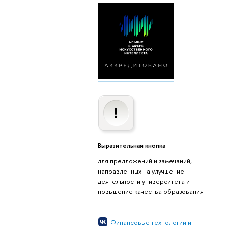
Выразительная кнопка
для предложений и замечаний,
направленных на улучшение
деятельности университета и
повышение качества образования
Финансовые технологии и