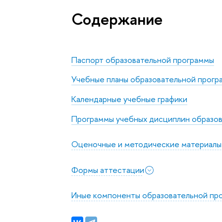
Содержание
Паспорт образовательной программы
Учебные планы образовательной прогр
Календарные учебные графики
Программы учебных дисциплин образо
Оценочные и методические материалы
Формы аттестации
Иные компоненты образовательной пр