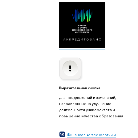
Выразительная кнопка
для предложений и замечаний,
направленных на улучшение
деятельности университета и
повышение качества образования
Финансовые технологии и