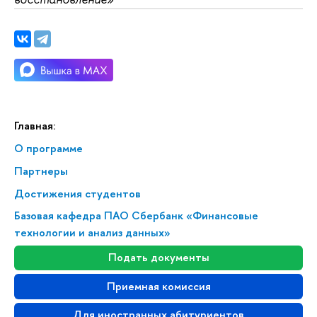
Главная:
О программе
Партнеры
Достижения студентов
Базовая кафедра ПАО Сбербанк «Финансовые
технологии и анализ данных»
Подать документы
Приемная комиссия
Для иностранных абитуриентов