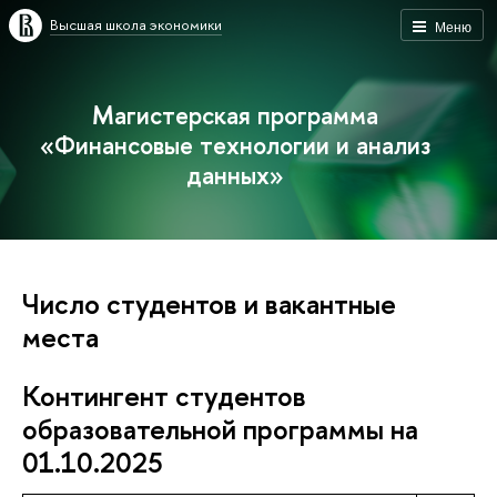
Высшая школа экономики
Меню
Магистерская программа
«Финансовые технологии и анализ
данных»
Число студентов и вакантные
места
Контингент студентов
образовательной программы на
01.10.2025