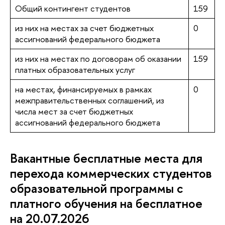
Общий контингент студентов
159
из них на местах за счет бюджетных
0
ассигнований федерального бюджета
из них на местах по договорам об оказании
159
платных образовательных услуг
на местах, финансируемых в рамках
0
межправительственных соглашений, из
числа мест за счет бюджетных
ассигнований федерального бюджета
Вакантные бесплатные места для
перехода коммерческих студентов
образовательной программы с
платного обучения на бесплатное
на 20.07.2026