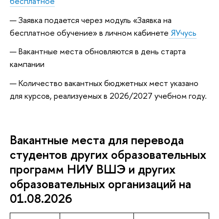
бесплатное
Заявка подается через модуль «Заявка на
бесплатное обучение» в личном кабинете
ЯУчусь
Вакантные места обновляются в день старта
кампании
Количество вакантных бюджетных мест указано
для курсов, реализуемых в 2026/2027 учебном году.
Вакантные места для перевода
студентов других образовательных
программ НИУ ВШЭ и других
образовательных организаций на
01.08.2026