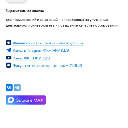
Выразительная кнопка
для предложений и замечаний, направленных на улучшение
деятельности университета и повышение качества образования
Финансовые технологии и анализ данных
Канал в Telegram ФКН НИУ ВШЭ
Канал ФКН НИУ ВШЭ
Факультет компьютерных наук НИУ ВШЭ