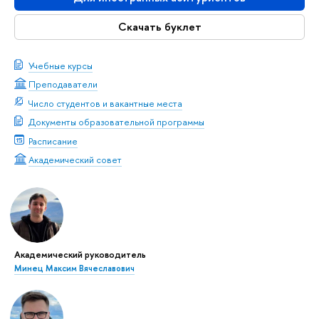
Скачать буклет
Учебные курсы
Преподаватели
Число студентов и вакантные места
Документы образовательной программы
Расписание
Академический совет
Академический руководитель
Минец Максим Вячеславович