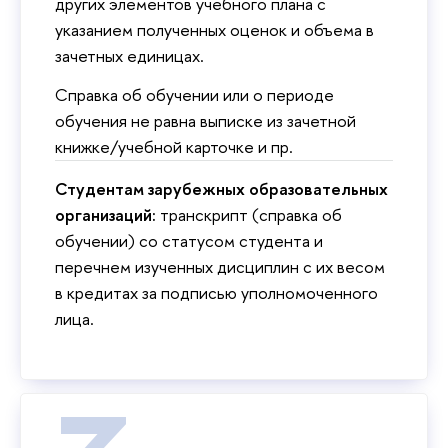
других элементов учебного плана с
указанием полученных оценок и объема в
зачетных единицах.
Справка об обучении или о периоде
обучения не равна выписке из зачетной
книжке/учебной карточке и пр.
Студентам зарубежных образовательных
организаций:
транскрипт (справка об
обучении) со статусом студента и
перечнем изученных дисциплин с их весом
в кредитах за подписью уполномоченного
лица.