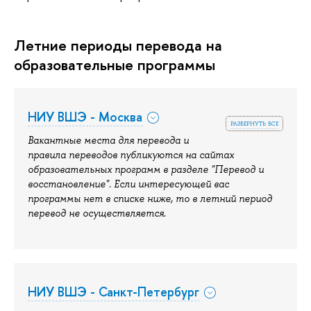
Летние периоды перевода на
образовательные программы
НИУ ВШЭ - Москва
развернуть все
Вакантные места для перевода и
правила переводов публикуются на сайтах
образовательных программ в разделе "Перевод и
восстановление". Если интересующей вас
программы нет в списке ниже, то в летний период
перевод не осуществляется.
НИУ ВШЭ - Санкт-Петербург