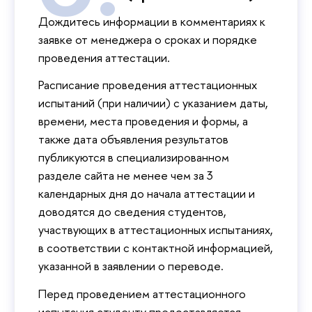
Дождитесь информации в комментариях к
заявке от менеджера о сроках и порядке
проведения аттестации.
Расписание проведения аттестационных
испытаний (при наличии) с указанием даты,
времени, места проведения и формы, а
также дата объявления результатов
публикуются в специализированном
разделе сайта не менее чем за 3
календарных дня до начала аттестации и
доводятся до сведения студентов,
участвующих в аттестационных испытаниях,
в соответствии с контактной информацией,
указанной в заявлении о переводе.
Перед проведением аттестационного
испытания студенту предоставляется