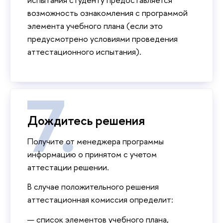
возможность ознакомления с программой
элемента учебного плана (если это
предусмотрено условиями проведения
аттестационного испытания).
Дождитесь решения
Получите от менеджера программы
информацию о принятом с учетом
аттестации решении.
В случае положительного решения
аттестационная комиссия определит:
список элементов учебного плана,