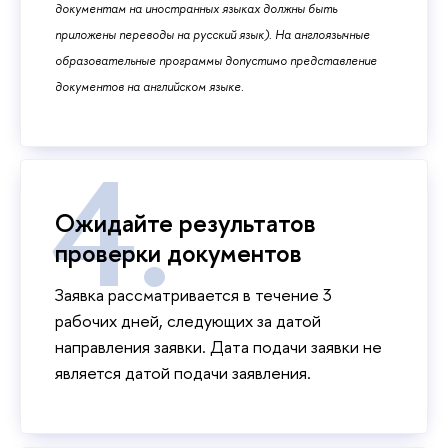
документам на иностранных языках должны быть
приложены переводы на русский язык). На англоязычные
образовательные программы допустимо представление
документов на английском языке.
Ожидайте результатов
проверки документов
Заявка рассматривается в течение 3
рабочих дней, следующих за датой
направления заявки. Дата подачи заявки не
является датой подачи заявления.