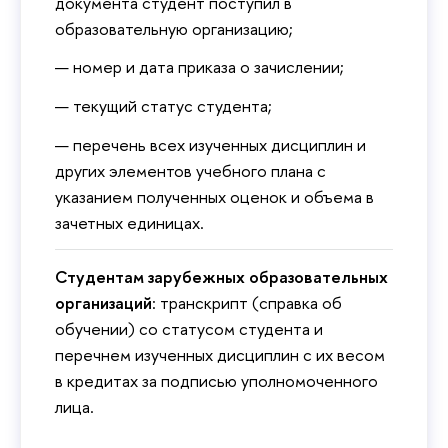
документа студент поступил в
образовательную организацию;
номер и дата приказа о зачислении;
текущий статус студента;
перечень всех изученных дисциплин и
других элементов учебного плана с
указанием полученных оценок и объема в
зачетных единицах.
Студентам зарубежных образовательных
организаций
: транскрипт (справка об
обучении) со статусом студента и
перечнем изученных дисциплин с их весом
в кредитах за подписью уполномоченного
лица.