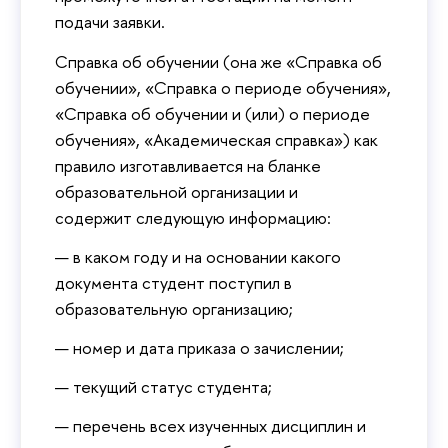
подачи заявки.
Справка об обучении (она же «Справка об
обучении», «Справка о периоде обучения»,
«Справка об обучении и (или) о периоде
обучения», «Академическая справка») как
правило изготавливается на бланке
образовательной организации и
содержит следующую информацию:
в каком году и на основании какого
документа студент поступил в
образовательную организацию;
номер и дата приказа о зачислении;
текущий статус студента;
перечень всех изученных дисциплин и