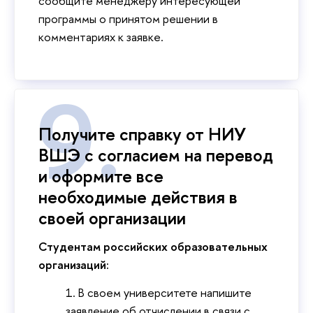
сообщите менеджеру интересующей
программы о принятом решении в
комментариях к заявке.
Получите справку от НИУ
ВШЭ с согласием на перевод
и оформите все
необходимые действия в
своей организации
Студентам российских образовательных
организаций:
В своем университете напишите
заявление об отчислении в связи с