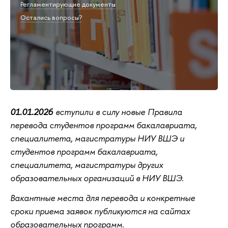
Регламентирующие документы
Остались вопросы?
01.01.2026
вступили в силу новые Правила
перевода студентов программ бакалавриата,
специалитета, магистратуры НИУ ВШЭ и
студентов программ бакалавриата,
специалитета, магистратуры других
образовательных организаций в НИУ ВШЭ.
Вакантные места для перевода и конкретные
сроки приема заявок публикуются на сайтах
образовательных программ.