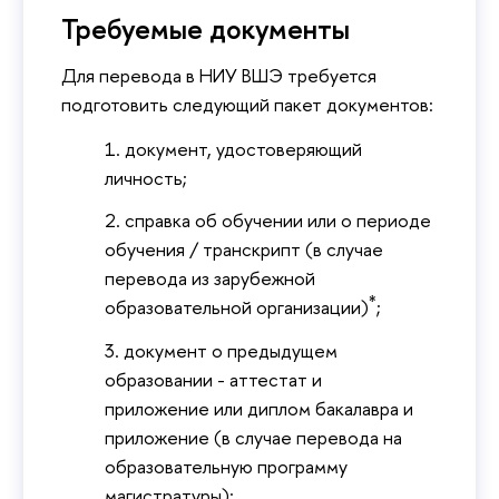
Требуемые документы
Для перевода в НИУ ВШЭ требуется
подготовить следующий пакет документов:
документ, удостоверяющий
личность;
справка об обучении или о периоде
обучения / транскрипт (в случае
перевода из зарубежной
*
образовательной организации)
;
документ о предыдущем
образовании - аттестат и
приложение или диплом бакалавра и
приложение (в случае перевода на
образовательную программу
магистратуры);