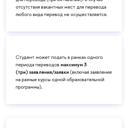
отсутствия вакантных мест для перевода
любого вида перевод не осуществляется.
Студент может подать в рамках одного
периода переводов
максимум 3
(три) заявления/заявки
(включая заявления
на разные курсы одной образовательной
программы).