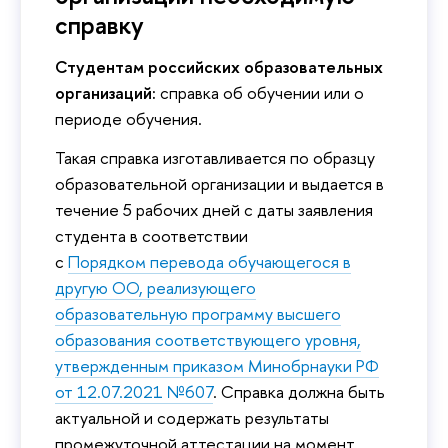
справку
Студентам российских образовательных
организаций:
справка об обучении или о
периоде обучения.
Такая справка изготавливается по образцу
образовательной организации и выдается в
течение 5 рабочих дней с даты заявления
студента в соответствии
с
Порядком перевода обучающегося в
другую ОО, реализующего
образовательную программу высшего
образования соответствующего уровня,
утвержденным приказом Минобрнауки РФ
от 12.07.2021 №607
. Справка должна быть
актуальной и содержать результаты
промежуточной аттестации на момент