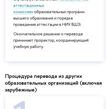
аттестационных
комиссиях
образовательных программ
высшего образования и порядке
проведения аттестации в НИУ ВШЭ.
Окончательное решение о переводе
принимает проректор, координирующий
учебную работу.
Процедура перевода из других
образовательных организаций (включая
зарубежные)