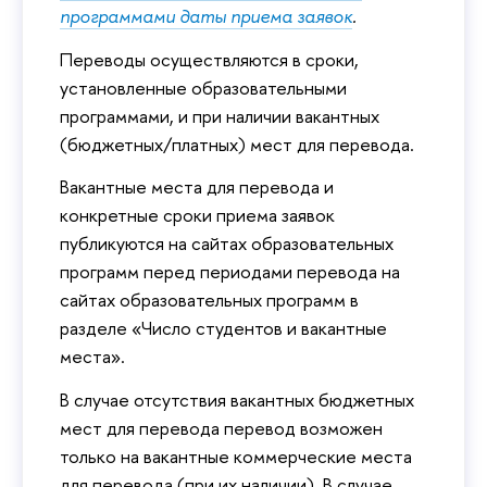
программами даты приема заявок
.
Переводы осуществляются в сроки,
установленные образовательными
программами, и при наличии вакантных
(бюджетных/платных) мест для перевода.
Вакантные места для перевода и
конкретные сроки приема заявок
публикуются на сайтах образовательных
программ перед периодами перевода на
сайтах образовательных программ в
разделе «Число студентов и вакантные
места».
В случае отсутствия вакантных бюджетных
мест для перевода перевод возможен
только на вакантные коммерческие места
для перевода (при их наличии). В случае