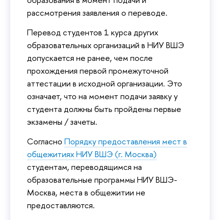
рассмотрения заявления о переводе.
Перевод студентов 1 курса других
образовательных организаций в НИУ ВШЭ
допускается не ранее, чем после
прохождения первой промежуточной
аттестации в исходной организации. Это
означает, что на момент подачи заявку у
студента должны быть пройдены первые
экзамены / зачеты.
Согласно
Порядку предоставления мест в
общежитиях НИУ ВШЭ (г. Москва)
студентам, переводящимся на
образовательные программы НИУ ВШЭ-
Москва, места в общежитии не
предоставляются.