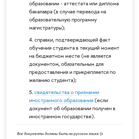
образовании - аттестата или диплома
бакалавра (в случае перевода на
образовательную программу
магистратуры);
справки, подтверждающей факт
обучения студента в текущий момент
на бюджетном месте (не является
документом, обязательным для
предоставления и прикрепляется по
желанию студента);
свидетельства о признании
иностранного образования
(если
документ об образовании получен в
иностранном государстве).
Все документы должны быть на русском языке (к