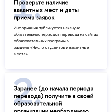
Проверьте наличие
вакантных мест и даты
приема заявок
Информация публикуется накануне
обязательных периодов перевода на сайтах
образовательных программ в
разделе «Число студентов и вакантные
места».
Заранее (до начала периода
перевода) получите в своей
образовательной
организации необходимую