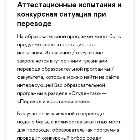
Аттестационные испытания и
конкурсная ситуация при
переводе
На образовательной программе могут быть
предусмотрены аттестационные
испытания. Их наличие / отсутствие
закрепляется внутренними правилами
перевода образовательной программы /
факультета, которые можно найти на сайте
интересующей Вас образовательной
программы в разделе «Студентам» —
«Перевод и восстановление».
В случае если заявлений о переводе
подано больше количества вакантных мест
для перевода, образовательная программа
проводит конкурсный отбор среди