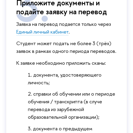
Приложите документы и
подайте заявку на перевод
Заявка на перевод подается только через
Единый личный кабинет
.
Студент может подать не более 3 (трёх)
заявок в рамках одного периода переводов.
К заявке необходимо приложить сканы:
документа, удостоверяющего
личность;
справки об обучении или о периоде
обучения / транскрипта (в случе
перевода из зарубежной
образовательной организации);
документа о предыдущем