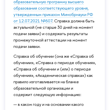
образовательную программу высшего
образования соответствующего уровня,
утвержденным приказом Минобрнауки РФ
от 12.07.2021 №607
. Справка должна быть
актуальной (не старше 30 дней на момент
подачи заявки) и содержать результаты
промежуточной аттестации на момент
подачи заявки.
Справка об обучении (она же «Справка об
обучении», «Справка о периоде обучения»,
«Справка об обучении и (или) о периоде
обучения», «Академическая справка») как
правило изготавливается на бланке
образовательной организации и
содержит следующую информацию:
в каком году и на основании какого