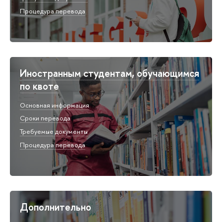
Процедура перевода
Иностранным студентам, обучающимся
по квоте
Основная информация
Сроки перевода
Требуемые документы
Процедура перевода
Дополнительно