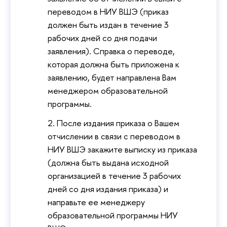
переводом в НИУ ВШЭ (приказ
должен быть издан в течение 3
рабочих дней со дня подачи
заявления). Справка о переводе,
которая должна быть приложена к
заявлению, будет направлена Вам
менеджером образовательной
программы.
После издания приказа о Вашем
отчислении в связи с переводом в
НИУ ВШЭ закажите выписку из приказа
(должна быть выдана исходной
организацией в течение 3 рабочих
дней со дня издания приказа) и
направьте ее менеджеру
образовательной программы НИУ