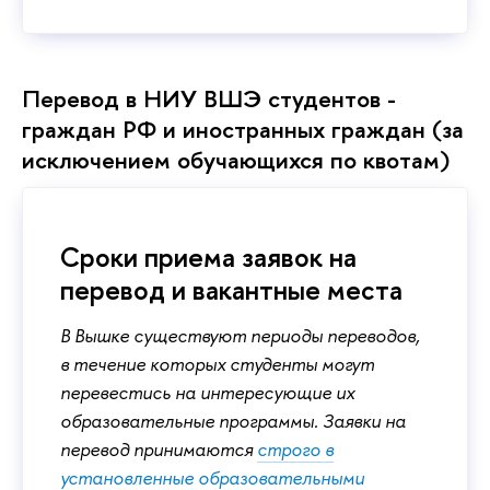
Перевод в НИУ ВШЭ студентов -
граждан РФ и иностранных граждан (за
исключением обучающихся по квотам)
Сроки приема заявок на
перевод и вакантные места
В Вышке существуют периоды переводов,
в течение которых студенты могут
перевестись на интересующие их
образовательные программы. Заявки на
перевод принимаются
строго в
установленные образовательными