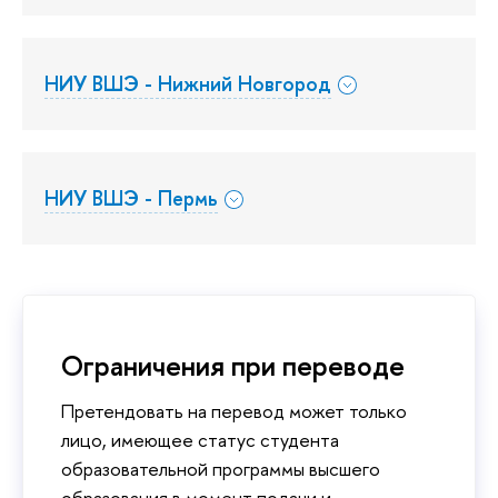
НИУ ВШЭ - Нижний Новгород
НИУ ВШЭ - Пермь
Ограничения при переводе
Претендовать на перевод может только
лицо, имеющее статус студента
образовательной программы высшего
образования в момент подачи и