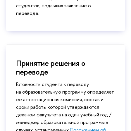
студентов, подавших заявление о
переводе.
Принятие решения о
переводе
Готовность студента к переводу
на образовательную программу определяет
её аттестационная комиссия, состав и
сроки работы которой утверждаются
деканом факультета на один учебный год /
менеджер образовательной программы в
случаях, установленных
Положением об