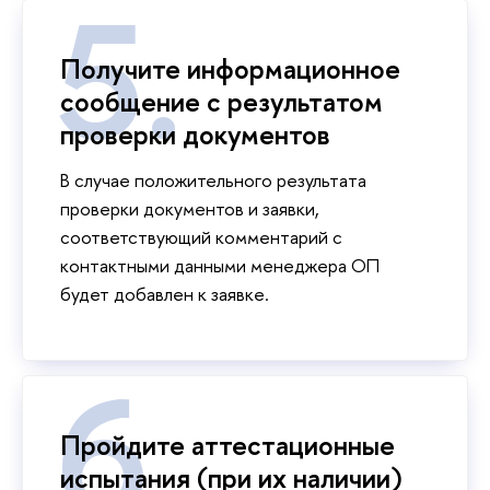
Получите информационное
сообщение с результатом
проверки документов
В случае положительного результата
проверки документов и заявки,
соответствующий комментарий с
контактными данными менеджера ОП
будет добавлен к заявке.
Пройдите аттестационные
испытания (при их наличии)