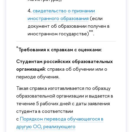
свидетельство о признании
иностранного образования
(если
документ об образовании получен в
**
иностранном государстве)
.
*
Требования к справкам с оценками:
Студентам российских образовательных
организаций:
справка об обучении или о
периоде обучения.
Такая справка изготавливается по образцу
образовательной организации и выдается в
течение 5 рабочих дней с даты заявления
студента в соответствии
с
Порядком перевода обучающегося в
другую ОО, реализующего