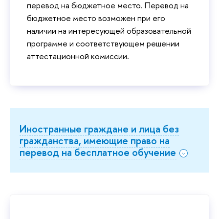
перевод на бюджетное место. Перевод на
бюджетное место возможен при его
наличии на интересующей образовательной
программе и соответствующем решении
аттестационной комиссии.
Иностранные граждане и лица без
гражданства, имеющие право на
перевод на бесплатное обучение