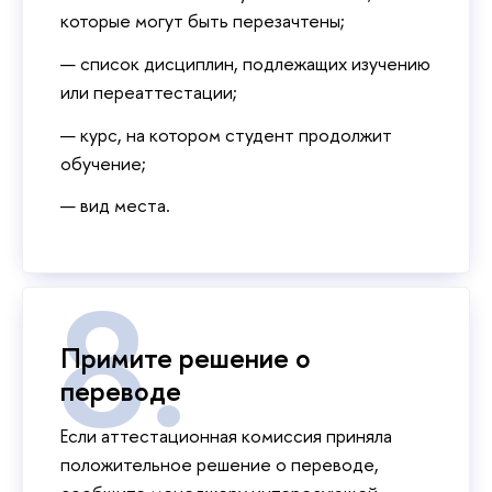
которые могут быть перезачтены;
список дисциплин, подлежащих изучению
или переаттестации;
курс, на котором студент продолжит
обучение;
вид места.
Примите решение о
переводе
Если аттестационная комиссия приняла
положительное решение о переводе,