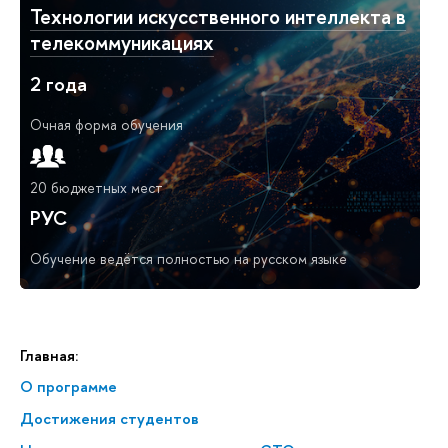
Технологии искусственного интеллекта в
телекоммуникациях
2 года
Очная форма обучения
20 бюджетных мест
РУС
Обучение ведётся полностью на русском языке
Главная:
О программе
Достижения студентов