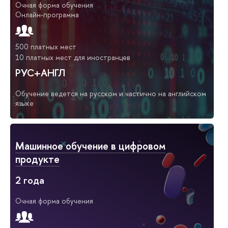
Очная форма обучения
Онлайн-программа
500 платных мест
10 платных мест для иностранцев
РУС+АНГЛ
Обучение ведется на русском и частично на английском
языке
Машинное обучение в цифровом
продукте
2 года
Очная форма обучения