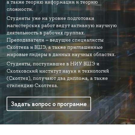
а также теорию информации и теорию
сложности.
Студенты уже на уровне подготовки
магистерских работ ведут активную научную
деятельность в рабочих группах.
Преподаватели – ведущие специалисты
Сколтеха и ВШЭ, а также приглашенные
мировые лидеры в данных научных областях.
Студенты, поступившие в НИУ ВШЭ и
Сколковский институт науки и технологий
(Сколтех), получают два диплома, а также
стипендию Сколтеха.
Задать вопрос о программе