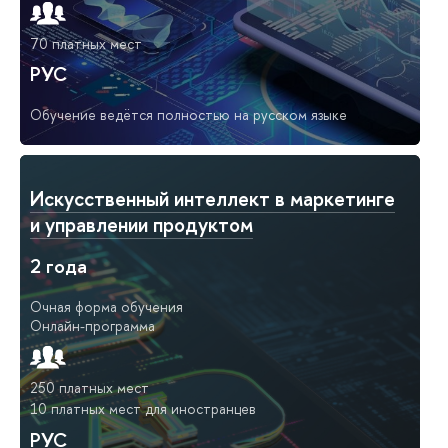
70 платных мест
РУС
Обучение ведётся полностью на русском языке
Искусственный интеллект в маркетинге
и управлении продуктом
2 года
Очная форма обучения
Онлайн-программа
250 платных мест
10 платных мест для иностранцев
РУС