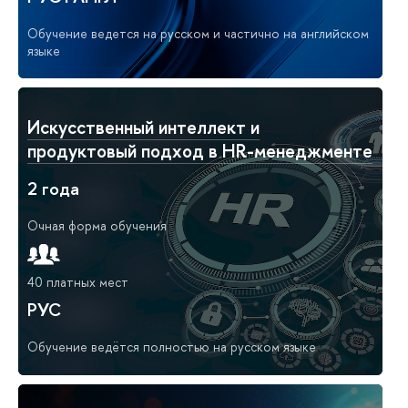
Обучение ведется на русском и частично на английском
языке
Искусственный интеллект и
продуктовый подход в HR-менеджменте
2 года
Очная форма обучения
40 платных мест
РУС
Обучение ведётся полностью на русском языке