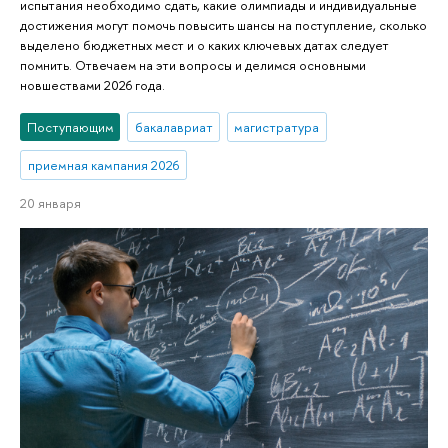
испытания необходимо сдать, какие олимпиады и индивидуальные
достижения могут помочь повысить шансы на поступление, сколько
выделено бюджетных мест и о каких ключевых датах следует
помнить. Отвечаем на эти вопросы и делимся основными
новшествами 2026 года.
Поступающим
бакалавриат
магистратура
приемная кампания 2026
20 января