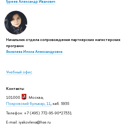
Гуреев Александр Иванович
Начальник отдела сопровождения партнерских магистерских
программ
Яковлева Илона Александровна
Учебный офис
Контакты
101000
Москва
,
Покровский бульвар, 11
, каб. S935
Телефон: +7 (495) 772-95-90*27331
E-mail: iyakovleva@hse.ru