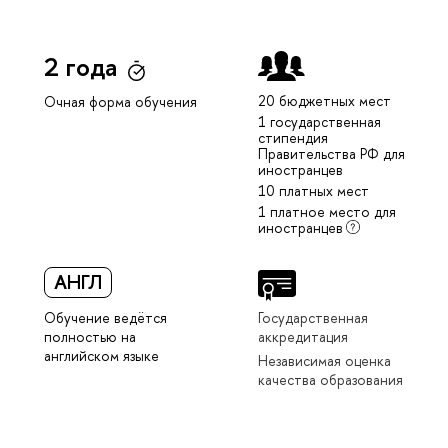
2 года
20 бюджетных мест
Очная форма обучения
1 государственная
стипендия
Правительства РФ для
иностранцев
10 платных мест
1 платное место для
иностранцев
АНГЛ
Обучение ведётся
Государственная
полностью на
аккредитация
английском языке
Независимая оценка
качества образования