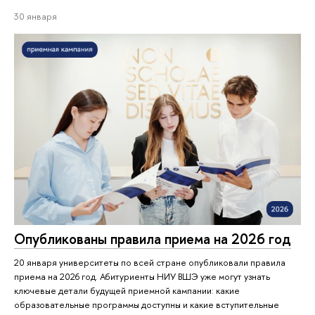
30 января
Опубликованы правила приема на 2026 год
20 января университеты по всей стране опубликовали правила
приема на 2026 год. Абитуриенты НИУ ВШЭ уже могут узнать
ключевые детали будущей приемной кампании: какие
образовательные программы доступны и какие вступительные