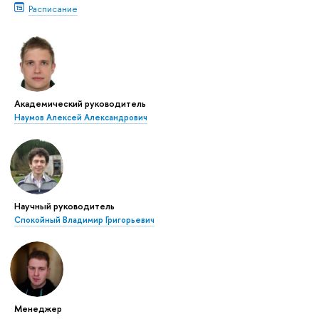
Расписание
Академический руководитель
Наумов Алексей Александрович
Научный руководитель
Спокойный Владимир Григорьевич
Менеджер