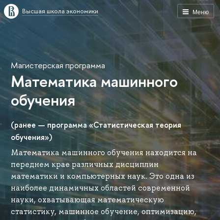
Высшая школа экономики
Меню
Магистерская программа
Математика машинного
обучения
(ранее — программа «Статистическая теория
обучения»)
Математика машинного обучения находится на
переднем крае различных дисциплин
математики и компьютерных наук. Это одна из
наиболее динамичных областей современной
науки, охватывающая математическую
статистику, машинное обучение, оптимизацию,