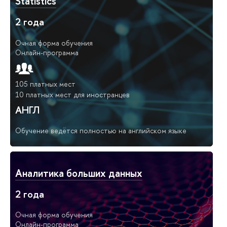
Statistics
2 года
Очная форма обучения
Онлайн-программа
105 платных мест
10 платных мест для иностранцев
АНГЛ
Обучение ведётся полностью на английском языке
Аналитика больших данных
2 года
Очная форма обучения
Онлайн-программа