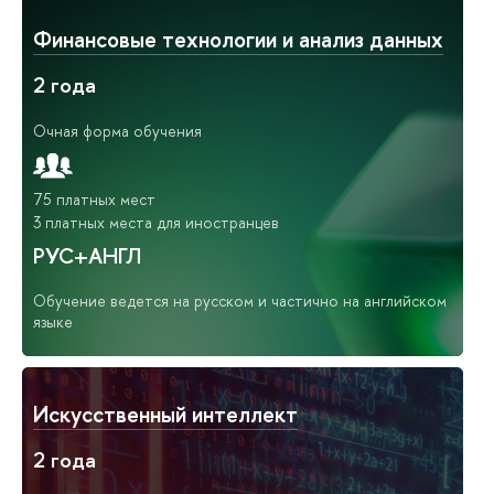
Финансовые технологии и анализ данных
2 года
Очная форма обучения
75 платных мест
3 платных места для иностранцев
РУС+АНГЛ
Обучение ведется на русском и частично на английском
языке
Искусственный интеллект
2 года