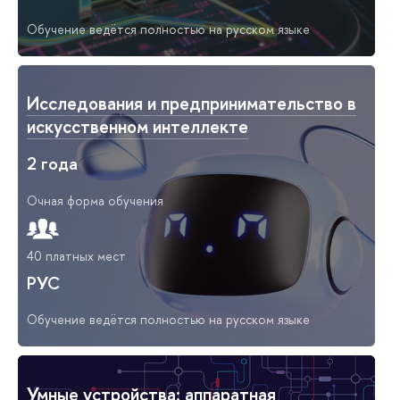
Обучение ведётся полностью на русском языке
Исследования и предпринимательство в
искусственном интеллекте
2 года
Очная форма обучения
40 платных мест
РУС
Обучение ведётся полностью на русском языке
Умные устройства: аппаратная