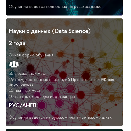
Обучение ведётся полностью на русском языке
Науки о данных (Data Science)
2 года
Очная форма обучения
36 бюджетных мест
19 государственных стипендий Правительства РФ для
иностранцев
15 платных мест
10 платных мест для иностранцев
РУС/АНГЛ
Обучение ведется на русском или английском языках