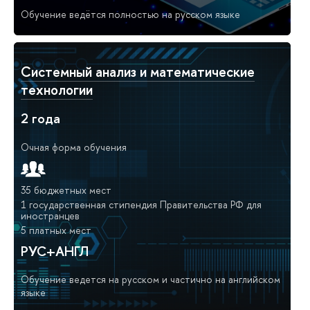
Обучение ведётся полностью на русском языке
Системный анализ и математические
технологии
2 года
Очная форма обучения
35 бюджетных мест
1 государственная стипендия Правительства РФ для
иностранцев
5 платных мест
РУС+АНГЛ
Обучение ведется на русском и частично на английском
языке