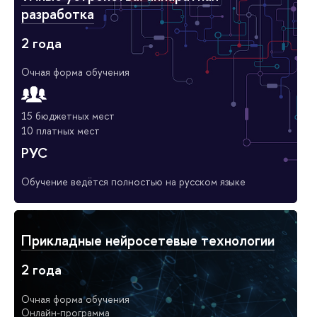
разработка
2 года
Очная форма обучения
15 бюджетных мест
10 платных мест
РУС
Обучение ведётся полностью на русском языке
Прикладные нейросетевые технологии
2 года
Очная форма обучения
Онлайн-программа