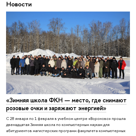
Новости
«Зимняя школа ФКН — место, где снимают
розовые очки и заряжают энергией»
С 28 января по 1 февраля в учебном центре «Вороново» прошла
двенадцатая Зимняя школа по компьютерным наукам для
абитуриентов магистерских программ факультета компьютерных