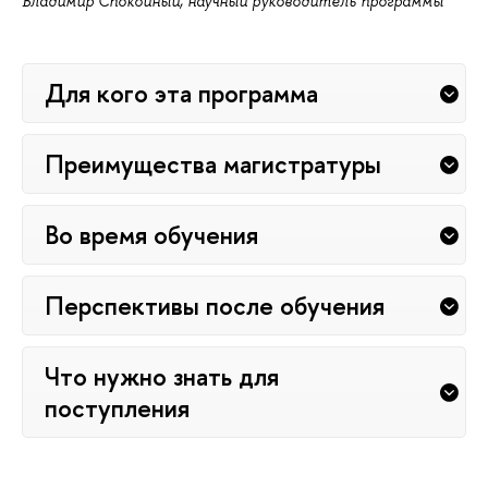
Владимир Спокойный, научный руководитель программы
Для кого эта программа
Преимущества магистратуры
Во время обучения
Перспективы после обучения
Что нужно знать для
поступления