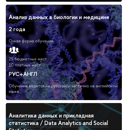
Анализ данных в биологии и медицине
2 года
Очная форма обучения
25 бюджетных мест
10 платных мест
РУС+АНГЛ
Обучение ведется на русском и частично на английском
языке
Аналитика данных и прикладная
статистика / Data Analytics and Social