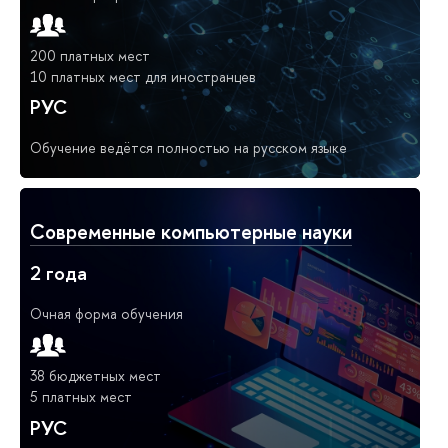
200 платных мест
10 платных мест для иностранцев
РУС
Обучение ведётся полностью на русском языке
Современные компьютерные науки
2 года
Очная форма обучения
38 бюджетных мест
5 платных мест
РУС