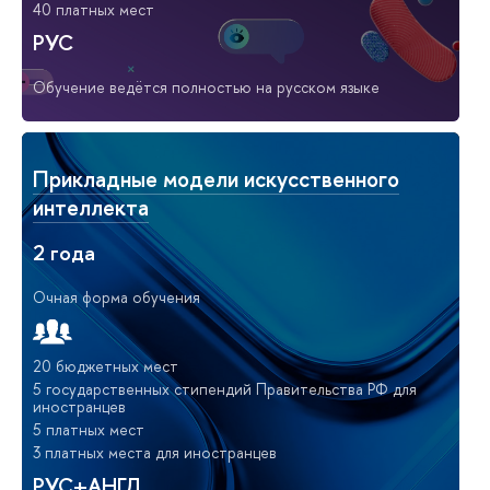
40 платных мест
РУС
Обучение ведётся полностью на русском языке
Прикладные модели искусственного
интеллекта
2 года
Очная форма обучения
20 бюджетных мест
5 государственных стипендий Правительства РФ для
иностранцев
5 платных мест
3 платных места для иностранцев
РУС+АНГЛ