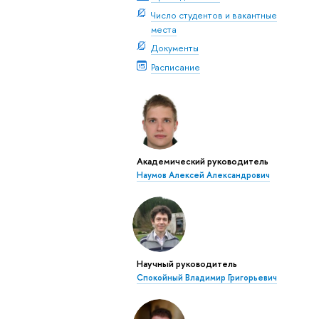
Число студентов и вакантные
места
Документы
Расписание
Академический руководитель
Наумов Алексей Александрович
Научный руководитель
Спокойный Владимир Григорьевич