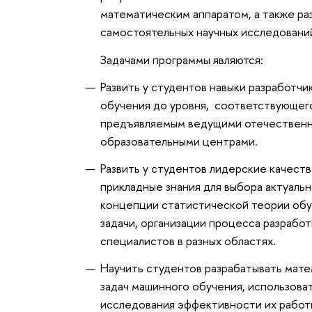
математическим аппаратом, а также ра
самостоятельных научных исследований
Задачами программы являются:
Развить у студентов навыки разработч
обучения до уровня, соответствующе
предъявляемым ведущими отечественн
образовательными центрами.
Развить у студентов лидерские качест
прикладные знания для выбора актуальн
концепции статистической теории обу
задачи, организации процесса разработ
специалистов в разных областях.
Научить студентов разрабатывать мат
задач машинного обучения, использов
исследования эффективности их работ