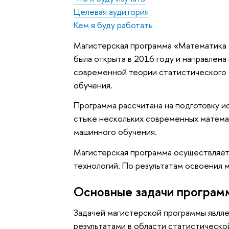
Целевая аудитория
Кем я буду работать
Магистерская программа «Математика м
была открыта в 2016 году и направлена
современной теории статистического 
обучения.
Программа рассчитана на подготовку и
стыке нескольких современных матема
машинного обучения.
Магистерская программа осуществляет
технологий. По результатам освоения 
Основные задачи програм
Задачей магистерской программы являе
результатами в области статистическ