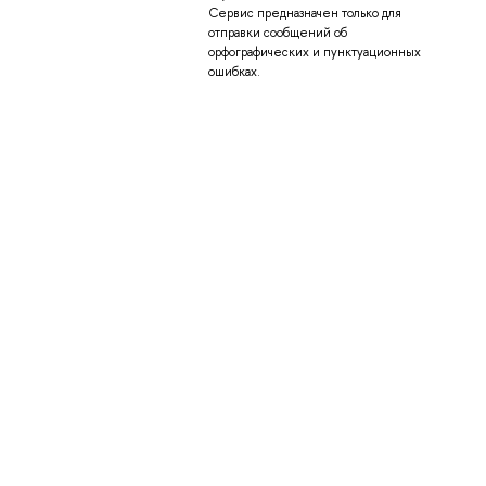
Сервис предназначен только для
отправки сообщений об
орфографических и пунктуационных
ошибках.