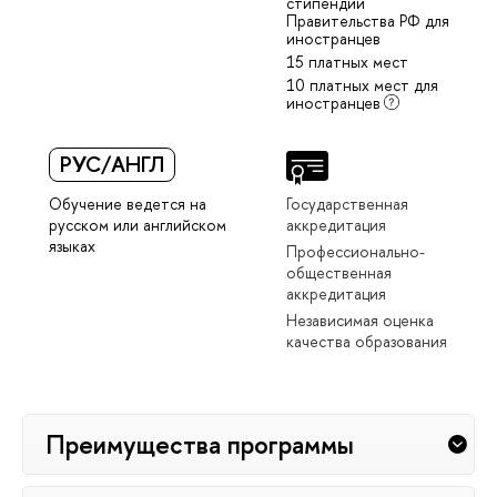
стипендий
Правительства РФ для
иностранцев
15 платных мест
10 платных мест для
иностранцев
РУС/АНГЛ
Обучение ведется на
Государственная
русском или английском
аккредитация
языках
Профессионально-
общественная
аккредитация
Независимая оценка
качества образования
Преимущества программы