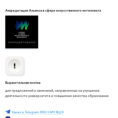
Аккредитация Альянса в сфере искусственного интеллекта
Выразительная кнопка
для предложений и замечаний, направленных на улучшение
деятельности университета и повышение качества образования
Канал в Telegram ФКН НИУ ВШЭ