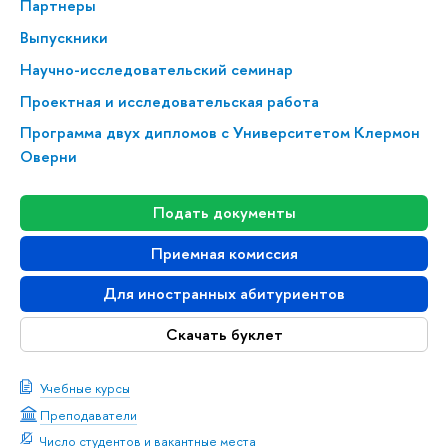
Партнеры
Выпускники
Научно-исследовательский семинар
Проектная и исследовательская работа
Программа двух дипломов с Университетом Клермон
Оверни
Подать документы
Приемная комиссия
Для иностранных абитуриентов
Скачать буклет
Учебные курсы
Преподаватели
Число студентов и вакантные места