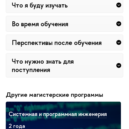
Что я буду изучать
Во время обучения
Перспективы после обучения
Что нужно знать для
поступления
Другие магистерские программы
Системная и программная инженерия
2 года