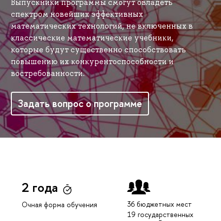
Выпускники программы смогут овладеть
спектром новейших эффективных
математических технологий, не включенных в
классические математические учебники,
которые будут существенно способствовать
повышению их конкурентоспособности и
востребованности.
Задать вопрос о программе
2 года
36 бюджетных мест
Очная форма обучения
19 государственных