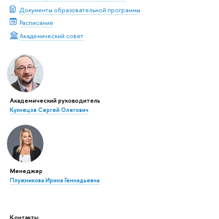
Документы образовательной программы
Расписание
Академический совет
Академический руководитель
Кузнецов Сергей Олегович
Менеджер
Плужникова Ирина Геннадьевна
Контакты