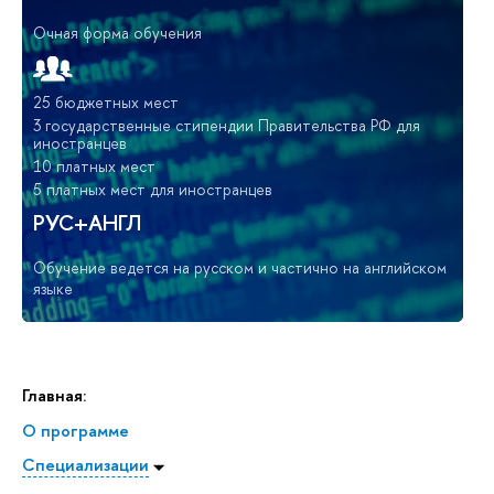
Очная форма обучения
25 бюджетных мест
3 государственные стипендии Правительства РФ для
иностранцев
10 платных мест
5 платных мест для иностранцев
РУС+АНГЛ
Обучение ведется на русском и частично на английском
языке
Главная:
О программе
Специализации