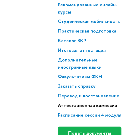
Рекомендованные онлайн-
курсы
Студенческая мобильность
Практическая подготовка
Каталог ВКР
Итоговая аттестация
Дополнительные
иностранные языки
Факультативы ФКН
Заказать справку
Перевод и восстановление
Аттестационная комиссия
Расписание сессии 4 модуля
Подать документы