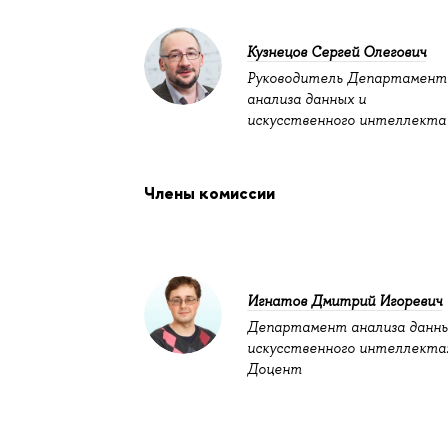
Кузнецов Сергей Олегович
Руководитель Департамент
анализа данных и
искусственного интеллекта
Члены комиссии
Игнатов Дмитрий Игоревич
Департамент анализа данны
искусственного интеллекта
Доцент