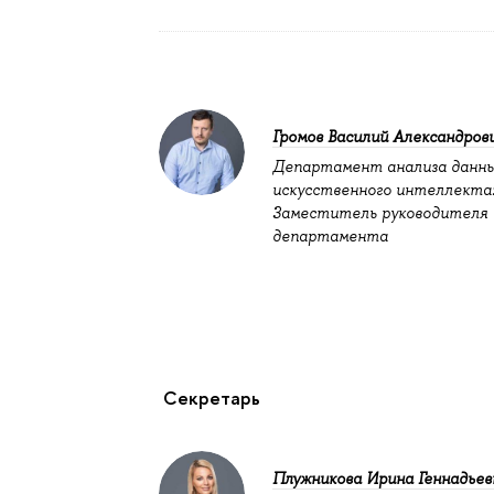
Громов Василий Александров
Департамент анализа данны
искусственного интеллекта
Заместитель руководителя
департамента
Секретарь
Плужникова Ирина Геннадьев