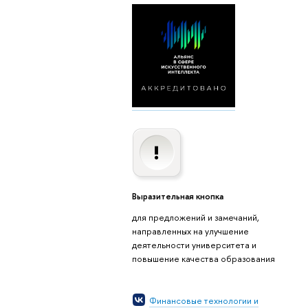
ыразительная кнопка
для предложений и замечаний,
направленных на улучшение
деятельности университета и
повышение качества образования
Финансовые технологии и