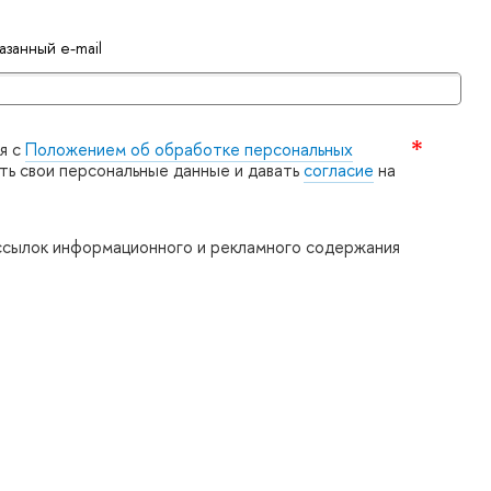
занный e-mail
я с
Положением об обработке персональных
ять свои персональные данные и давать
согласие
на
ссылок информационного и рекламного содержания