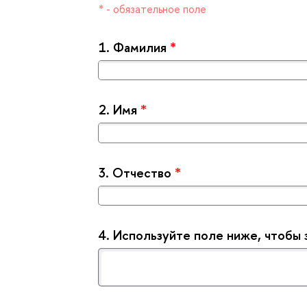
* - обязательное поле
1.
Фамилия
*
2.
Имя
*
3.
Отчество
*
4.
Используйте поле ниже, чтобы 