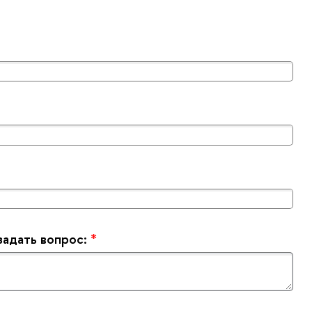
задать вопрос:
*