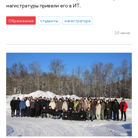
магистратуры привели его в ИТ.
Образование
студенты
магистратура
10 июня