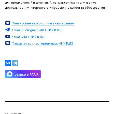
для предложений и замечаний, направленных на улучшение
деятельности университета и повышение качества образования
Финансовые технологии и анализ данных
Канал в Telegram ФКН НИУ ВШЭ
Канал ФКН НИУ ВШЭ
Факультет компьютерных наук НИУ ВШЭ