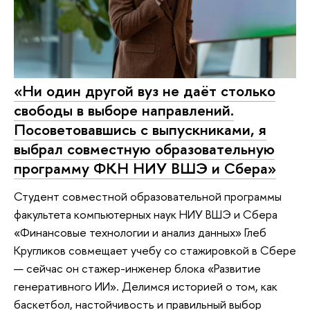
«Ни один другой вуз не даёт столько
свободы в выборе направлений.
Посоветовавшись с выпускниками, я
выбрал совместную образовательную
программу ФКН НИУ ВШЭ и Сбера»
Студент совместной образовательной программы
факультета компьютерных наук НИУ ВШЭ и Сбера
«Финансовые технологии и анализ данных» Глеб
Кругликов совмещает учебу со стажировкой в Сбере
— сейчас он стажер-инженер блока «Развитие
генеративного ИИ». Делимся историей о том, как
баскетбол, настойчивость и правильный выбор