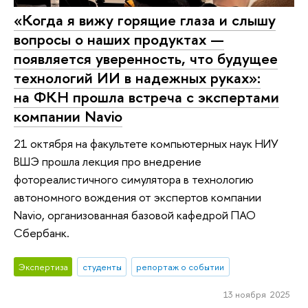
«Когда я вижу горящие глаза и слышу
вопросы о наших продуктах —
появляется уверенность, что будущее
технологий ИИ в надежных руках»:
на ФКН прошла встреча с экспертами
компании Navio
21 октября на факультете компьютерных наук НИУ
ВШЭ прошла лекция про внедрение
фотореалистичного симулятора в технологию
автономного вождения от экспертов компании
Navio, организованная базовой кафедрой ПАО
Сбербанк.
Экспертиза
студенты
репортаж о событии
13 ноября 2025