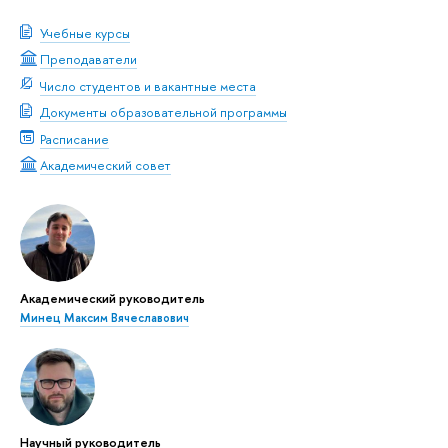
Учебные курсы
Преподаватели
Число студентов и вакантные места
Документы образовательной программы
Расписание
Академический совет
Академический руководитель
Минец Максим Вячеславович
Научный руководитель