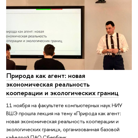
Природа как агент: новая
экономическая реальность
кооперации и экологических границ
11 ноября на факультете компьютерных наук НИУ
ВШЭ прошла лекция на тему «Природа как агент:
новая экономическая реальность кооперации и
экологических границ», организованная базовой
кафедрой ПАО Сбербанк.