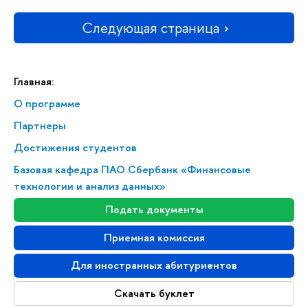
Следующая страница
Главная:
О программе
Партнеры
Достижения студентов
Базовая кафедра ПАО Сбербанк «Финансовые
технологии и анализ данных»
Подать документы
Приемная комиссия
Для иностранных абитуриентов
Скачать буклет