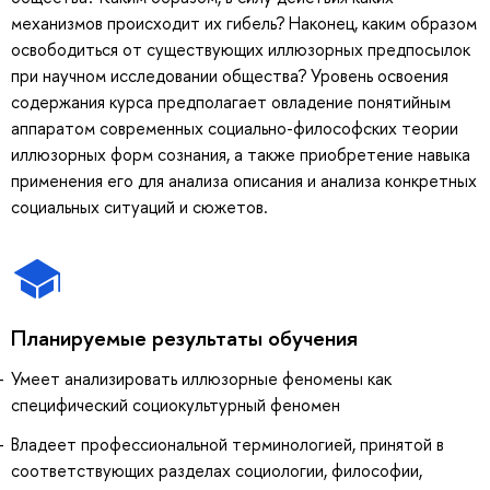
механизмов происходит их гибель? Наконец, каким образом
освободиться от существующих иллюзорных предпосылок
при научном исследовании общества? Уровень освоения
содержания курса предполагает овладение понятийным
аппаратом современных социально-философских теории
иллюзорных форм сознания, а также приобретение навыка
применения его для анализа описания и анализа конкретных
социальных ситуаций и сюжетов.
Планируемые результаты обучения
Умеет анализировать иллюзорные феномены как
специфический социокультурный феномен
Владеет профессиональной терминологией, принятой в
соответствующих разделах социологии, философии,