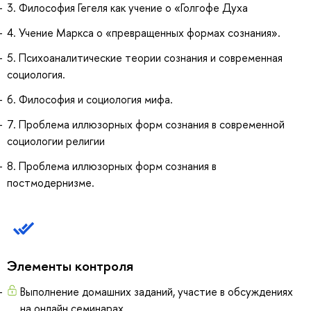
3. Философия Гегеля как учение о «Голгофе Духа
4. Учение Маркса о «превращенных формах сознания».
5. Психоаналитические теории сознания и современная
социология.
6. Философия и социология мифа.
7. Проблема иллюзорных форм сознания в современной
социологии религии
8. Проблема иллюзорных форм сознания в
постмодернизме.
Элементы контроля
Выполнение домашних заданий, участие в обсуждениях
на онлайн семинарах