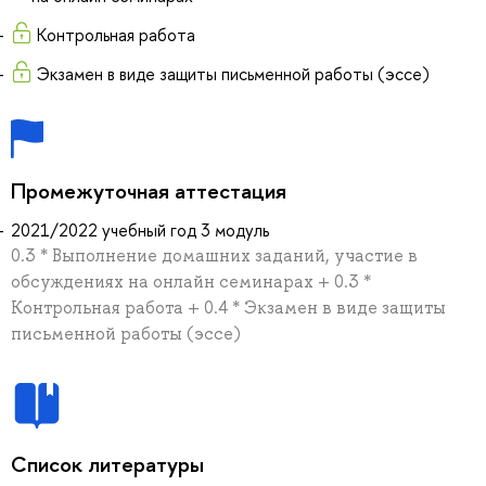
Контрольная работа
Экзамен в виде защиты письменной работы (эссе)
Промежуточная аттестация
2021/2022 учебный год 3 модуль
0.3 * Выполнение домашних заданий, участие в
обсуждениях на онлайн семинарах + 0.3 *
Контрольная работа + 0.4 * Экзамен в виде защиты
письменной работы (эссе)
Список литературы