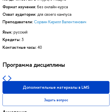
Формат изучения:
без онлайн-курса
Охват аудитории:
для своего кампуса
Преподаватели:
Сорвин Кирилл Валентинович
Язык:
русский
Кредиты:
3
Контактные часы:
40
Программа дисциплины
Дополнительные материалы в LMS
Задать вопрос
Аннотация