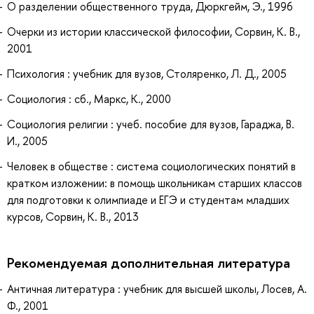
О разделении общественного труда, Дюркгейм, Э., 1996
Очерки из истории классической философии, Сорвин, К. В.,
2001
Психология : учебник для вузов, Столяренко, Л. Д., 2005
Социология : сб., Маркс, К., 2000
Социология религии : учеб. пособие для вузов, Гараджа, В.
И., 2005
Человек в обществе : система социологических понятий в
кратком изложении: в помощь школьникам старших классов
для подготовки к олимпиаде и ЕГЭ и студентам младших
курсов, Сорвин, К. В., 2013
Рекомендуемая дополнительная литература
Античная литература : учебник для высшей школы, Лосев, А.
Ф., 2001