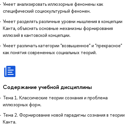
Умеет анализировать иллюзорные феномены как
специфический социокультурный феномен.
Умеет разделять различные уровни мышления в концепции
Канта, объяснять основные механизмы формирования
иллюзий в кантовской концепции.
Умеет различать категории "возвышенное" и "прекрасное"
как понятия современных социальных теорий.
Содержание учебной дисциплины
Тема 1. Классические теории сознания и проблема
иллюзорных форм.
Тема 2. Формирование новой парадигмы сознания в теории
Канта.