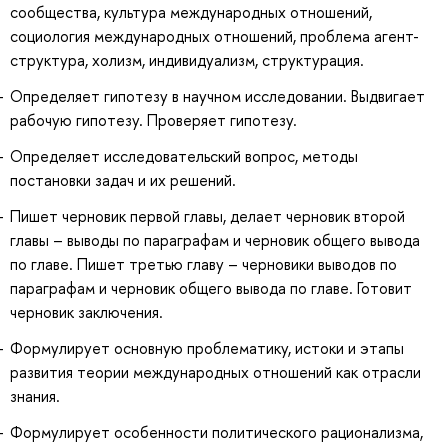
сообщества, культура международных отношений,
социология международных отношений, проблема агент-
структура, холизм, индивидуализм, структурация.
Определяет гипотезу в научном исследовании. Выдвигает
рабочую гипотезу. Проверяет гипотезу.
Определяет исследовательский вопрос, методы
постановки задач и их решений.
Пишет черновик первой главы, делает черновик второй
главы – выводы по параграфам и черновик общего вывода
по главе. Пишет третью главу – черновики выводов по
параграфам и черновик общего вывода по главе. Готовит
черновик заключения.
Формулирует основную проблематику, истоки и этапы
развития теории международных отношений как отрасли
знания.
Формулирует особенности политического рационализма,