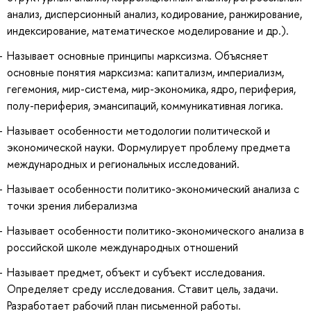
анализ, дисперсионный анализ, кодирование, ранжирование,
индексирование, математическое моделирование и др.).
Называет основные принципы марксизма. Объясняет
основные понятия марксизма: капитализм, империализм,
гегемония, мир-система, мир-экономика, ядро, периферия,
полу-периферия, эмансипаций, коммуникативная логика.
Называет особенности методологии политической и
экономической науки. Формулирует проблему предмета
международных и региональных исследований.
Называет особенности политико-экономический анализа с
точки зрения либерализма
Называет особенности политико-экономического анализа в
российской школе международных отношений
Называет предмет, объект и субъект исследования.
Определяет среду исследования. Ставит цель, задачи.
Разработает рабочий план письменной работы.