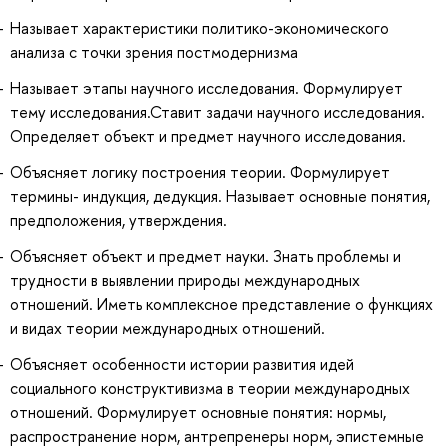
Называет характеристики политико-экономического
анализа с точки зрения постмодернизма
Называет этапы научного исследования. Формулирует
тему исследования.Ставит задачи научного исследования.
Определяет объект и предмет научного исследования.
Объясняет логику построения теории. Формулирует
термины- индукция, дедукция. Называет основные понятия,
предположения, утверждения.
Объясняет объект и предмет науки. Знать проблемы и
трудности в выявлении природы международных
отношений. Иметь комплексное представление о функциях
и видах теории международных отношений.
Объясняет особенности истории развития идей
социального конструктивизма в теории международных
отношений. Формулирует основные понятия: нормы,
распространение норм, антрепренеры норм, эпистемные