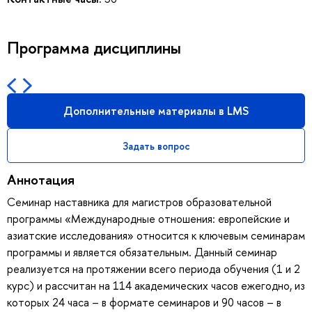
Программа дисциплины
Дополнительные материалы в LMS
Задать вопрос
Аннотация
Семинар наставника для магистров образовательной
программы «Международные отношения: европейские и
азиатские исследования» относится к ключевым семинарам
программы и является обязательным. Данный семинар
реализуется на протяжении всего периода обучения (1 и 2
курс) и рассчитан на 114 академических часов ежегодно, из
которых 24 часа – в формате семинаров и 90 часов – в