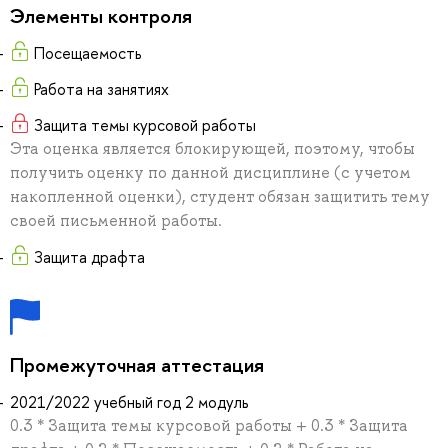
Элементы контроля
Посещаемость
Работа на занятиях
Защита темы курсовой работы
Эта оценка является блокирующей, поэтому, чтобы
получить оценку по данной дисциплине (с учетом
накопленной оценки), студент обязан защитить тему
своей письменной работы.
Защита драфта
Промежуточная аттестация
2021/2022 учебный год 2 модуль
0.3 * Защита темы курсовой работы + 0.3 * Защита