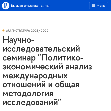
Высшая школа экономики
Меню
МАГИСТРАТУРА 2021/2022
Научно-
исследовательский
семинар "Политико-
экономический анализ
международных
отношений и общая
методология
исследований"