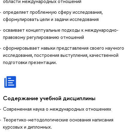
области международных отношений
определяет проблемную сферу исследования,
сформулировать цели и задачи исследования
осваивает концептуальные подходы к международно-
правовому регулированию отношений
сформировывает навыки представления своего научного
исследования, построения выступления, качественной
подготовки презентации.
Содержание учебной дисциплины
Современная наука о международных отношениях
Теоретико-методологические основания написания
курсовых и дипломных.