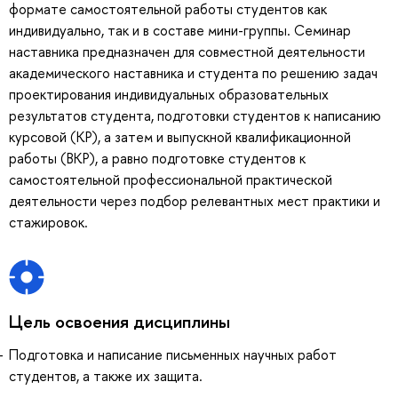
формате самостоятельной работы студентов как
индивидуально, так и в составе мини-группы. Семинар
наставника предназначен для совместной деятельности
академического наставника и студента по решению задач
проектирования индивидуальных образовательных
результатов студента, подготовки студентов к написанию
курсовой (КР), а затем и выпускной квалификационной
работы (ВКР), а равно подготовке студентов к
самостоятельной профессиональной практической
деятельности через подбор релевантных мест практики и
стажировок.
Цель освоения дисциплины
Подготовка и написание письменных научных работ
студентов, а также их защита.