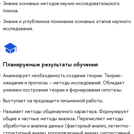
Знание основных методов научно-исследовательского
поиска.
Знание и углубленное понимание основных этапов научного
исследования.
Планируемые результаты обучения
Анализирует необходимость создания теории. Теория–
ожидания и прогнозы – методы исследований. Обладает
умением построения теории и формирования гипотезы.
Выступает на предзащите письменной работы.
Называет методы общенаучного характера. Формулирует
общие и частные методы анализа. Перечисляет методы
обработки и анализа данных (факторный анализ, латентно-
структурный анализ, корреляционный анализ, регрессивный