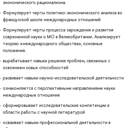
экономического рационализма.
Формулирует черты политико-экономического анализа во
французской школе международных отношений
Формулирует черты процесса зарождения и развития
современной науки о МО в Великобритании. Анализирует
теорию «международного общества», основные
положения.
вырабатывает навыки решения проблем, связанных с
освоением новых способностей
развивает навыки научно-исследовательской деятельности
ознакомляется с перспективными направлениями науки
международные отношения
сформировывает исследовательские компетенции в
области работы с научной литературой
осваивает навыки профессиональной деятельности в