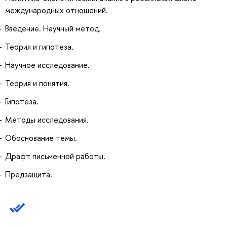
международных отношений.
Введение. Научный метод.
Теория и гипотеза.
Научное исследование.
Теория и понятия.
Гипотеза.
Методы исследования.
Обоснование темы.
Драфт письменной работы.
Предзащита.