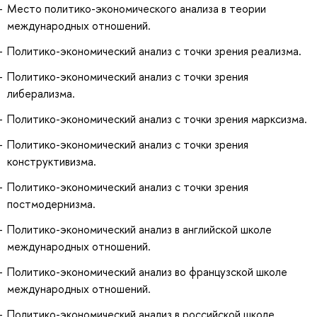
Место политико-экономического анализа в теории
международных отношений.
Политико-экономический анализ с точки зрения реализма.
Политико-экономический анализ с точки зрения
либерализма.
Политико-экономический анализ с точки зрения марксизма.
Политико-экономический анализ с точки зрения
конструктивизма.
Политико-экономический анализ с точки зрения
постмодернизма.
Политико-экономический анализ в английской школе
международных отношений.
Политико-экономический анализ во французской школе
международных отношений.
Политико-экономический анализ в российской школе