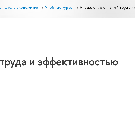
ая школа экономики»
Учебные курсы
Управление оплатой труда и
 труда и эффективностью