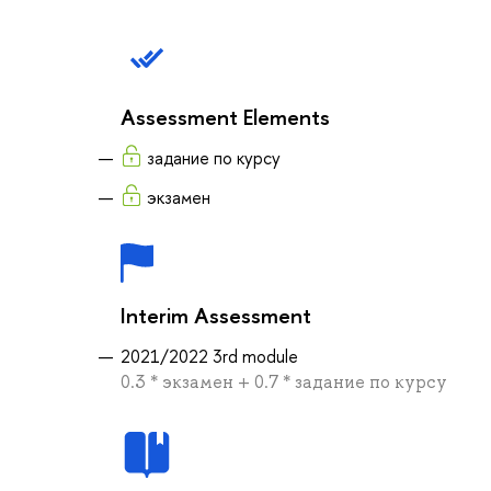
Assessment Elements
задание по курсу
экзамен
Interim Assessment
2021/2022 3rd module
0.3 * экзамен + 0.7 * задание по курсу