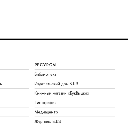
РЕСУРСЫ
Библиотека
ты
Издательский дом ВШЭ
Книжный магазин «БукВышка»
Типография
Медиацентр
Журналы ВШЭ