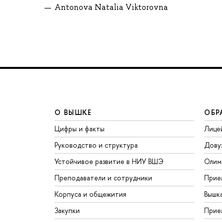
Antonova Natalia Viktorovna
О ВЫШКЕ
ОБР
Цифры и факты
Лице
Руководство и структура
Дову
Устойчивое развитие в НИУ ВШЭ
Олим
Преподаватели и сотрудники
Прие
Корпуса и общежития
Вышк
Закупки
Прие