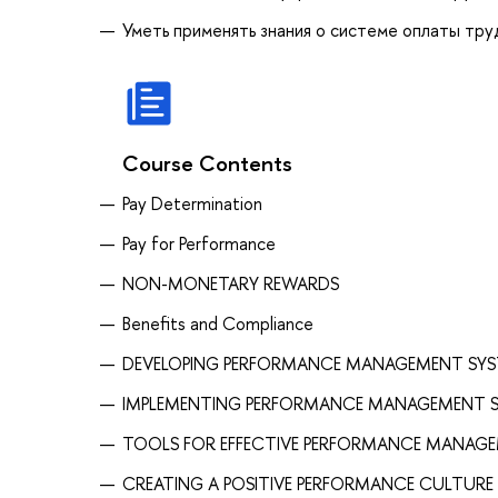
Уметь применять знания о системе оплаты тру
Course Contents
Pay Determination
Pay for Performance
NON-MONETARY REWARDS
Benefits and Compliance
DEVELOPING PERFORMANCE MANAGEMENT SY
IMPLEMENTING PERFORMANCE MANAGEMENT 
TOOLS FOR EFFECTIVE PERFORMANCE MANAG
CREATING A POSITIVE PERFORMANCE CULTURE