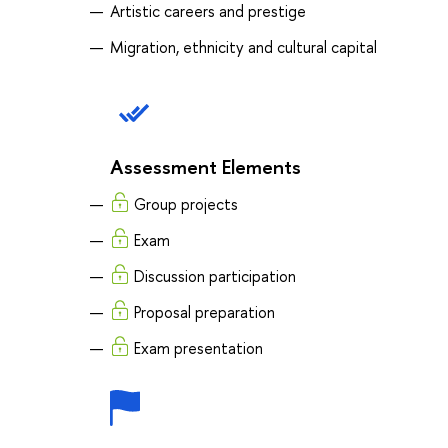
Artistic careers and prestige
Migration, ethnicity and cultural capital
Assessment Elements
Group projects
Exam
Discussion participation
Proposal preparation
Exam presentation