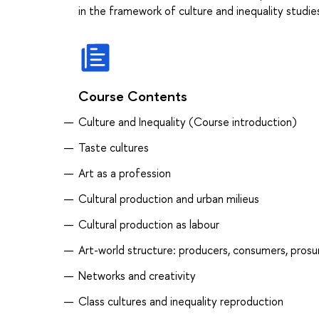
in the framework of culture and inequality studie
Course Contents
Culture and Inequality (Course introduction)
Taste cultures
Art as a profession
Cultural production and urban milieus
Сultural production as labour
Art-world structure: producers, consumers, pros
Networks and creativity
Class cultures and inequality reproduction