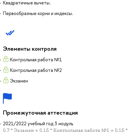
Квадратичные вычеты.
Первообразные корни и индексы.
Элементы контроля
Контрольная работа №1
Контрольная работа №2
Экзамен
Промежуточная аттестация
2021/2022 учебный год 3 модуль
0.7 * Экзамен + 0.15 * Контрольная работа №1 + 0.15 *