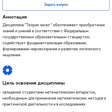
Задать вопрос
Аннотация
Дисциплина "Теория чисел " обеспечивает приобретение
знаний и умений в соответствии с Федеральным
государственным образовательным стандартом,
содействует фундаментализации образования,
формированию мировоззрения и развитию логического
мышления.
Цель освоения дисциплины
овладение студентами математическим аппаратом,
необходимым для применения математических методов в
практической деятельности и в исследованиях