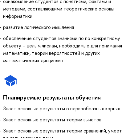
ознакомление студентов с понятиями, фактами и
методами, составляющими теоретические основы
информатики
развитие логического мышления
обеспечение студентов знаниями по по конкретному
объекту – целым числам, необходимые для понимания
математики, теории вероятностей и других
математических дисциплин
Планируемые результаты обучения
Знает основные результаты о первообразных корнях
Знает основные результаты теории вычетов
Знает основные результаты теории сравнений, умеет