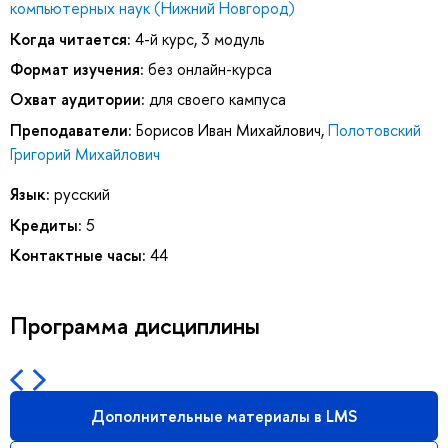
компьютерных наук (Нижний Новгород)
Когда читается:
4-й курс, 3 модуль
Формат изучения:
без онлайн-курса
Охват аудитории:
для своего кампуса
Преподаватели:
Борисов Иван Михайлович
,
Полотовский
Григорий Михайлович
Язык:
русский
Кредиты:
5
Контактные часы:
44
Программа дисциплины
Дополнительные материалы в LMS