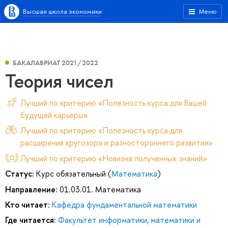
Высшая школа экономики
Меню
БАКАЛАВРИАТ 2021/2022
Теория чисел
Лучший по критерию «Полезность курса для Вашей
будущей карьеры»
Лучший по критерию «Полезность курса для
расширения кругозора и разностороннего развития»
Лучший по критерию «Новизна полученных знаний»
Статус:
Курс обязательный (
Математика
)
Направление:
01.03.01. Математика
Кто читает:
Кафедра фундаментальной математики
Где читается:
Факультет информатики, математики и