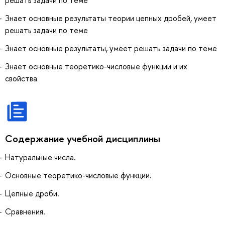
решать задачи по теме
Знает основные результаты теории цепных дробей, умеет
решать задачи по теме
Знает основные результаты, умеет решать задачи по теме
Знает основные теоретико-числовые функции и их
свойства
Содержание учебной дисциплины
Натуральные числа.
Основные теоретико-числовые функции.
Цепные дроби.
Сравнения.