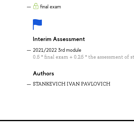
final exam
Interim Assessment
2021/2022 3rd module
0.5 * final exam + 0.25 * the assessment of 
Authors
STANKEVICH IVAN PAVLOVICH