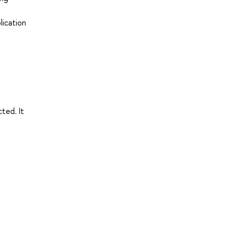
lication
ted. It