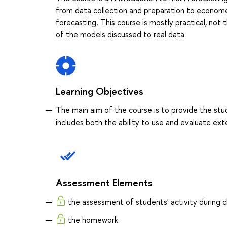
from data collection and preparation to economet
forecasting. This course is mostly practical, not 
of the models discussed to real data
Learning Objectives
The main aim of the course is to provide the stu
includes both the ability to use and evaluate ex
Assessment Elements
the assessment of students' activity during c
the homework