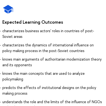
Expected Learning Outcomes
characterizes business actors' roles in countries of post-
Soviet areas
characterizes the dynamics of international influence on
policy making process in the post-Soviet countries
knows main arguments of authoritarian modernization theory
and its opponents
knows the main concepts that are used to analyze
policymaking
predicts the effects of institutional designs on the policy
making process
understands the role and the limits of the influence of NGOs