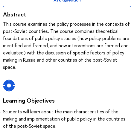
Abstract
This course examines the policy processes in the contexts of
post-Soviet countries. The course combines theoretical
foundations of public policy studies (how policy problems are
identified and framed, and how interventions are formed and
evaluated) with the discussion of specific factors of policy
making in Russia and other countries of the post-Soviet
space.
Learning Objectives
Students will learn about the main characteristics of the
making and implementation of public policy in the countries
of the post-Soviet space.