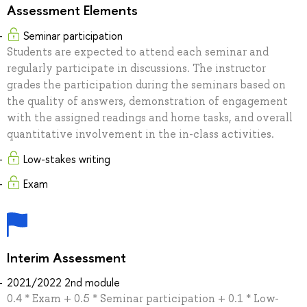
Assessment Elements
Seminar participation
Students are expected to attend each seminar and
regularly participate in discussions. The instructor
grades the participation during the seminars based on
the quality of answers, demonstration of engagement
with the assigned readings and home tasks, and overall
quantitative involvement in the in-class activities.
Low-stakes writing
Exam
Interim Assessment
2021/2022 2nd module
0.4 * Exam + 0.5 * Seminar participation + 0.1 * Low-