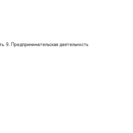
ть. 9. Предпринимательская деятельность