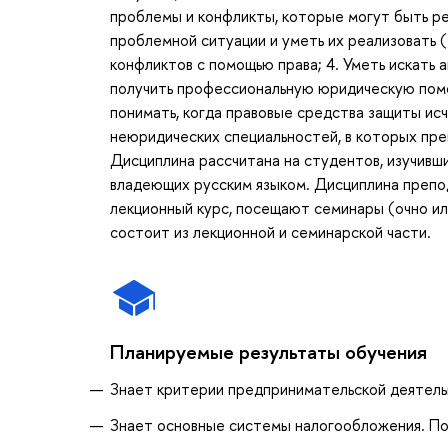
проблемы и конфликты, которые могут быть ре
проблемной ситуации и уметь их реализовать 
конфликтов с помощью права; 4. Уметь искать а
получить профессиональную юридическую помощь
понимать, когда правовые средства защиты ис
неюридических специальностей, в которых преп
Дисциплина рассчитана на студентов, изучивш
владеющих русским языком. Дисциплина препо
лекционный курс, посещают семинары (очно ил
состоит из лекционной и семинарской части.
Планируемые результаты обучения
Знает критерии предпринимательской деятель
Знает основные системы налогообложения. По