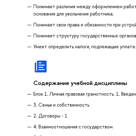
Понимает различия между оформлением работн
основания для увольнения работника.
Понимает свои права и обязанности при устрой
Понимает структуру государственных органов
Умеет определить налоги, подлежащие уплате
Содержание учебной дисциплины
Блок 1. Личная правовая грамотность. 1. Введе
3. Семья и собственность
2. Договоры - 1
4. Взаимоотношения с государством