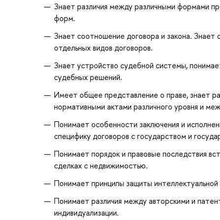
Знает различия между различными формами пр
форм.
Знает соотношение договора и закона. Знает
отдельных видов договоров.
Знает устройство судебной системы, понимае
судебных решений.
Имеет общее представление о праве, знает ра
нормативными актами различного уровня и ме
Понимает особенности заключения и исполнен
специфику договоров с государством и госуда
Понимает порядок и правовые последствия всту
сделках с недвижимостью.
Понимает принципы защиты интеллектуальной 
Понимает различия между авторскими и патен
индивидуализации.