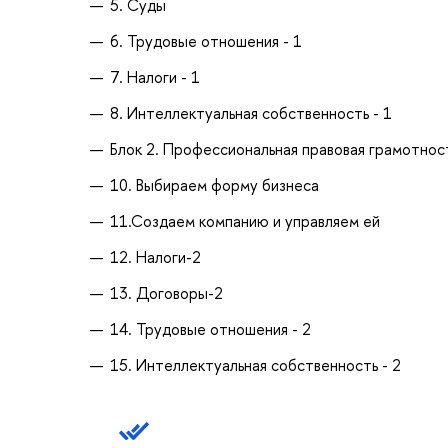
5. Суды
6. Трудовые отношения - 1
7. Налоги - 1
8. Интеллектуальная собственность - 1
Блок 2. Профессиональная правовая грамотнос
10. Выбираем форму бизнеса
11.Создаем компанию и управляем ей
12. Налоги-2
13. Договоры-2
14. Трудовые отношения - 2
15. Интеллектуальная собственность - 2