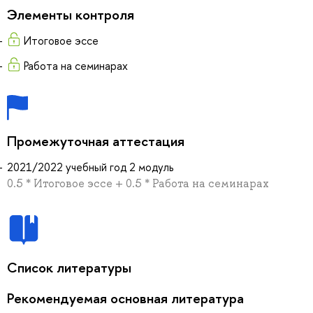
Элементы контроля
Итоговое эссе
Работа на семинарах
Промежуточная аттестация
2021/2022 учебный год 2 модуль
0.5 * Итоговое эссе + 0.5 * Работа на семинарах
Список литературы
Рекомендуемая основная литература