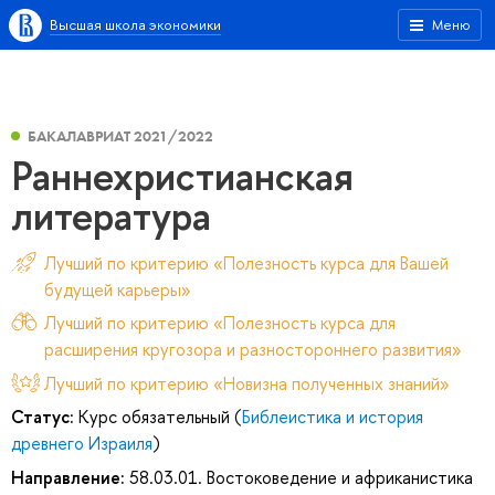
Высшая школа экономики
Меню
БАКАЛАВРИАТ 2021/2022
Раннехристианская
литература
Лучший по критерию «Полезность курса для Вашей
будущей карьеры»
Лучший по критерию «Полезность курса для
расширения кругозора и разностороннего развития»
Лучший по критерию «Новизна полученных знаний»
Статус:
Курс обязательный (
Библеистика и история
древнего Израиля
)
Направление:
58.03.01. Востоковедение и африканистика