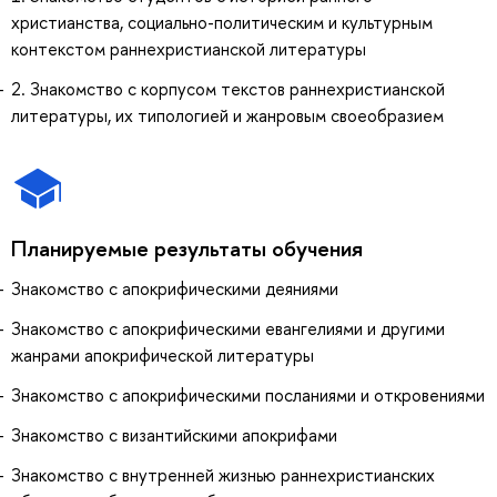
христианства, социально-политическим и культурным
контекстом раннехристианской литературы
2. Знакомство с корпусом текстов раннехристианской
литературы, их типологией и жанровым своеобразием
Планируемые результаты обучения
Знакомство с апокрифическими деяниями
Знакомство с апокрифическими евангелиями и другими
жанрами апокрифической литературы
Знакомство с апокрифическими посланиями и откровениями
Знакомство с византийскими апокрифами
Знакомство с внутренней жизнью раннехристианских