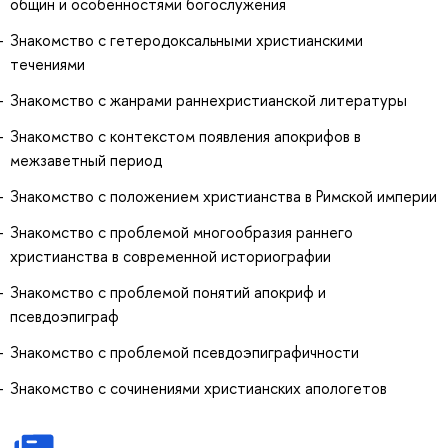
общин и особенностями богослужения
Знакомство с гетеродоксальными христианскими
течениями
Знакомство с жанрами раннехристианской литературы
Знакомство с контекстом появления апокрифов в
межзаветный период
Знакомство с положением христианства в Римской империи
Знакомство с проблемой многообразия раннего
христианства в современной историографии
Знакомство с проблемой понятий апокриф и
псевдоэпиграф
Знакомство с проблемой псевдоэпиграфичности
Знакомство с сочинениями христианских апологетов