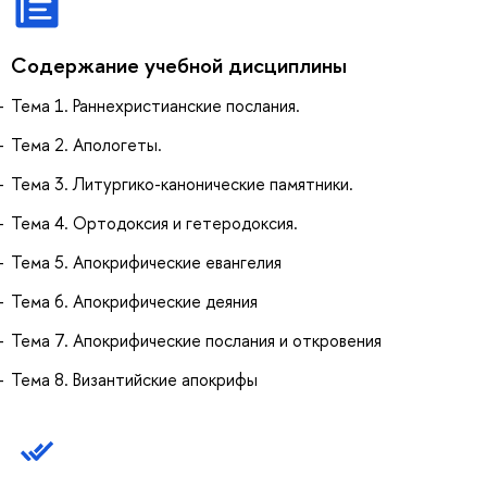
Содержание учебной дисциплины
Тема 1. Раннехристианские послания.
Тема 2. Апологеты.
Тема 3. Литургико-канонические памятники.
Тема 4. Ортодоксия и гетеродоксия.
Тема 5. Апокрифические евангелия
Тема 6. Апокрифические деяния
Тема 7. Апокрифические послания и откровения
Тема 8. Византийские апокрифы