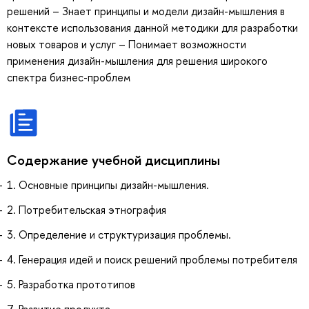
решений – Знает принципы и модели дизайн-мышления в
контексте использования данной методики для разработки
новых товаров и услуг – Понимает возможности
применения дизайн-мышления для решения широкого
спектра бизнес-проблем
Содержание учебной дисциплины
1. Основные принципы дизайн-мышления.
2. Потребительская этнография
3. Определение и структуризация проблемы.
4. Генерация идей и поиск решений проблемы потребителя
5. Разработка прототипов