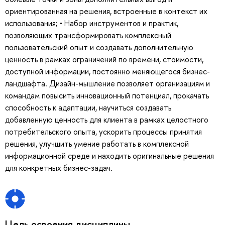
ориентированная на решения, встроенные в контекст их
использования; • Набор инструментов и практик,
позволяющих трансформировать комплексный
пользовательский опыт и создавать дополнительную
ценность в рамках ограничений по времени, стоимости,
доступной информации, постоянно меняющегося бизнес-
ландшафта. Дизайн-мышление позволяет организациям и
командам повысить инновационный потенциал, прокачать
способность к адаптации, научиться создавать
добавленную ценность для клиента в рамках целостного
потребительского опыта, ускорить процессы принятия
решения, улучшить умение работать в комплексной
информационной среде и находить оригинальные решения
для конкретных бизнес-задач.
Цель освоения дисциплины