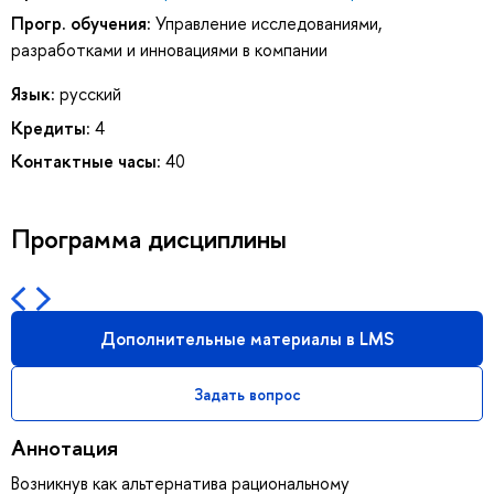
Прогр. обучения:
Управление исследованиями,
разработками и инновациями в компании
Язык:
русский
Кредиты:
4
Контактные часы:
40
Программа дисциплины
Дополнительные материалы в LMS
Задать вопрос
Аннотация
Возникнув как альтернатива рациональному