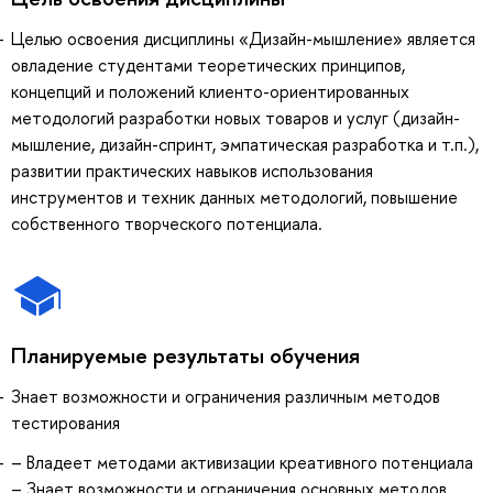
Целью освоения дисциплины «Дизайн-мышление» является
овладение студентами теоретических принципов,
концепций и положений клиенто-ориентированных
методологий разработки новых товаров и услуг (дизайн-
мышление, дизайн-спринт, эмпатическая разработка и т.п.),
развитии практических навыков использования
инструментов и техник данных методологий, повышение
собственного творческого потенциала.
Планируемые результаты обучения
Знает возможности и ограничения различным методов
тестирования
– Владеет методами активизации креативного потенциала
– Знает возможности и ограничения основных методов