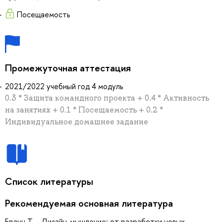
Посещаемость
Промежуточная аттестация
2021/2022 учебный год 4 модуль
0.3 * Защита командного проекта + 0.4 * Активность
на занятиях + 0.1 * Посещаемость + 0.2 *
Индивидуальное домашнее задание
Список литературы
Рекомендуемая основная литература
Браун Т. - Дизайн-мышление: от разработки новых