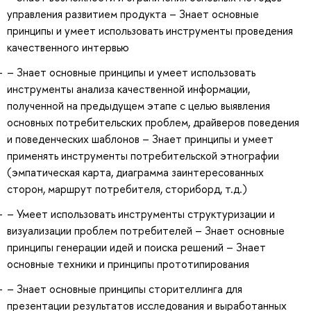
управления развитием продукта – Знает основные
принципы и умеет использовать инструменты проведения
качественного интервью
– Знает основные принципы и умеет использовать
инструменты анализа качественной информации,
полученной на предыдущем этапе с целью выявления
основных потребительских проблем, драйверов поведения
и поведенческих шаблонов – Знает принципы и умеет
применять инструменты потребительской этнографии
(эмпатическая карта, диаграмма заинтересованных
сторон, маршрут потребителя, сториборд, т.д.)
– Умеет использовать инструменты структуризации и
визуализации проблем потребителей – Знает основные
принципы генерации идей и поиска решений – Знает
основные техники и принципы прототипирования
– Знает основные принципы сторителлинга для
презентации результатов исследования и выработанных