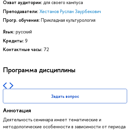
Охват аудитории:
для своего кампуса
Преподаватели:
Хестанов Руслан Заурбекович
Прогр. обучения:
Прикладная культурология
Язык:
русский
Кредиты:
9
Контактные часы:
72
Программа дисциплины
Задать вопрос
Аннотация
Деятельность семинара имеет тематические и
методологические особенности в зависимости от периода