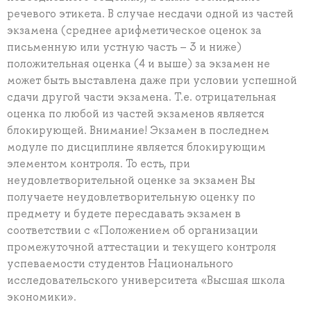
речевого этикета. В случае несдачи одной из частей
экзамена (среднее арифметическое оценок за
письменную или устную часть – 3 и ниже)
положительная оценка (4 и выше) за экзамен не
может быть выставлена даже при условии успешной
сдачи другой части экзамена. Т.е. отрицательная
оценка по любой из частей экзаменов является
блокирующей. Внимание! Экзамен в последнем
модуле по дисциплине является блокирующим
элементом контроля. То есть, при
неудовлетворительной оценке за экзамен Вы
получаете неудовлетворительную оценку по
предмету и будете пересдавать экзамен в
соответствии с «Положением об организации
промежуточной аттестации и текущего контроля
успеваемости студентов Национального
исследовательского университета «Высшая школа
экономики».