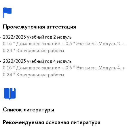
Промежуточная аттестация
2022/2023 учебный год 2 модуль
0.16 * Домашнее задание + 0.6 * Экзамен. Модуль 2. +
0.24 * Контрольные работы
2022/2023 учебный год 4 модуль
0.16 * Домашнее задание + 0.6 * Экзамен. Модуль 4. +
0.24 * Контрольные работы
Список литературы
Рекомендуемая основная литература