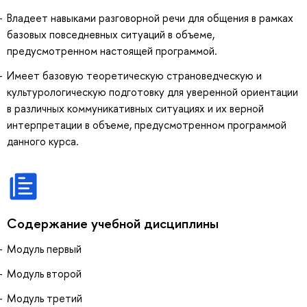
Владеет навыками разговорной речи для общения в рамках
базовых повседневных ситуаций в объеме,
предусмотренном настоящей программой.
Имеет базовую теоретическую страноведческую и
культурологическую подготовку для уверенной ориентации
в различных коммуникативных ситуациях и их верной
интерпретации в объеме, предусмотренном программой
данного курса.
Содержание учебной дисциплины
Модуль первый
Модуль второй
Модуль третий