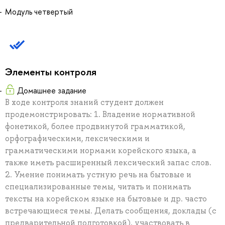
Модуль четвертый
Элементы контроля
Домашнее задание
В ходе контроля знаний студент должен
продемонстрировать: 1. Владение нормативной
фонетикой, более продвинутой грамматикой,
орфографическими, лексическими и
грамматическими нормами корейского языка, а
также иметь расширенный лексический запас слов.
2. Умение понимать устную речь на бытовые и
специализированные темы, читать и понимать
тексты на корейском языке на бытовые и др. часто
встречающиеся темы. Делать сообщения, доклады (с
предварительной подготовкой), участвовать в