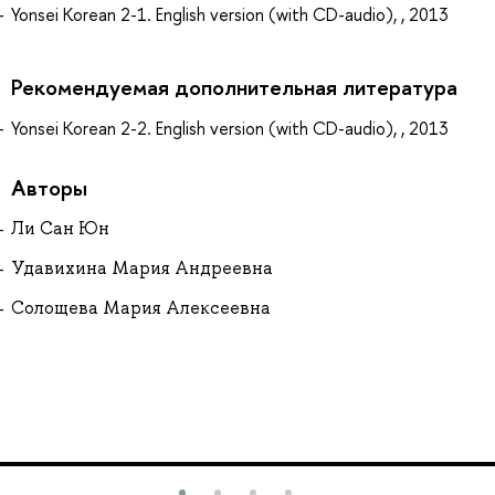
Yonsei Korean 2-1. English version (with CD-audio), , 2013
Рекомендуемая дополнительная литература
Yonsei Korean 2-2. English version (with CD-audio), , 2013
Авторы
Ли Сан Юн
Удавихина Мария Андреевна
Солощева Мария Алексеевна