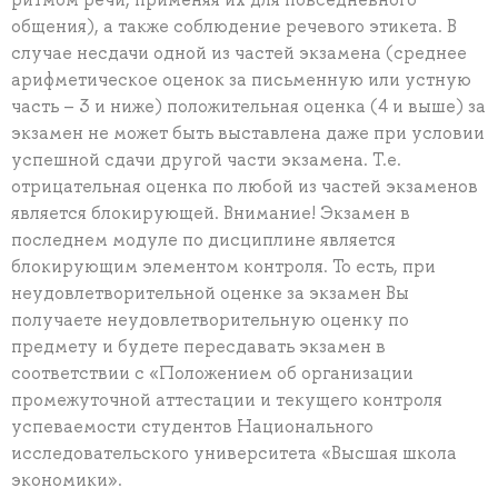
общения), а также соблюдение речевого этикета. В
случае несдачи одной из частей экзамена (среднее
арифметическое оценок за письменную или устную
часть – 3 и ниже) положительная оценка (4 и выше) за
экзамен не может быть выставлена даже при условии
успешной сдачи другой части экзамена. Т.е.
отрицательная оценка по любой из частей экзаменов
является блокирующей. Внимание! Экзамен в
последнем модуле по дисциплине является
блокирующим элементом контроля. То есть, при
неудовлетворительной оценке за экзамен Вы
получаете неудовлетворительную оценку по
предмету и будете пересдавать экзамен в
соответствии с «Положением об организации
промежуточной аттестации и текущего контроля
успеваемости студентов Национального
исследовательского университета «Высшая школа
экономики».