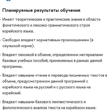
Планируемые результаты обучения
Имеет теоретические и практические знания в области
фонетического и лексико-грамматического строя
корейского языка.
Свободно владеет нормативным произношением (в
сеульской норме).
Владеет лексикой в объеме, определенном материалами
базовых учебных пособий, применяемых в рамках данной
программы.
Владеет навыками чтения и перевода письменных текстов в
объеме, предусмотренном данной программой с
корейского языка на русский и с русского языка на
корейский.
Владеет навыками базового лингвистического и
филологического анализа текста на корейском языке.