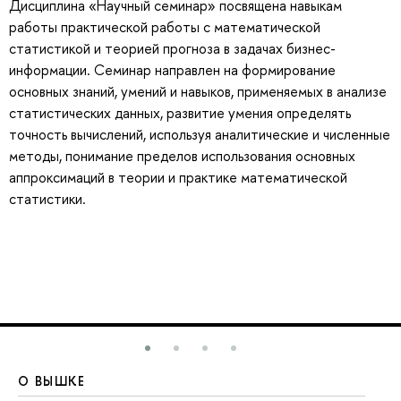
Дисциплина «Научный семинар» посвящена навыкам
работы практической работы с математической
статистикой и теорией прогноза в задачах бизнес-
информации. Семинар направлен на формирование
основных знаний, умений и навыков, применяемых в анализе
статистических данных, развитие умения определять
точность вычислений, используя аналитические и численные
методы, понимание пределов использования основных
аппроксимаций в теории и практике математической
статистики.
О ВЫШКЕ
О