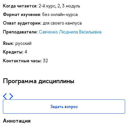
Когда читается:
2-й курс, 2, 3 модуль
Формат изучения:
без онлайн-курса
Охват аудитории:
для своего кампуса
Преподаватели:
Савченко Людмила Васильевна
Язык:
русский
Кредиты:
4
Контактные часы:
32
Программа дисциплины
Задать вопрос
Аннотация