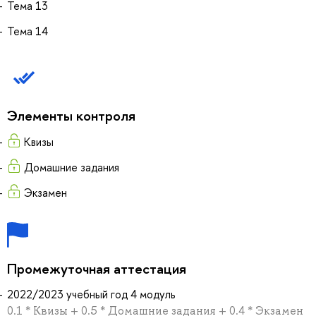
Тема 13
Тема 14
Элементы контроля
Квизы
Домашние задания
Экзамен
Промежуточная аттестация
2022/2023 учебный год 4 модуль
0.1 * Квизы + 0.5 * Домашние задания + 0.4 * Экзамен