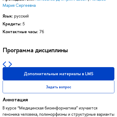
Мария Сергеевна
Язык:
русский
Кредиты:
5
Контактные часы:
76
Программа дисциплины
Дополнительные материалы в LMS
Задать вопрос
Аннотация
В курсе “Медицинская биоинформатика” изучается
геномика человека, полиморфизмы и структурные варианты