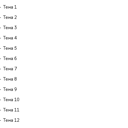
Тема 1
Тема 2
Тема 3
Тема 4
Тема 5
Тема 6
Тема 7
Тема 8
Тема 9
Тема 10
Тема 11
Тема 12