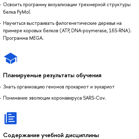
Освоить программу визуализации трехмерной структуры
белка PyMol.
Научиться выстраивать филогенетические деревья на
примере коровых белков (ATP, DNA-poymerase, 16S-RNA).
Программа MEGA.
Планируемые результаты обучения
Знать организацию геномов прокариот и эукариот
Понимание эволюции коронавируса SARS-Cov.
Содержание учебной дисциплины