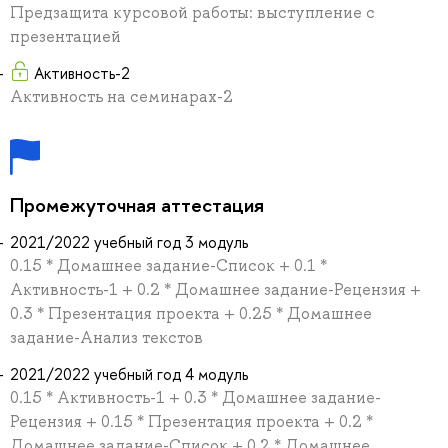
Предзащита курсовой работы: выступление с
презентацией
Активность-2
Активность на семинарах-2
Промежуточная аттестация
2021/2022 учебный год 3 модуль
0.15 * Домашнее задание-Список + 0.1 *
Активность-1 + 0.2 * Домашнее задание-Рецензия +
0.3 * Презентация проекта + 0.25 * Домашнее
задание-Анализ текстов
2021/2022 учебный год 4 модуль
0.15 * Активность-1 + 0.3 * Домашнее задание-
Рецензия + 0.15 * Презентация проекта + 0.2 *
Домашнее задание-Список + 0.2 * Домашнее