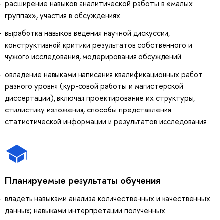
расширение навыков аналитической работы в «малых
группах», участия в обсуждениях
выработка навыков ведения научной дискуссии,
конструктивной критики результатов собственного и
чужого исследования, модерирования обсуждений
овладение навыками написания квалификационных работ
разного уровня (кур-совой работы и магистерской
диссертации), включая проектирование их структуры,
стилистику изложения, способы представления
статистической информации и результатов исследования
Планируемые результаты обучения
владеть навыками анализа количественных и качественных
данных; навыками интерпретации полученных