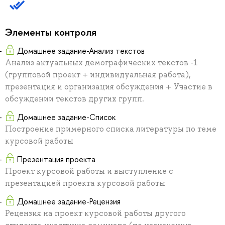
Элементы контроля
Домашнее задание-Анализ текстов
Анализ актуальных демографических текстов -1
(групповой проект + индивидуальная работа),
презентация и организация обсуждения + Участие в
обсуждении текстов других групп.
Домашнее задание-Список
Построение примерного списка литературы по теме
курсовой работы
Презентация проекта
Проект курсовой работы и выступление с
презентацией проекта курсовой работы
Домашнее задание-Рецензия
Рецензия на проект курсовой работы другого