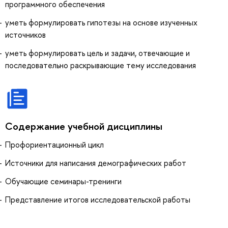
программного обеспечения
уметь формулировать гипотезы на основе изученных
источников
уметь формулировать цель и задачи, отвечающие и
последовательно раскрывающие тему исследования
Содержание учебной дисциплины
Профориентационный цикл
Источники для написания демографических работ
Обучающие семинары-тренинги
Представление итогов исследовательской работы