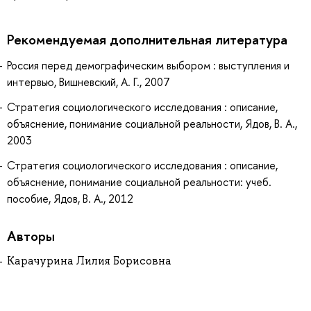
Рекомендуемая дополнительная литература
Россия перед демографическим выбором : выступления и
интервью, Вишневский, А. Г., 2007
Стратегия социологического исследования : описание,
объяснение, понимание социальной реальности, Ядов, В. А.,
2003
Стратегия социологического исследования : описание,
объяснение, понимание социальной реальности: учеб.
пособие, Ядов, В. А., 2012
Авторы
Карачурина Лилия Борисовна