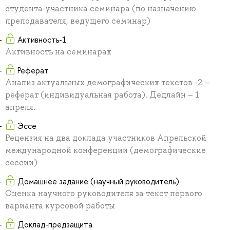
студента-участника семинара (по назначению
преподавателя, ведущего семинар)
Активность-1
Активность на семинарах
Реферат
Анализ актуальных демографических текстов -2 –
реферат (индивидуальная работа). Дедлайн – 1
апреля.
Эссе
Рецензия на два доклада участников Апрельской
международной конференции (демографические
сессии)
Домашнее задание (научный руководитель)
Оценка научного руководителя за текст первого
варианта курсовой работы
Доклад-предзащита