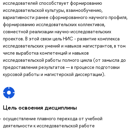
исследователей способствует формированию
исследовательской культуры, взаимообучению,
вариативности ранее сформированного научного профиля,
формированию исследовательских коллективов,
совместной реализации научно-исследовательских
проектов. В этой связи цель НИС - развитие комплекса
исследовательских умений и навыков магистрантов, в том
числе выработка компетенций и навыков
исследовательской работы полного цикла (от замысла до
предоставления результатов — в процессе подготовки
курсовой работы и магистерской диссертации).
Цель освоения дисциплины
осуществление плавного перехода от учебной
деятельности к исследовательской работе