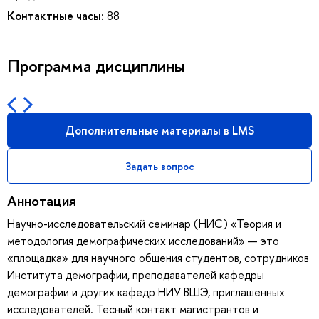
Контактные часы:
88
Программа дисциплины
Дополнительные материалы в LMS
Задать вопрос
Аннотация
Научно-исследовательский семинар (НИС) «Теория и
методология демографических исследований» — это
«площадка» для научного общения студентов, сотрудников
Института демографии, преподавателей кафедры
демографии и других кафедр НИУ ВШЭ, приглашенных
исследователей. Тесный контакт магистрантов и