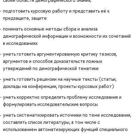
подготовить курсовую работу и представить её к
предзащите, защите
понимать основные методы сбора и анализа
демографической информации и возможности их сочетаний
в исследованиях
уметь готовить аргументированную критику тезисов,
аргументов и способов доказательств ложных
утверждений по демографической тематике
уметь готовить рецензии на научные тексты (статьи,
доклады на конференции, проекты курсовых работ)
уметь корректно определять проблему исследования и
формулировать исследовательские вопросы
уметь систематизировать источники по теме исследования,
составлять список литературы, в том числе с
использованием автоматизирующих функций специального