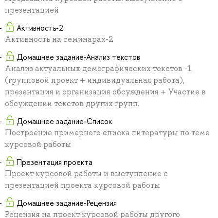
презентацией
Активность-2
Активность на семинарах-2
Домашнее задание-Анализ текстов
Анализ актуальных демографических текстов -1
(групповой проект + индивидуальная работа),
презентация и организация обсуждения + Участие в
обсуждении текстов других групп.
Домашнее задание-Список
Построение примерного списка литературы по теме
курсовой работы
Презентация проекта
Проект курсовой работы и выступление с
презентацией проекта курсовой работы
Домашнее задание-Рецензия
Рецензия на проект курсовой работы другого