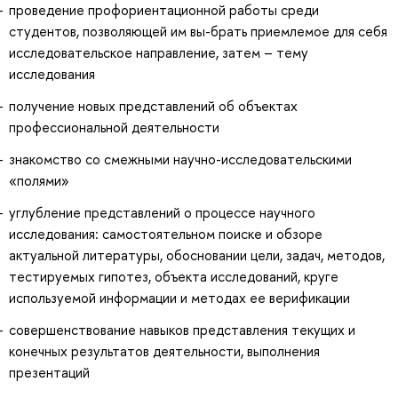
проведение профориентационной работы среди
студентов, позволяющей им вы-брать приемлемое для себя
исследовательское направление, затем – тему
исследования
получение новых представлений об объектах
профессиональной деятельности
знакомство со смежными научно-исследовательскими
«полями»
углубление представлений о процессе научного
исследования: самостоятельном поиске и обзоре
актуальной литературы, обосновании цели, задач, методов,
тестируемых гипотез, объекта исследований, круге
используемой информации и методах ее верификации
совершенствование навыков представления текущих и
конечных результатов деятельности, выполнения
презентаций