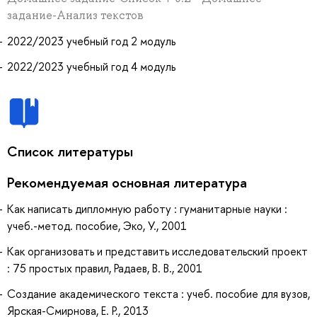
задание-Анализ текстов
2022/2023 учебный год 2 модуль
2022/2023 учебный год 4 модуль
Список литературы
Рекомендуемая основная литература
Как написать дипломную работу : гуманитарные науки :
учеб.-метод. пособие, Эко, У., 2001
Как организовать и представить исследовательский проект
: 75 простых правил, Радаев, В. В., 2001
Создание академического текста : учеб. пособие для вузов,
Ярская-Смирнова, Е. Р., 2013