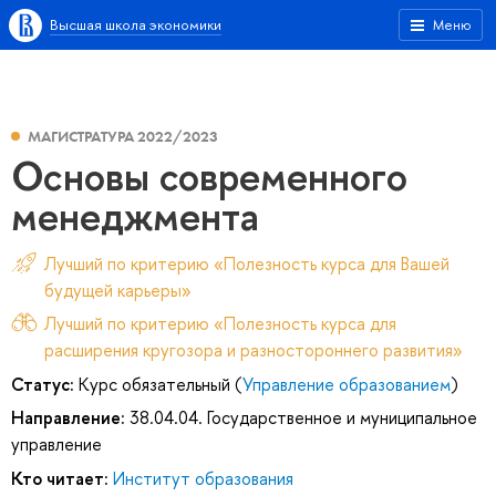
Высшая школа экономики
Меню
МАГИСТРАТУРА 2022/2023
Основы современного
менеджмента
Лучший по критерию «Полезность курса для Вашей
будущей карьеры»
Лучший по критерию «Полезность курса для
расширения кругозора и разностороннего развития»
Статус:
Курс обязательный (
Управление образованием
)
Направление:
38.04.04. Государственное и муниципальное
управление
Кто читает:
Институт образования