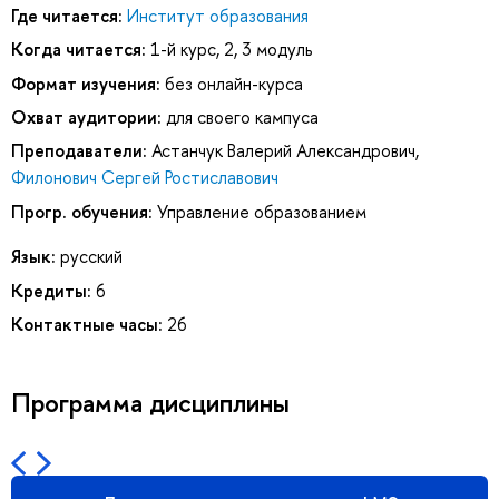
Где читается:
Институт образования
Когда читается:
1-й курс, 2, 3 модуль
Формат изучения:
без онлайн-курса
Охват аудитории:
для своего кампуса
Преподаватели:
Астанчук Валерий Александрович
,
Филонович Сергей Ростиславович
Прогр. обучения:
Управление образованием
Язык:
русский
Кредиты:
6
Контактные часы:
26
Программа дисциплины