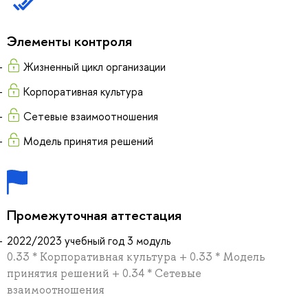
Элементы контроля
Жизненный цикл организации
Корпоративная культура
Сетевые взаимоотношения
Модель принятия решений
Промежуточная аттестация
2022/2023 учебный год 3 модуль
0.33 * Корпоративная культура + 0.33 * Модель
принятия решений + 0.34 * Сетевые
взаимоотношения