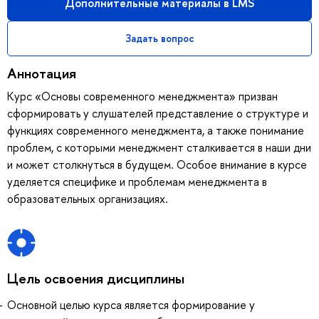
Дополнительные материалы в LMS
Задать вопрос
Аннотация
Курс «Основы современного менеджмента» призван
сформировать у слушателей представление о структуре и
функциях современного менеджмента, а также понимание
проблем, с которыми менеджмент сталкивается в наши дни
и может столкнуться в будущем. Особое внимание в курсе
уделяется специфике и проблемам менеджмента в
образовательных организациях.
Цель освоения дисциплины
Основной целью курса является формирование у