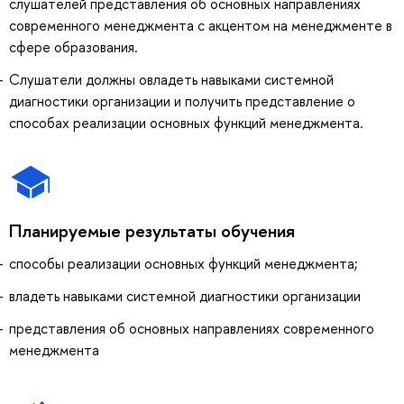
слушателей представления об основных направлениях
современного менеджмента с акцентом на менеджменте в
сфере образования.
Слушатели должны овладеть навыками системной
диагностики организации и получить представление о
способах реализации основных функций менеджмента.
Планируемые результаты обучения
способы реализации основных функций менеджмента;
владеть навыками системной диагностики организации
представления об основных направлениях современного
менеджмента